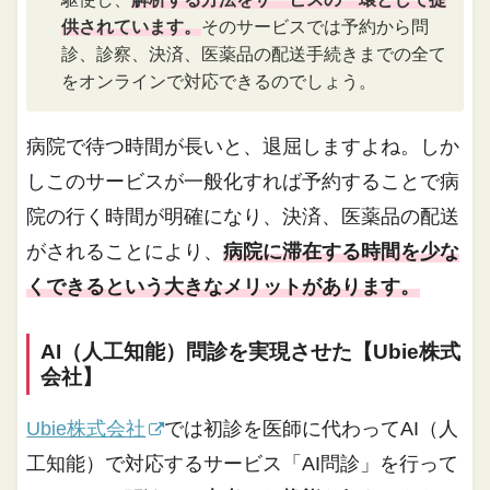
供されています。
そのサービスでは予約から問
診、診察、決済、医薬品の配送手続きまでの全て
をオンラインで対応できるのでしょう。
病院で待つ時間が長いと、退屈しますよね。しか
しこのサービスが一般化すれば予約することで病
院の行く時間が明確になり、決済、医薬品の配送
がされることにより、
病院に滞在する時間を少な
くできるという大きなメリットがあります。
AI（人工知能）問診を実現させた【Ubie株式
会社】
Ubie株式会社
では初診を医師に代わってAI（人
工知能）で対応するサービス「AI問診」を行って