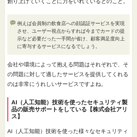
創り上げていくことに力をいれているとのこと。
例えば会員制の飲食店への顔認証サービスを実現
させ、ユーザー視点からすれば今までカードの提
示など必要だった一手間が省け、顧客満足度向上
に寄与するサービスになるでしょう。
会社や環境によって抱える問題はそれぞれで、そ
の問題に対して適したサービスを提供してくれる
のは非常にうれしいサービスですよね。
AI（人工知能）技術を使ったセキュリティ製
品の販売サポートをしている【株式会社アリ
ス】
AI（人工知能）技術を使った様々なセキュリティ