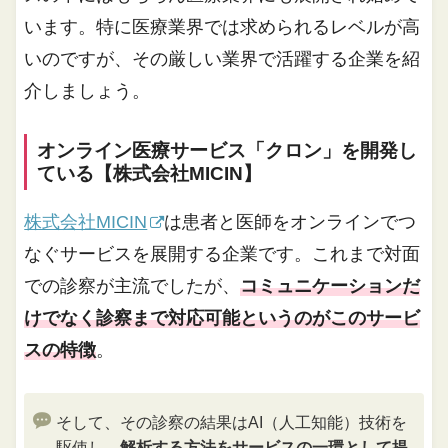
います。特に医療業界では求められるレベルが高
いのですが、その厳しい業界で活躍する企業を紹
介しましょう。
オンライン医療サービス「クロン」を開発し
ている【株式会社MICIN】
株式会社MICIN
は患者と医師をオンラインでつ
なぐサービスを展開する企業です。これまで対面
での診察が主流でしたが、
コミュニケーションだ
けでなく診察まで対応可能というのがこのサービ
スの特徴
。
そして、その診察の結果はAI（人工知能）技術を
駆使し、
解析する方法をサービスの一環として提