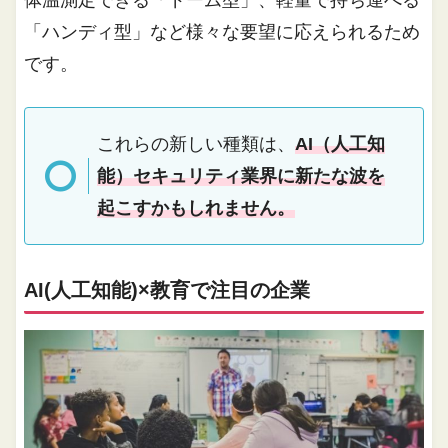
「ハンディ型」など様々な要望に応えられるため
です。
これらの新しい種類は、
AI（人工知
能）セキュリティ業界に新たな波を
起こすかもしれません。
AI(人工知能)×教育で注目の企業