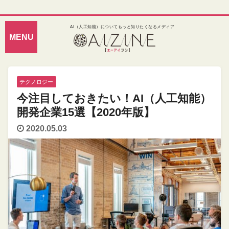
AI（人工知能）についてもっと知りたくなるメディア
テクノロジー
今注目しておきたい！AI（人工知能）
開発企業15選【2020年版】
2020.05.03