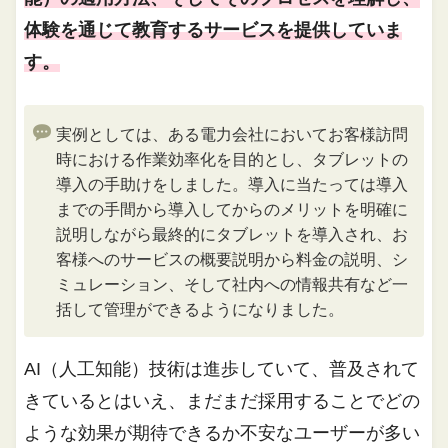
体験を通じて教育するサービスを提供していま
す。
実例としては、ある電力会社においてお客様訪問
時における作業効率化を目的とし、タブレットの
導入の手助けをしました。導入に当たっては導入
までの手間から導入してからのメリットを明確に
説明しながら最終的にタブレットを導入され、お
客様へのサービスの概要説明から料金の説明、シ
ミュレーション、そして社内への情報共有など一
括して管理ができるようになりました。
AI（人工知能）技術は進歩していて、普及されて
きているとはいえ、まだまだ採用することでどの
ような効果が期待できるか不安なユーザーが多い