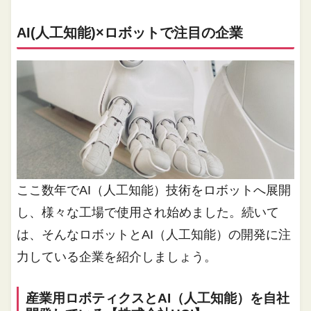
AI(人工知能)×ロボットで注目の企業
ここ数年でAI（人工知能）技術をロボットへ展開
し、様々な工場で使用され始めました。続いて
は、そんなロボットとAI（人工知能）の開発に注
力している企業を紹介しましょう。
産業用ロボティクスとAI（人工知能）を自社