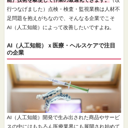
能）技術を駆使して作業の最適化できます。
（改
行つなげました）点検・検査・監視業務は人材不
足問題を抱えがちなので、そんなる企業でこそ
AI（人工知能）によって改善したいですよね。
AI（人工知能）ｘ医療・ヘルスケアで注目
の企業
AI（人工知能）開発で生み出された商品やサービ
スの中にはもちろん医療業界にも展開され始めて