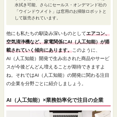
水拭き可能、さらにセールス・オンデマンド社の
「ウインドウメイト」は窓用のお掃除ロボットと
して販売されています。
他にも私たちの馴染み深いものとして
エアコン、
空気清浄機など、家電関係にAI（人工知能）が搭
載されていく傾向にあります。
このように、
AI（人工知能）開発で生み出された商品やサービ
スが今後どんどん増えることが期待できますよ
ね。それではAI（人工知能）の開発に関わる注目
の企業を分野ごとに紹介しましょう。
AI（人工知能）×業務効率化で注目の企業