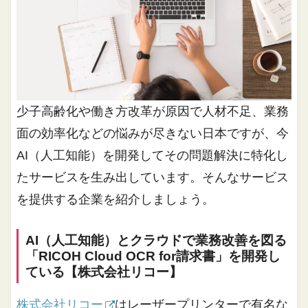
少子高齢化や働き方改革が原因で人材不足、業務
面の効率化などの悩みが尽きない日本ですが、今
AI（人工知能）を開発してその問題解決に特化し
たサービスを生み出しています。そんなサービス
を提供する企業を紹介しましょう。
AI（人工知能）とクラウドで業務改善を図る
「RICOH Cloud OCR for請求書」を開発し
ている【株式会社リコー】
株式会社リコー
はレーザープリンターで有名な