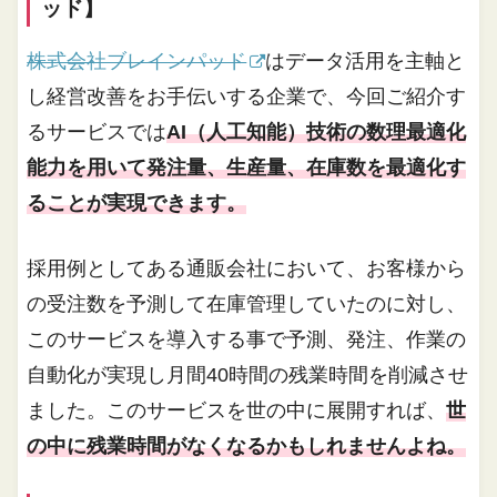
ッド】
株式会社ブレインパッド
はデータ活用を主軸と
し経営改善をお手伝いする企業で、今回ご紹介す
るサービスでは
AI（人工知能）技術の数理最適化
能力を用いて発注量、生産量、在庫数を最適化す
ることが実現できます。
採用例としてある通販会社において、お客様から
の受注数を予測して在庫管理していたのに対し、
このサービスを導入する事で予測、発注、作業の
自動化が実現し月間40時間の残業時間を削減させ
ました。このサービスを世の中に展開すれば、
世
の中に残業時間がなくなるかもしれませんよね。