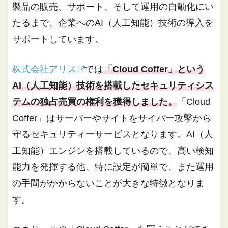
製品の販売、サポート、そして運用の自動化にい
たるまで、企業へのAI（人工知能）技術の導入を
サポートしています。
株式会社アリス
では
「Cloud Coffer」という
AI（人工知能）技術を搭載したセキュリティシス
テムの独占売買の権利を獲得しました。
「Cloud
Coffer」はサーバーやサイトをサイバー攻撃から
守るセキュリティーサービスとなります。AI（人
工知能）エンジンを搭載しているので、高い検知
能力を発揮する他、特に設定が簡単で、また運用
の手間がかからないことが大きな特徴となりま
す。