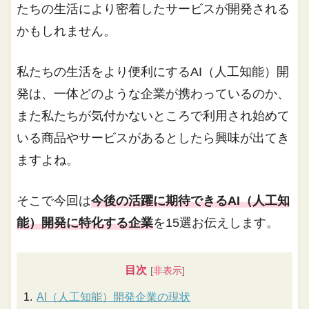
たちの生活により密着したサービスが開発される
かもしれません。
私たちの生活をより便利にするAI（人工知能）開
発は、一体どのような企業が携わっているのか、
また私たちが気付かないところで利用され始めて
いる商品やサービスがあるとしたら興味が出てき
ますよね。
そこで今回は
今後の活躍に期待できるAI（人工知
能）開発に特化する企業
を15選お伝えします。
目次
AI（人工知能）開発企業の現状