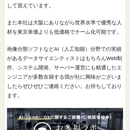
して迎えています。
また本社は大阪にありながら世界水準で優秀な人
材を東京単価よりも低価格でチーム化可能です。
画像分類ソフトなどAI（人工知能）分野での実績
があるデータサイエンティストはもちろんWeb制
作、システム開発、サーバー運営にも精通したエ
ンジニアが多数在籍する我が社に興味がございま
したらぜひぜひご連絡ください。お待ちしており
ます。