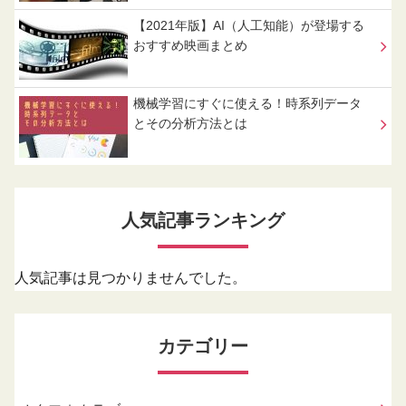
【2021年版】AI（人工知能）が登場する
おすすめ映画まとめ
機械学習にすぐに使える！時系列データ
とその分析方法とは
人気記事ランキング
人気記事は見つかりませんでした。
カテゴリー