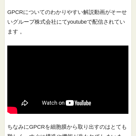
GPCRについてのわかりやすい解説動画がそーせ
いグループ株式会社にてyoutubeで配信されてい
ます 。
ちなみにGPCRを細胞膜から取り出すのはとても