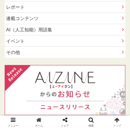
レポート
連載コンテンツ
AI（人工知能）用語集
イベント
その他
メニュー
ホーム
シェア
検索
トップ