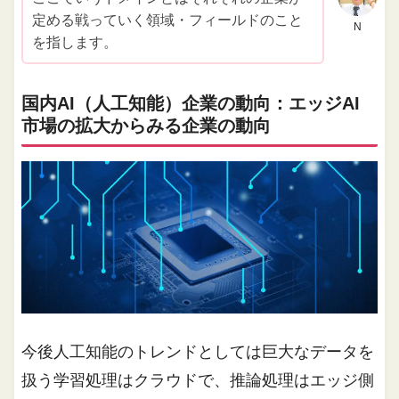
定める戦っていく領域・フィールドのこと
N
を指します。
国内AI（人工知能）企業の動向：エッジAI
市場の拡大からみる企業の動向
今後人工知能のトレンドとしては巨大なデータを
扱う学習処理はクラウドで、推論処理はエッジ側