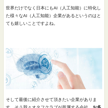
世界だけでなく日本にもAI（人工知能）に特化し
た様々なAI（人工知能）企業があるというのはと
ても嬉しいことですよね。
そして最後に紹介させて頂きたい企業がありま
す。そう我々オタフクラブが所属する会社、
お多