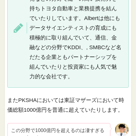
持ちトヨタ自動車と業務提携を結ん
でいたりしています。Albertは他にも
データサイエンティストの育成にも
積極的に取り組んでいて、通信、金
融などの分野でKDDI、, SMBCなど名
だたる企業ともパートナーシップを
組んでいたりと投資家にも人気で魅
力的な会社です。
またPKSHAにおいては東証マザーズにおいて時
価総額1000億円を普通に超えていたりします。
この分野で1000億円を超えるのは凄すぎる