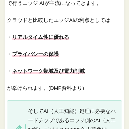
で行うエッジ AIが主流になってきます。
クラウドと比較したエッジAIの利点としては
・
リアルタイム性に優れる
・
プライバシーの保護
・
ネットワーク帯域及び電力削減
が挙げられます。(DMP資料より)
そしてAI（人工知能）処理に必要なハ
ードチップであるエッジ側のAI（人工