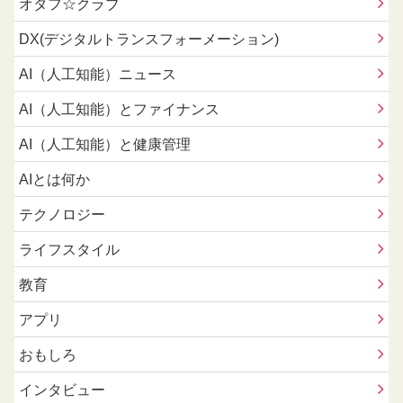
オタフ☆クラブ
DX(デジタルトランスフォーメーション)
AI（人工知能）ニュース
AI（人工知能）とファイナンス
AI（人工知能）と健康管理
AIとは何か
テクノロジー
ライフスタイル
教育
アプリ
おもしろ
インタビュー