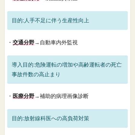
目的:人手不足に伴う生産性向上
・
交通分野
→自動車内外監視
導入目的:危険運転の増加や高齢運転者の死亡
事故件数の高止まり
・
医療分野
→補助的病理画像診断
目的:放射線科医への高負荷対策