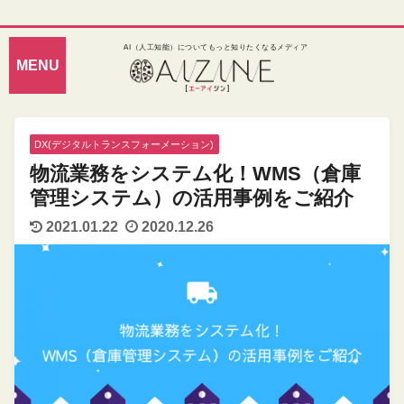
AI（人工知能）についてもっと知りたくなるメディア
DX(デジタルトランスフォーメーション)
物流業務をシステム化！WMS（倉庫
管理システム）の活用事例をご紹介
2021.01.22
2020.12.26