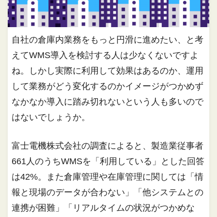
自社の倉庫内業務をもっと円滑に進めたい、と考
えてWMS導入を検討する人は少なくないですよ
ね。しかし実際に利用して効果はあるのか、運用
して業務がどう変化するのかイメージがつかめず
なかなか導入に踏み切れないという人も多いので
はないでしょうか。
富士電機株式会社の調査によると、製造業従事者
661人のうちWMSを「利用している」とした回答
は42%。また倉庫管理や在庫管理に関しては「情
報と現場のデータが合わない」「他システムとの
連携が困難」「リアルタイムの状況がつかめな