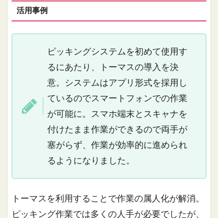
活用事例
ピッキングシステムを初めて使用す
るにあたり、トーマスの導入を決
意。システムはアプリ形式を採用し
ているのでスマートフォンでの作業
が可能に。スマホ端末とスキャナを
付けたまま作業ができるので両手が
塞がらず、作業が効率的に進められ
るようになりました。
トーマスを利用することで作業の属人化が解消。
ピッキング作業では多くの人手が必要でしたが、