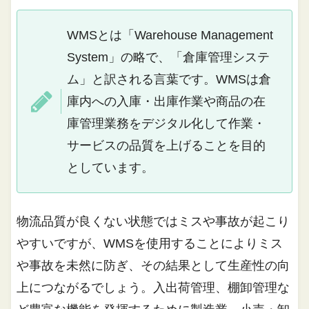
WMSとは「Warehouse Management
System」の略で、「倉庫管理システ
ム」と訳される言葉です。WMSは倉
庫内への入庫・出庫作業や商品の在
庫管理業務をデジタル化して作業・
サービスの品質を上げることを目的
としています。
物流品質が良くない状態ではミスや事故が起こり
やすいですが、WMSを使用することによりミス
や事故を未然に防ぎ、その結果として生産性の向
上につながるでしょう。入出荷管理、棚卸管理な