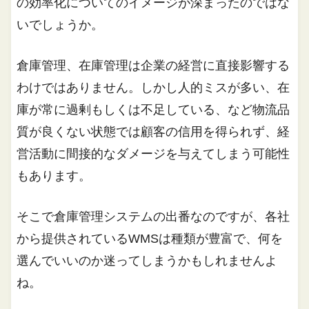
の効率化についてのイメージが深まったのではな
いでしょうか。
倉庫管理、在庫管理は企業の経営に直接影響する
わけではありません。しかし人的ミスが多い、在
庫が常に過剰もしくは不足している、など物流品
質が良くない状態では顧客の信用を得られず、経
営活動に間接的なダメージを与えてしまう可能性
もあります。
そこで倉庫管理システムの出番なのですが、各社
から提供されているWMSは種類が豊富で、何を
選んでいいのか迷ってしまうかもしれませんよ
ね。