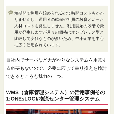
短期間で利用を始められるので時間コストもかか
りませんし、運用者の確保や社員の教育といった
人材コストも発生しません。利用開始の段階で費
用が発生しますが月々の価格はオンプレミス型と
比較して安価なものが多いため、中小企業を中心
に広く使用されています。
自社内でサーバなど大がかりなシステムを用意す
る必要もないので、必要に応じて乗り換えを検討
できるところも魅力の一つ。
WMS（倉庫管理システム）の活用事例その
1:ONEsLOGI/物流センター管理システム