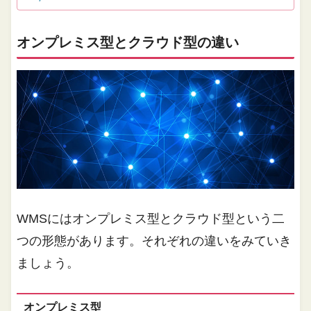
オンプレミス型とクラウド型の違い
WMSにはオンプレミス型とクラウド型という二
つの形態があります。それぞれの違いをみていき
ましょう。
オンプレミス型