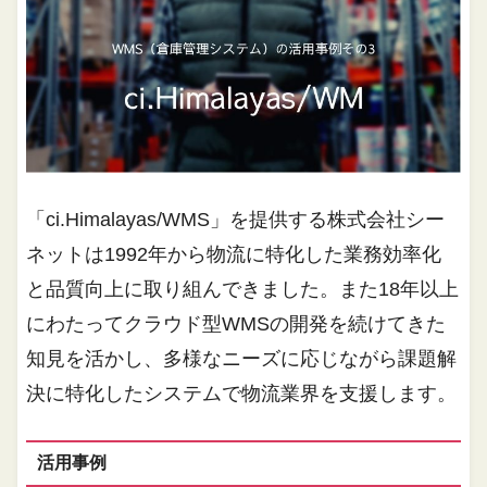
「ci.Himalayas/WMS」を提供する株式会社シー
ネットは1992年から物流に特化した業務効率化
と品質向上に取り組んできました。また18年以上
にわたってクラウド型WMSの開発を続けてきた
知見を活かし、多様なニーズに応じながら課題解
決に特化したシステムで物流業界を支援します。
活用事例