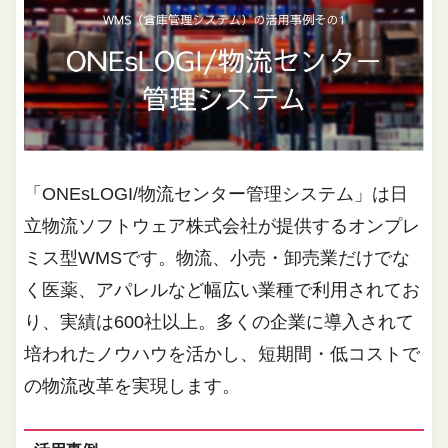
「ONEsLOGI/物流センター管理システム」は日
立物流ソフトウェア株式会社が提供するオンプレ
ミス型WMSです。物流、小売・卸売業だけでな
く医薬、アパレルなど幅広い業種で利用されてお
り、実績は600社以上。多くの企業に導入されて
培われたノウハウを活かし、短期間・低コストで
の物流改革を実現します。