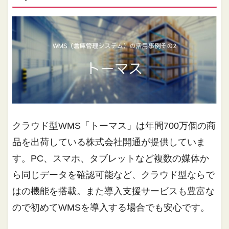
クラウド型WMS「トーマス」は年間700万個の商
品を出荷している株式会社開通が提供していま
す。PC、スマホ、タブレットなど複数の媒体か
ら同じデータを確認可能など、クラウド型ならで
はの機能を搭載。また導入支援サービスも豊富な
ので初めてWMSを導入する場合でも安心です。