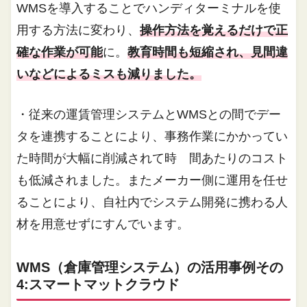
WMSを導入することでハンディターミナルを使
用する方法に変わり、
操作方法を覚えるだけで正
確な作業が可能
に。
教育時間も短縮され、見間違
いなどによるミスも減りました。
・従来の運賃管理システムとWMSとの間でデー
タを連携することにより、事務作業にかかってい
た時間が大幅に削減されて時 間あたりのコスト
も低減されました。またメーカー側に運用を任せ
ることにより、自社内でシステム開発に携わる人
材を用意せずにすんでいます。
WMS（倉庫管理システム）の活用事例その
4:スマートマットクラウド