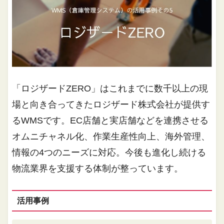
「ロジザードZERO」はこれまでに数千以上の現
場と向き合ってきたロジザード株式会社が提供す
るWMSです。EC店舗と実店舗などを連携させる
オムニチャネル化、作業生産性向上、海外管理、
情報の4つのニーズに対応。今後も進化し続ける
物流業界を支援する体制が整っています。
活用事例