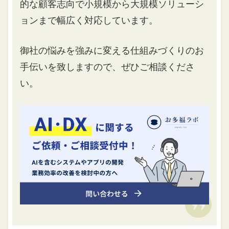
的な顧客志向で小規模から大規模ソリューシ
ョンまで幅広く対応しています。
御社の悩みを強みに変える仕組みづくりのお
手伝いを致しますので、ぜひご相談くださ
い。