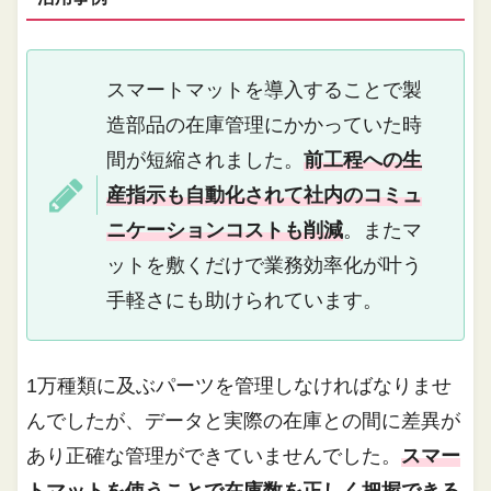
スマートマットを導入することで製
造部品の在庫管理にかかっていた時
間が短縮されました。
前工程への生
産指示も自動化されて社内のコミュ
ニケーションコストも削減
。またマ
ットを敷くだけで業務効率化が叶う
手軽さにも助けられています。
1万種類に及ぶパーツを管理しなければなりませ
んでしたが、データと実際の在庫との間に差異が
あり正確な管理ができていませんでした。
スマー
トマットを使うことで在庫数を正しく把握できる