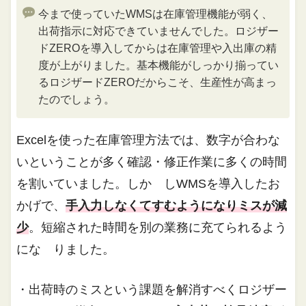
今まで使っていたWMSは在庫管理機能が弱く、
出荷指示に対応できていませんでした。ロジザー
ドZEROを導入してからは在庫管理や入出庫の精
度が上がりました。基本機能がしっかり揃ってい
るロジザードZEROだからこそ、生産性が高まっ
たのでしょう。
Excelを使った在庫管理方法では、数字が合わな
いということが多く確認・修正作業に多くの時間
を割いていました。しか しWMSを導入したお
かげで、
手入力しなくてすむようになりミスが減
少
。短縮された時間を別の業務に充てられるよう
にな りました。
・出荷時のミスという課題を解消すべくロジザー