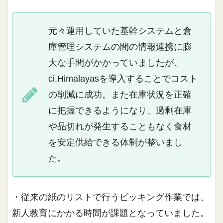
元々運用していた基幹システムと倉
庫管理システムの間の情報連携に膨
大な手間がかかっていましたが、
ci.Himalayasを導入することでコスト
の削減に成功。また在庫状況を正確
に把握できるようになり、過剰在庫
や品切れが発生することもなく食材
を安定供給できる体制が整いまし
た。
・従来の紙のリストで行うピッキング作業では、
新人教育にかかる時間が課題となっていました。