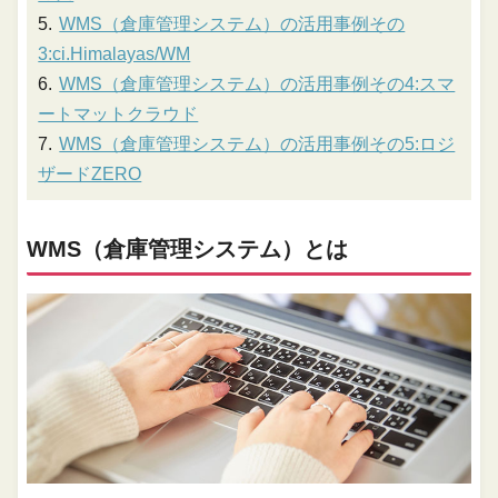
WMS（倉庫管理システム）の活用事例その
3:ci.Himalayas/WM
WMS（倉庫管理システム）の活用事例その4:スマ
ートマットクラウド
WMS（倉庫管理システム）の活用事例その5:ロジ
ザードZERO
WMS（倉庫管理システム）とは