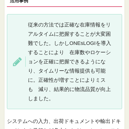
活用事例
従来の方法では正確な在庫情報をリ
アルタイムに把握することが大変困
難でした。しかしONEsLOGIを導入
することにより 在庫数やロケーシ
ョンを正確に把握できるようにな
り、タイムリーな情報提供も可能
に。正確性が増すことによりミス
も 減り、結果的に物流品質が向上
しました。
システムへの入力、出荷ドキュメントや輸出ドキ