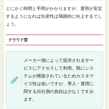
とにかく時間と手間がかかりますが、運用が安定
するようになれば生産性は飛躍的に向上するでし
ょう。
クラウド型
メーカー側によって提供されるサー
ビスにアクセスして利用。既にシス
テムが構築されているためカスタマ
イズ性は低いですが、導入・運用に
関する自社側の負担は少なくてすみ
ます。