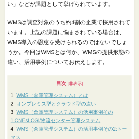
い」などが課題として挙げられています。
WMSは調査対象のうち約4割の企業で採用されて
います。上記の課題に悩まされている場合は、
WMS導入の恩恵を受けられるのではないでしょ
うか。今回はWMSとは何か、WMSの提供形態の
違い、活用事例についてお伝えします。
目次
WMS（倉庫管理システム）とは
オンプレミス型とクラウド型の違い
WMS（倉庫管理システム）の活用事例その
1:ONEsLOGI/物流センター管理システム
WMS（倉庫管理システム）の活用事例その2:トー
マス