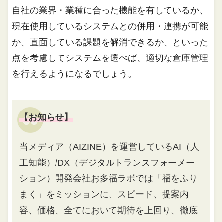
自社の業界・業種に合った機能を有しているか、
現在使用しているシステムとの併用・連携が可能
か、直面している課題を解消できるか、といった
点を考慮してシステムを選べば、適切な倉庫管理
を行えるようになるでしょう。
【お知らせ】
当メディア（AIZINE）を運営しているAI（人
工知能）/DX（デジタルトランスフォーメー
ション）開発会社お多福ラボでは「福をふり
まく」をミッションに、スピード、提案内
容、価格、全てにおいて期待を上回り、徹底