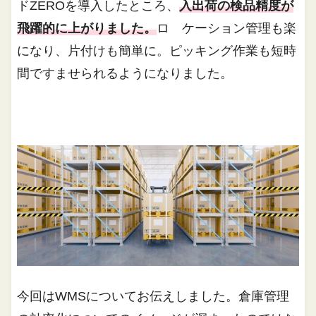
ドZEROを導入したところ、
入出荷の検品精度が
飛躍的に上がりました。
ロ ケーション管理も楽
になり、片付けも簡単に。ピッキング作業も短時
間ですませられるようになりました。
今回はWMSについてお伝えしました。倉庫管理