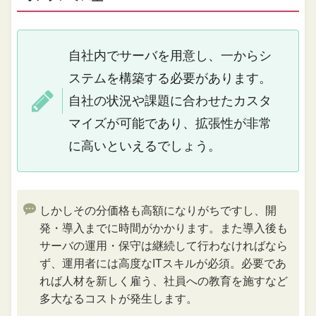
自社内でサーバを用意し、一からシ
ステムを構築する必要があります。
自社の状況や課題に合わせたカスタ
マイズが可能であり、拡張性が非常
に高いといえるでしょう。
しかしその分価格も高額になりがちですし、開
発・導入までに時間がかかります。また導入後も
サーバの運用・保守は継続して行わなければなら
ず、運用者には高度なITスキルが必須。必要であ
れば人材を新しく雇う、社員への教育を施すなど
多大なるコストが発生します。