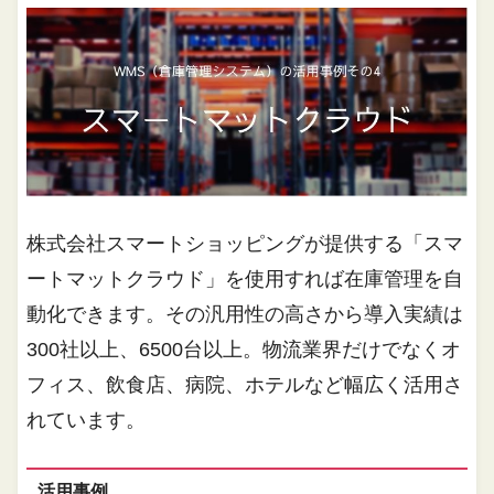
株式会社スマートショッピングが提供する「スマ
ートマットクラウド」を使用すれば在庫管理を自
動化できます。その汎用性の高さから導入実績は
300社以上、6500台以上。物流業界だけでなくオ
フィス、飲食店、病院、ホテルなど幅広く活用さ
れています。
活用事例