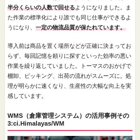
半分くらいの人数で回せる
ようになりました。ま
た作業の標準化により誰でも同じ仕事ができるよ
うになり、
一定の物流品質が保たれています。
導入前は商品を置く場所などが正確に決まってお
らず、毎回記憶を頼りに探すといった効率の悪い
作業を繰り返していました。トーマスのおかげで
棚卸、ピッキング、出荷の流れがスムーズに。処
理が明らかに速くなり、生産性の大幅な向上を実
感しています。
WMS（倉庫管理システム）の活用事例その
3:ci.Himalayas/WM