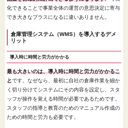
化できることで事業全体の運営の意思決定に寄与
でき大きなプラスになるに違いありません。
倉庫管理システム（WMS）を導入するデメ
リット
導入時に時間と労力がかかる
最も大きいのは、導入時に時間と労力がかかるこ
と
です。なぜなら、最初に自社の倉庫作業を細か
く切り分けてシステムにその内容を設定し、スタ
ッフが操作を覚える時間が必要であるためです。
スタッフの指導と教育のためのマニュアル作成の
ための時間と労力も必要です。