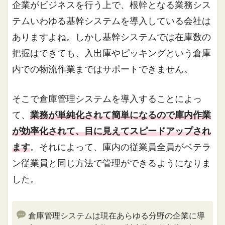
企業がビジネスを行う上で、根幹となる業務シス
テムいわゆる基幹システムを導入している会社は
ありますよね。しかし基幹システムでは在庫数の
把握はできても、入出庫やピッキングという倉庫
内での物流作業まではサポートできません。
そこで倉庫管理システムを導入することによっ
て、
業務が単純化されて簡単になるので庫内作業
が効率化されて、目に見えてスピードアップされ
ます
。それによって、庫内の従業員全員がベテラ
ン従業員と同じ方法で管理ができるようになりま
した。
倉庫管理システムは現在あらゆる分野の企業に導