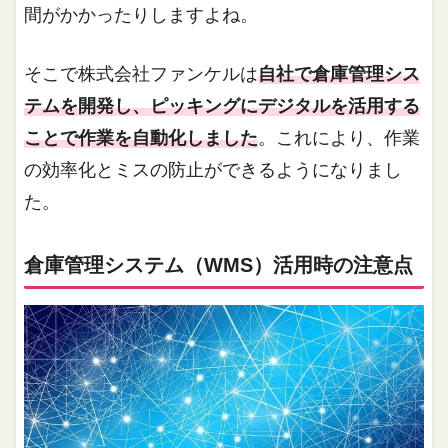
間がかかったりしますよね。
そこで株式会社ファンケルは
自社で倉庫管理シス
テムを開発し、ピッキングにデジタルを活用する
ことで作業を自動化しました
。これにより、作業
の効率化とミスの防止ができるようになりまし
た。
倉庫管理システム（WMS）活用時の注意点