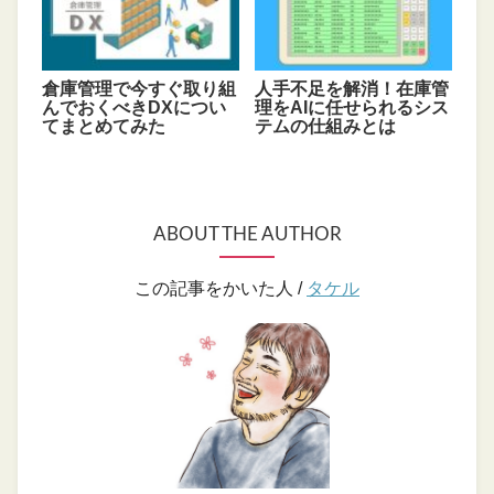
倉庫管理で今すぐ取り組
人手不足を解消！在庫管
んでおくべきDXについ
理をAIに任せられるシス
てまとめてみた
テムの仕組みとは
ABOUT THE AUTHOR
この記事をかいた人 /
タケル