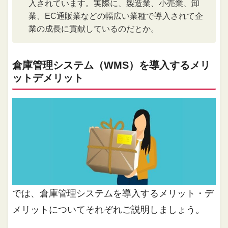
入されています。実際に、製造業、小売業、卸
業、EC通販業などの幅広い業種で導入されて企
業の成長に貢献しているのだとか。
倉庫管理システム（WMS）を導入するメリ
ットデメリット
では、倉庫管理システムを導入するメリット・デ
メリットについてそれぞれご説明しましょう。