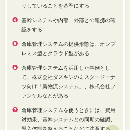
りしていることを基準にする
基幹システムや内部、外部との連携の確
認をする
倉庫管理システムの提供形態は、オンプ
レミス型とクラウド型がある
倉庫管理システムを活用した事例とし
て、株式会社ダスキンのミスタードーナ
ツ向け「新物流システム」、株式会社フ
ァンケルなどがある
倉庫管理システムを使うときには、費用
対効果、基幹システムとの同期の確認、
導入体制を整えることなどに注意する