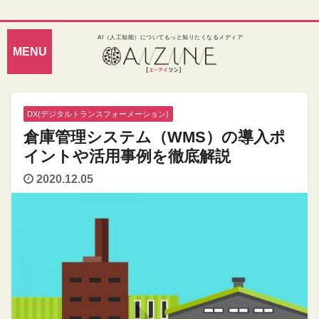
AI（人工知能）についてもっと知りたくなるメディア
DX(デジタルトランスフォーメーション)
倉庫管理システム（WMS）の導入ポ
イントや活用事例を徹底解説
2020.12.05