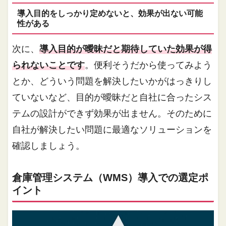
導入目的をしっかり定めないと、効果が出ない可能
性がある
次に、
導入目的が曖昧だと期待していた効果が得
られないことです
。便利そうだから使ってみよう
とか、どういう問題を解決したいかがはっきりし
ていないなど、目的が曖昧だと自社に合ったシス
テムの設計ができず効果が出ません。そのために
自社が解決したい問題に最適なソリューションを
確認しましょう。
倉庫管理システム（WMS）導入での選定ポ
イント