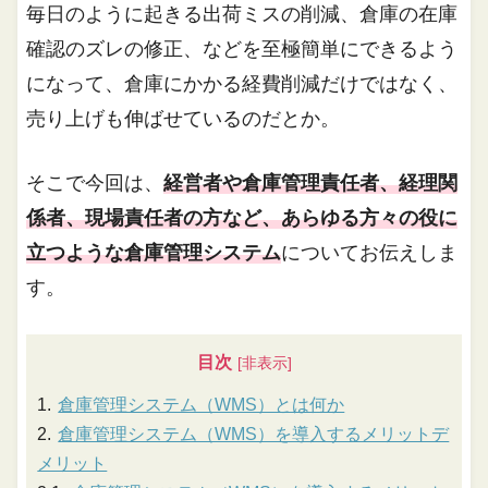
毎日のように起きる出荷ミスの削減、倉庫の在庫
確認のズレの修正、などを至極簡単にできるよう
になって、倉庫にかかる経費削減だけではなく、
売り上げも伸ばせているのだとか。
そこで今回は、
経営者や倉庫管理責任者、経理関
係者、現場責任者の方など、あらゆる方々の役に
立つような倉庫管理システム
についてお伝えしま
す。
目次
倉庫管理システム（WMS）とは何か
倉庫管理システム（WMS）を導入するメリットデ
メリット