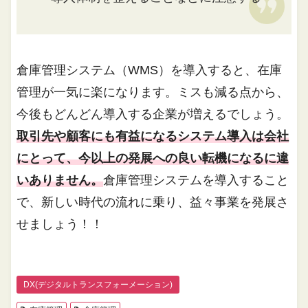
倉庫管理システム（WMS）を導入すると、在庫
管理が一気に楽になります。ミスも減る点から、
今後もどんどん導入する企業が増えるでしょう。
取引先や顧客にも有益になるシステム導入は会社
にとって、今以上の発展への良い転機になるに違
いありません。
倉庫管理システムを導入すること
で、新しい時代の流れに乗り、益々事業を発展さ
せましょう！！
DX(デジタルトランスフォーメーション)