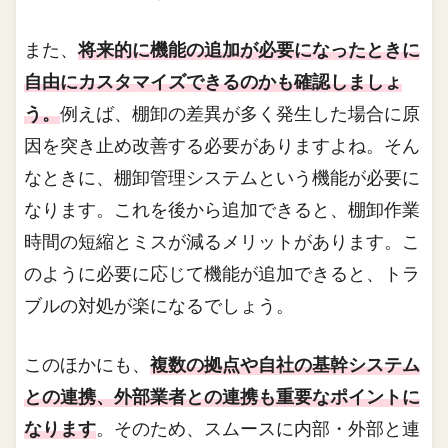
また、
将来的に機能の追加が必要になったときに
自由にカスタマイズできるのかも確認しましょ
う。
例えば、棚卸の差異が多く発生した場合に原
因を突き止め改善する必要がありますよね。そん
なときに、棚卸管理システムという機能が必要に
なります。これを後から追加できると、棚卸作業
時間の短縮とミスが減るメリットがあります。こ
のように必要に応じて機能が追加できると、トラ
ブルの対処が楽になるでしょう。
このほかにも、
複数の拠点や自社の基幹システム
との連携、外部業者との連携も重要なポイントに
なります
。そのため、スムースに内部・外部と連