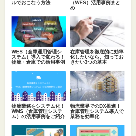
ルでおこなう方法
（WES）活用事例まと
め
WES（倉庫運用管理シ
在庫管理を徹底的に効率
ステム）導入で変わる！
化したいなら、知ってお
物流・倉庫での活用事例
きたい3つの基本
物流業務をシステム化！
物流業界でのDX推進！
WMS（倉庫管理システ
倉庫管理システム導入で
ム）の活用事例をご紹介
業務を効率化