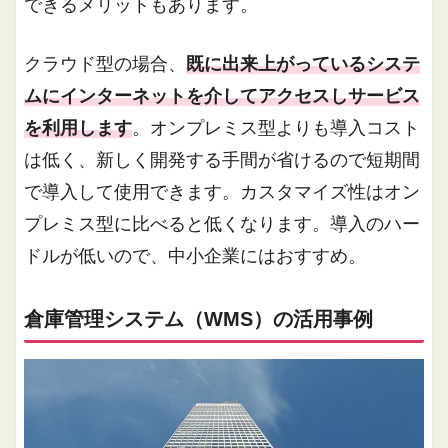
できるメリットもあります。
クラウド型の場合、
既に出来上がっているシステ
ムにインターネットを介してアクセスしサービス
を利用します
。オンプレミス型よりも導入コスト
は低く、新しく開発する手間が省けるので短期間
で導入して使用できます。カスタマイズ性はオン
プレミス型に比べると低くなります。導入のハー
ドルが低いので、中小企業にはおすすめ。
倉庫管理システム（WMS）の活用事例