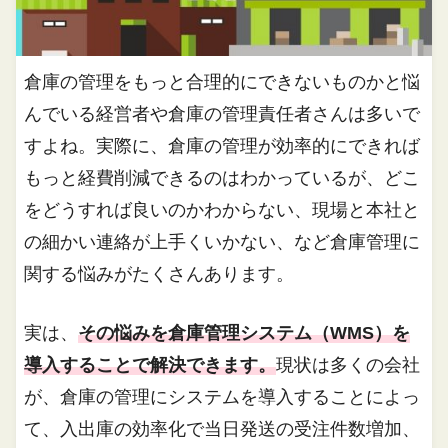
倉庫の管理をもっと合理的にできないものかと悩
んでいる経営者や倉庫の管理責任者さんは多いで
すよね。実際に、倉庫の管理が効率的にできれば
もっと経費削減できるのはわかっているが、どこ
をどうすれば良いのかわからない、現場と本社と
の細かい連絡が上手くいかない、など倉庫管理に
関する悩みがたくさんあります。
実は、
その悩みを倉庫管理システム（WMS）を
導入することで解決できます。
現状は多くの会社
が、倉庫の管理にシステムを導入することによっ
て、入出庫の効率化で当日発送の受注件数増加、