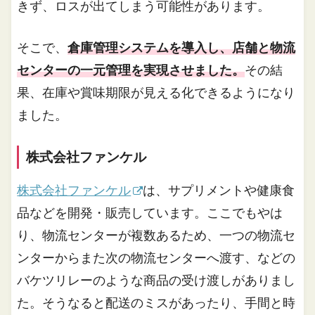
きず、ロスが出てしまう可能性があります。
そこで、
倉庫管理システムを導入し、店舗と物流
センターの一元管理を実現させました。
その結
果、在庫や賞味期限が見える化できるようになり
ました。
株式会社ファンケル
株式会社ファンケル
は、サプリメントや健康食
品などを開発・販売しています。ここでもやは
り、物流センターが複数あるため、一つの物流セ
ンターからまた次の物流センターへ渡す、などの
バケツリレーのような商品の受け渡しがありまし
た。そうなると配送のミスがあったり、手間と時