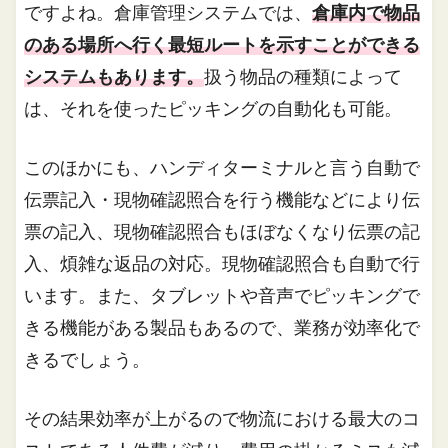
ですよね。倉庫管理システムでは、
倉庫内で物品
のある場所へ行く最短ルートを示すことができる
システムもあります。
扱う物品の種類によって
は、それを使ったピッキングの自動化も可能。
このほかにも、ハンディターミナルと言う自動で
伝票記入・現物確認照合を行う機能などにより伝
票の記入、現物確認照合もほぼなくなり伝票の記
入、煩雑な返品の対応。現物確認照合も自動で行
います。また、タブレットや音声でピッキングで
きる機能がある製品もあるので、業務が効率化で
きるでしょう。
その結果効率が上がるので物流における最大のコ