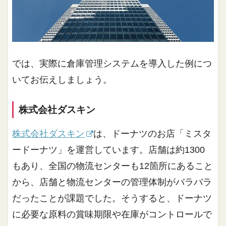
では、実際に倉庫管理システムを導入した例につ
いてお伝えしましょう。
株式会社ダスキン
株式会社ダスキン
は、ドーナツのお店「ミスタ
ードーナツ」を運営しています。店舗は約1300
もあり、全国の物流センターも12箇所にあること
から、店舗と物流センターの管理体制がバラバラ
だったことが課題でした。そうすると、ドーナツ
に必要な原料の賞味期限や在庫がコントロールで