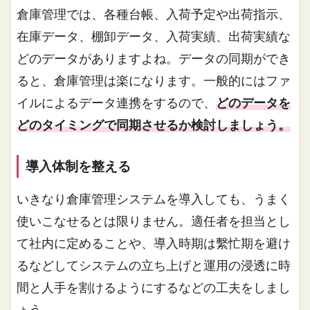
倉庫管理では、各種台帳、入荷予定や出荷指示、
在庫データ、棚卸データ、入荷実績、出荷実績な
どのデータがありますよね。データの同期ができ
ると、倉庫管理は楽になります。一般的にはファ
イルによるデータ連携をするので、
どのデータを
どのタイミングで同期させるか検討しましょう。
導入体制を整える
いきなり倉庫管理システムを導入しても、うまく
使いこなせるとは限りません。適任者を担当とし
て社内に定めることや、導入時期は繫忙期を避け
るなどしてシステムの立ち上げと運用の浸透に時
間と人手を割けるようにするなどの工夫をしまし
ょう。