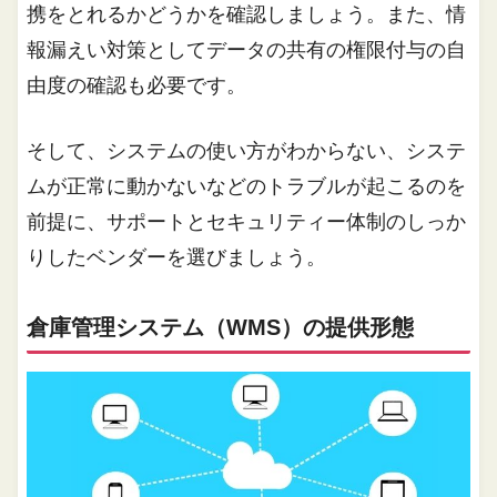
携をとれるかどうかを確認しましょう。また、情
報漏えい対策としてデータの共有の権限付与の自
由度の確認も必要です。
そして、システムの使い方がわからない、システ
ムが正常に動かないなどのトラブルが起こるのを
前提に、サポートとセキュリティー体制のしっか
りしたベンダーを選びましょう。
倉庫管理システム（WMS）の提供形態