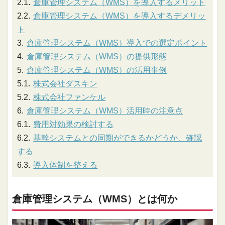
倉庫管理システム（WMS）を導入するメリット
倉庫管理システム（WMS）を導入するデメリッ
ト
倉庫管理システム（WMS）導入での選定ポイント
倉庫管理システム（WMS）の提供形態
倉庫管理システム（WMS）の活用事例
株式会社ダスキン
株式会社ファンケル
倉庫管理システム（WMS）活用時の注意点
費用対効果の検討する
基幹システムとの同期ができるかどうか、確認
する
導入体制を整える
倉庫管理システム（WMS）とは何か