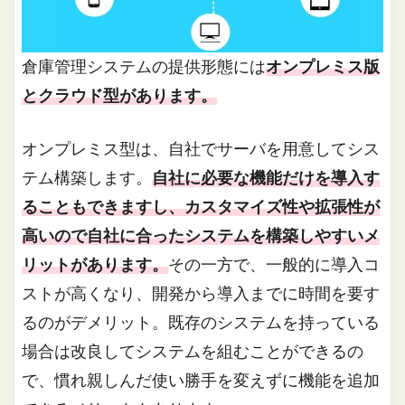
倉庫管理システムの提供形態には
オンプレミス版
とクラウド型があります。
オンプレミス型は、自社でサーバを用意してシス
テム構築します。
自社に必要な機能だけを導入す
ることもできますし、カスタマイズ性や拡張性が
高いので自社に合ったシステムを構築しやすいメ
リットがあります。
その一方で、一般的に導入コ
ストが高くなり、開発から導入までに時間を要す
るのがデメリット。既存のシステムを持っている
場合は改良してシステムを組むことができるの
で、慣れ親しんだ使い勝手を変えずに機能を追加