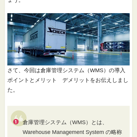
さて、今回は倉庫管理システム（WMS）の導入
ポイントとメリット デメリットをお伝えしまし
た。
倉庫管理システム（WMS）とは、
Warehouse Management System の略称