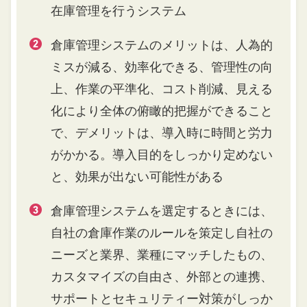
在庫管理を行うシステム
倉庫管理システムのメリットは、人為的
ミスが減る、効率化できる、管理性の向
上、作業の平準化、コスト削減、見える
化により全体の俯瞰的把握ができること
で、デメリットは、導入時に時間と労力
がかかる。導入目的をしっかり定めない
と、効果が出ない可能性がある
倉庫管理システムを選定するときには、
自社の倉庫作業のルールを策定し自社の
ニーズと業界、業種にマッチしたもの、
カスタマイズの自由さ、外部との連携、
サポートとセキュリティー対策がしっか