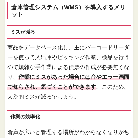
倉庫管理システム（WMS）を導入するメリ
ット
ミスが減る
商品をデータベース化し、主にバーコードリーダ
ーを使って入出庫やピッキング作業、検品を行う
ので煩雑な手作業による伝票の作成が必要無くな
り、
作業にミスがあった場合には音やエラー画面
で知らされ、気づくことができます
。このため、
人為的ミスが減るでしょう。
作業の効率化
倉庫が広いと管理する場所がわからなくなりがち