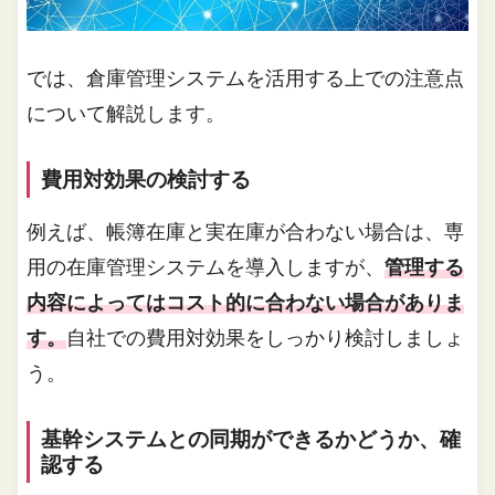
では、倉庫管理システムを活用する上での注意点
について解説します。
費用対効果の検討する
例えば、帳簿在庫と実在庫が合わない場合は、専
用の在庫管理システムを導入しますが、
管理する
内容によってはコスト的に合わない場合がありま
す。
自社での費用対効果をしっかり検討しましょ
う。
基幹システムとの同期ができるかどうか、確
認する