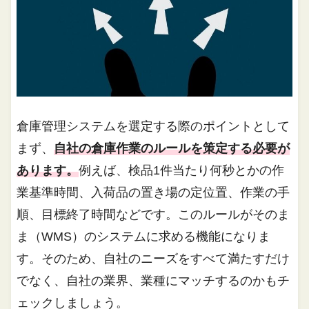
倉庫管理システムを選定する際のポイントとして
まず、
自社の倉庫作業のルールを策定する必要が
あります。
例えば、検品1件当たり何秒とかの作
業基準時間、入荷品の置き場の定位置、作業の手
順、目標終了時間などです。このルールがそのま
ま（WMS）のシステムに求める機能になりま
す。そのため、自社のニーズをすべて満たすだけ
でなく、自社の業界、業種にマッチするのかもチ
ェックしましょう。