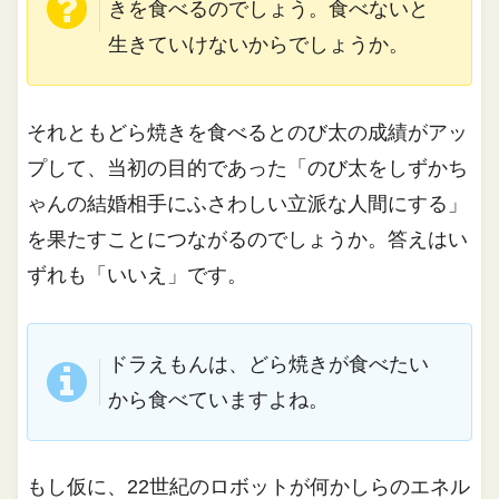
きを食べるのでしょう。食べないと
生きていけないからでしょうか。
それともどら焼きを食べるとのび太の成績がアッ
プして、当初の目的であった「のび太をしずかち
ゃんの結婚相手にふさわしい立派な人間にする」
を果たすことにつながるのでしょうか。答えはい
ずれも「いいえ」です。
ドラえもんは、どら焼きが食べたい
から食べていますよね。
もし仮に、22世紀のロボットが何かしらのエネル