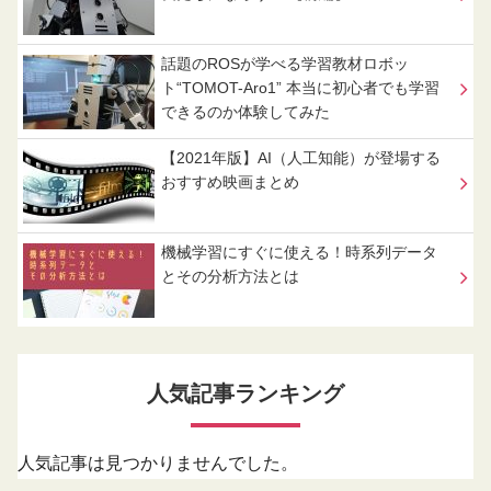
話題のROSが学べる学習教材ロボッ
ト“TOMOT-Aro1” 本当に初心者でも学習
できるのか体験してみた
【2021年版】AI（人工知能）が登場する
おすすめ映画まとめ
機械学習にすぐに使える！時系列データ
とその分析方法とは
人気記事ランキング
人気記事は見つかりませんでした。