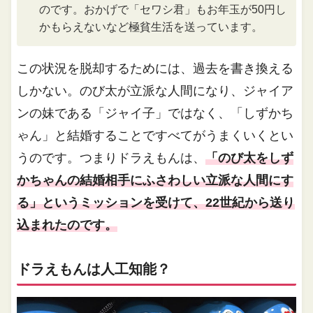
のです。おかげで「セワシ君」もお年玉が50円し
かもらえないなど極貧生活を送っています。
この状況を脱却するためには、過去を書き換える
しかない。のび太が立派な人間になり、ジャイア
ンの妹である「ジャイ子」ではなく、「しずかち
ゃん」と結婚することですべてがうまくいくとい
うのです。つまりドラえもんは、
「のび太をしず
かちゃんの結婚相手にふさわしい立派な人間にす
る」というミッションを受けて、22世紀から送り
込まれたのです。
ドラえもんは人工知能？