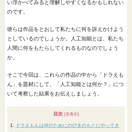
い浮かべてみると理解しやすくなるかもしれない
のです。
彼らは作品をとおして私たちに何を訴えかけよう
としているのでしょうか。人工知能とは、私たち
人間に何をもたらしてくれるものなのでしょう
か。
そこで今回は、これらの作品の中から「ドラえも
ん」を題材にして、「人工知能とは何か？」につ
いて考察した結果をお伝えしましょう。
目次
ドラえもんは何のためにのび太のもとにやってき