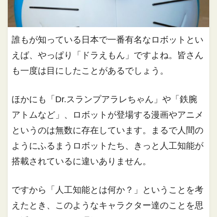
誰もが知っている日本で一番有名なロボットとい
えば、やっぱり「ドラえもん」ですよね。皆さん
も一度は目にしたことがあるでしょう。
ほかにも「Dr.スランプアラレちゃん」や「鉄腕
アトムなど」、ロボットが登場する漫画やアニメ
というのは無数に存在しています。まるで人間の
ようにふるまうロボットたち、きっと人工知能が
搭載されているに違いありません。
ですから「人工知能とは何か？」ということを考
えたとき、このようなキャラクター達のことを思