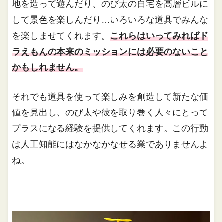
地を造って遊んだり、のび太の自宅を高層ビルに
して景色を楽しんだり…いろいろな道具でみんな
を楽しませてくれます。
これらはいってみればド
ラえもんの本来のミッションには必要のないこと
かもしれません。
それでも道具を使って楽しみを創造して新たな価
値を見出し、のび太や彼を取り巻く人々にとって
プラスになる経験を提供してくれます。この行動
は人工知能にはなかなかなせる業でありませんよ
ね。