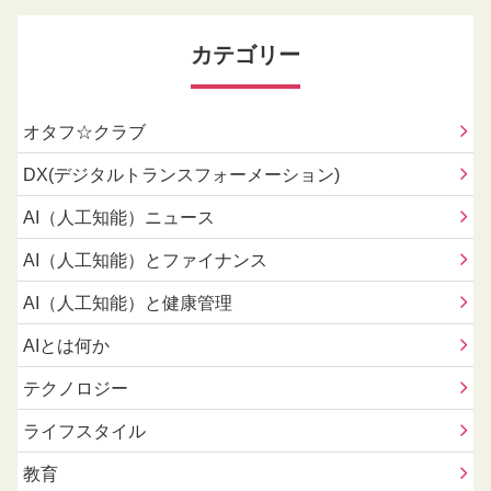
カテゴリー
オタフ☆クラブ
DX(デジタルトランスフォーメーション)
AI（人工知能）ニュース
AI（人工知能）とファイナンス
AI（人工知能）と健康管理
AIとは何か
テクノロジー
ライフスタイル
教育