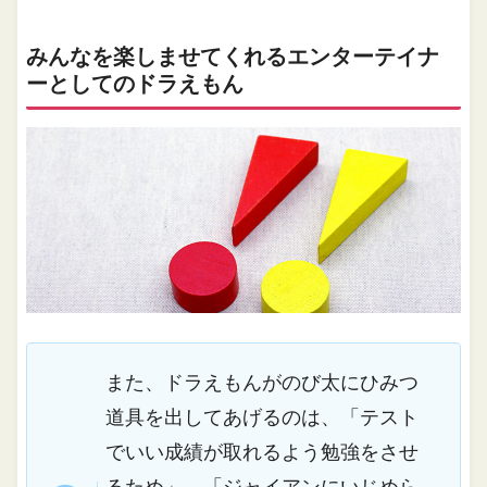
みんなを楽しませてくれるエンターテイナ
ーとしてのドラえもん
また、ドラえもんがのび太にひみつ
道具を出してあげるのは、「テスト
でいい成績が取れるよう勉強をさせ