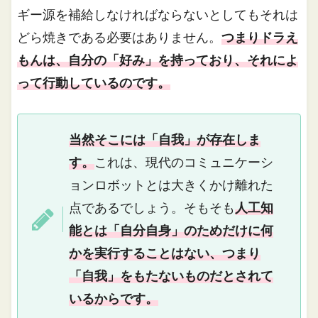
ギー源を補給しなければならないとしてもそれは
どら焼きである必要はありません。
つまりドラえ
もんは、自分の「好み」を持っており、それによ
って行動しているのです。
当然そこには「自我」が存在しま
す。
これは、現代のコミュニケーシ
ョンロボットとは大きくかけ離れた
点であるでしょう。そもそも
人工知
能とは「自分自身」のためだけに何
かを実行することはない、つまり
「自我」をもたないものだとされて
いるからです。