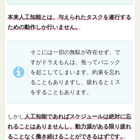
本来人工知能とは、与えられたタスクを遂行する
ための動作しか行いません。
そこには一切の無駄が存在せず、で
すがドラえもんは、焦ってパニック
を起こしてしまいます。約束を忘れ
ることもありますし、疲れるとミス
をすることもあります。
しかし
人工知能であればスケジュールは絶対に忘
れることはありませんし、動力源がある限り疲れ
ることなく働き続けることができるはずです。