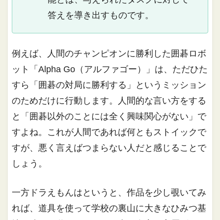
答えを導き出すものです。
例えば、人間のチャンピオンに勝利した囲碁ロボ
ット「Alpha Go（アルファゴー）」は、ただひた
すら「囲碁の対局に勝利する」というミッション
のためだけに行動します。人間的な言い方をする
と「囲碁以外のことには全く興味関心がない」で
すよね。これが人間であれば何ともストイックで
すが、悪く言えばつまらない人だと感じることで
しょう。
一方ドラえもんはというと、作品を少し覗いてみ
れば、道具を使って学校の裏山に大きなひみつ基