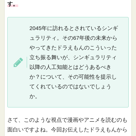
す。
2045年に訪れるとされているシンギ
ュラリティ。その67年後の未来から
やってきたドラえもんのこういった
立ち振る舞いが、シンギュラリティ
以降の人工知能とはどうあるべき
か？について、その可能性を提示し
てくれているのではないでしょう
か。
さて、このような視点で漫画やアニメを読むのも
面白いですよね。今回お伝えしたドラえもんから