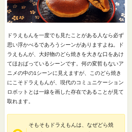
ドラえもんを一度でも見たことがある人なら必ず
思い浮かべるであろうシーンがありますよね。ド
ラえもんが、大好物のどら焼きを大きな口をあけ
てほおばっているシーンです。何の変哲もないア
ニメの中の1シーンに見えますが、このどら焼き
にこそドラえもんが、現代のコミュニケーション
ロボットとは一線を画した存在であることが見て
取れます。
そもそもドラえもんは、なぜどら焼