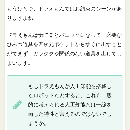
もうひとつ、ドラえもんではお約束のシーンがあ
りますよね。
ドラえもんは慌てるとパニックになって、必要な
ひみつ道具を四次元ポケットからすぐに出すこと
ができず、ガラクタや関係のない道具を出してし
まいます。
もしドラえもんが人工知能を搭載し
たロボットだとすると、これも一般
的に考えられる人工知能とは一線を
画した特性と言えるのではないでし
ょうか。