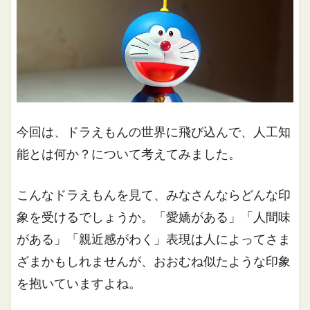
今回は、ドラえもんの世界に飛び込んで、人工知
能とは何か？について考えてみました。
こんなドラえもんを見て、みなさんならどんな印
象を受けるでしょうか。「愛嬌がある」「人間味
がある」「親近感がわく」表現は人によってさま
ざまかもしれませんが、おおむね似たような印象
を抱いていますよね。