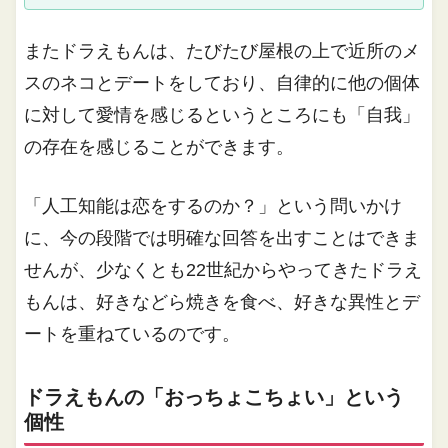
またドラえもんは、たびたび屋根の上で近所のメ
スのネコとデートをしており、自律的に他の個体
に対して愛情を感じるというところにも「自我」
の存在を感じることができます。
「人工知能は恋をするのか？」という問いかけ
に、今の段階では明確な回答を出すことはできま
せんが、少なくとも22世紀からやってきたドラえ
もんは、好きなどら焼きを食べ、好きな異性とデ
ートを重ねているのです。
ドラえもんの「おっちょこちょい」という
個性