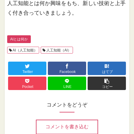
人工知能とは何か興味をもち、新しい技術と上手
く付き合っていきましょう。
AIとは何か
AI（人工知能）
人工知能（AI）
Twitter
Facebook
はてブ
Pocket
LINE
コピー
コメントをどうぞ
コメントを書き込む