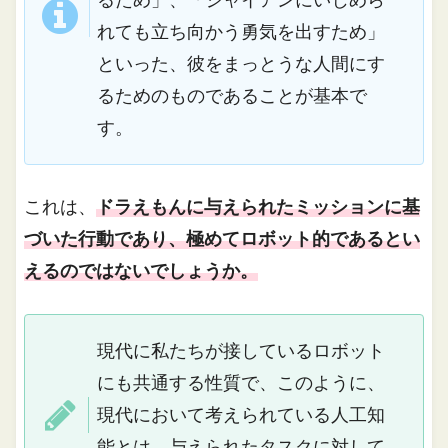
るため」、「ジャイアンにいじめら
れても立ち向かう勇気を出すため」
といった、彼をまっとうな人間にす
るためのものであることが基本で
す。
これは、
ドラえもんに与えられたミッションに基
づいた行動であり、極めてロボット的であるとい
えるのではないでしょうか。
現代に私たちが接しているロボット
にも共通する性質で、このように、
現代において考えられている人工知
能とは、与えられたタスクに対して