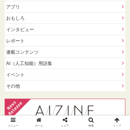
アプリ
おもしろ
インタビュー
レポート
連載コンテンツ
AI（人工知能）用語集
イベント
その他
メニュー
ホーム
シェア
検索
トップ