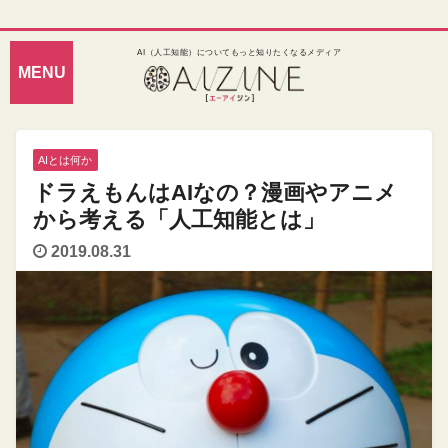
AI（人工知能）についてもっと知りたくなるメディア
AIとは何か
ドラえもんはAIなの？漫画やアニメ
から考える「人工知能とは」
2019.08.31