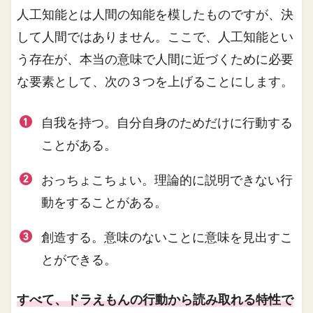
人工知能とは人間の知能を模したものですが、決
して人間ではありません。ここで、人工知能とい
う存在が、本当の意味で人間に近づくために必要
な要素として、次の３つを上げることにします。
自我を持つ。自分自身のためだけに行動する
ことがある。
おっちょこちょい。理論的に説明できない行
動をすることがある。
創造する。意味のないことに意味を見出すこ
とができる。
すべて、ドラえもんの行動から読み取れる特性で