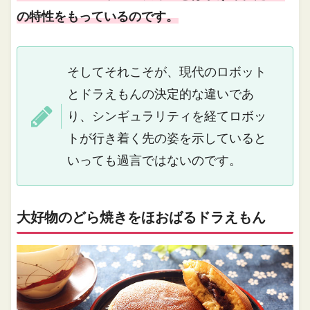
の特性をもっているのです。
そしてそれこそが、現代のロボット
とドラえもんの決定的な違いであ
り、シンギュラリティを経てロボッ
トが行き着く先の姿を示していると
いっても過言ではないのです。
大好物のどら焼きをほおばるドラえもん