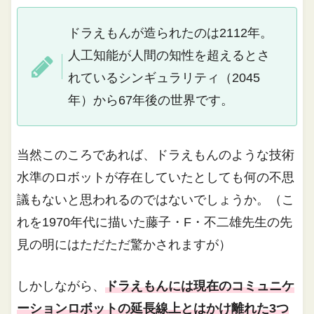
ドラえもんが造られたのは2112年。
人工知能が人間の知性を超えるとさ
れているシンギュラリティ（2045
年）から67年後の世界です。
当然このころであれば、ドラえもんのような技術
水準のロボットが存在していたとしても何の不思
議もないと思われるのではないでしょうか。（こ
れを1970年代に描いた藤子・F・不二雄先生の先
見の明にはただただ驚かされますが）
しかしながら、
ドラえもんには現在のコミュニケ
ーションロボットの延長線上とはかけ離れた3つ