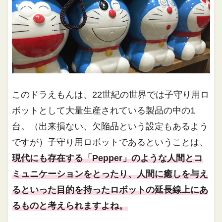
このドラえもんは、22世紀の世界では子守り用ロ
ボットとして大量生産されている製品の中の1
台。（出来損ない、欠陥品という設定もあるよう
ですが）子守り用ロボットであるということは、
現代にも存在する「Pepper」のような人間とコ
ミュニケーションをとったり、人間に癒しを与え
るといった目的を持ったロボットの延長線上にあ
るものと考えられますよね。