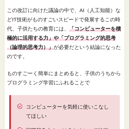
この改訂に向けた議論の中で、AI（人工知能）な
どIT技術がものすごいスピードで発展するこの時
代、子供たちの教育には、
「コンピューターを積
極的に活用する力」や「プログラミング的思考
（論理的思考力）」
が必要だという結論になった
のです。
ものすごーく簡単にまとめると、子供のうちから
プログラミング学習にふれることで
コンピューターを気軽に使いこなし
てほしい