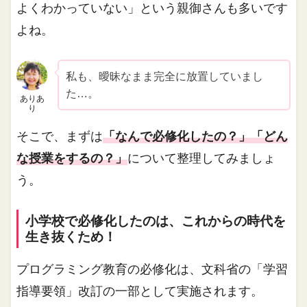
よくわかっていない」という親御さんも多いです
よね。
私も、曖昧なまま完全に放置していまし
た…。
ありあ
り
そこで、まずは
「なんで必修化したの？」「どん
な授業をするの？」
について整理してみましょ
う。
小学校で必修化したのは、これからの時代を
生き抜くため！
プログラミング教育の必修化は、文科省の「学習
指導要領」改訂の一部として実施されます。