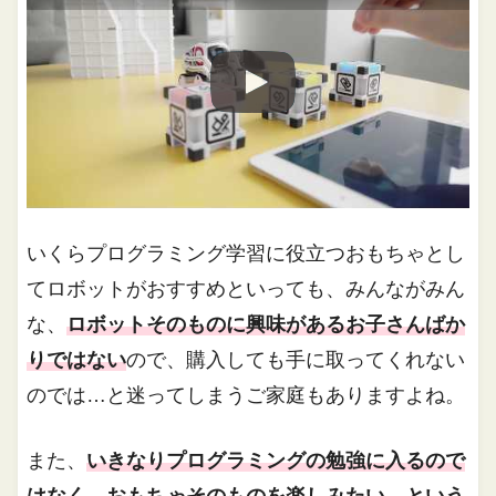
いくらプログラミング学習に役立つおもちゃとし
てロボットがおすすめといっても、みんながみん
な、
ロボットそのものに興味があるお子さんばか
りではない
ので、購入しても手に取ってくれない
のでは…と迷ってしまうご家庭もありますよね。
また、
いきなりプログラミングの勉強に入るので