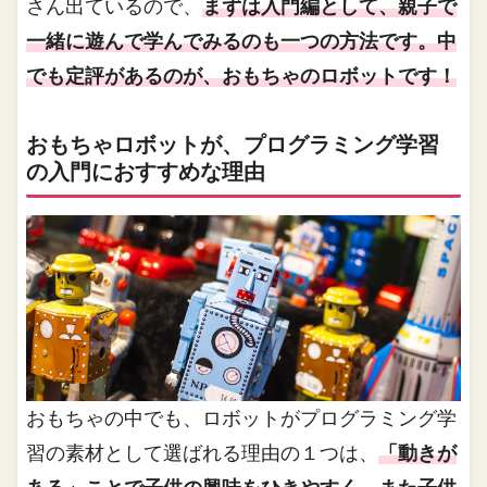
さん出ているので、
まずは入門編として、親子で
一緒に遊んで学んでみるのも一つの方法です。中
でも定評があるのが、おもちゃのロボットです！
おもちゃロボットが、プログラミング学習
の入門におすすめな理由
おもちゃの中でも、ロボットがプログラミング学
習の素材として選ばれる理由の１つは、
「動きが