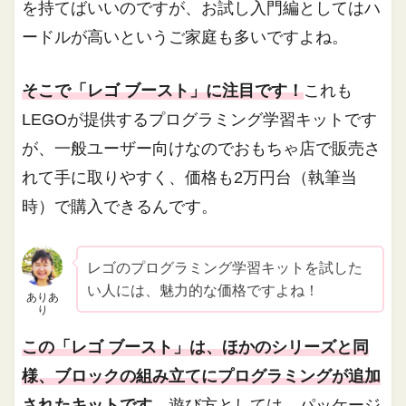
を持てばいいのですが、お試し入門編としてはハ
ードルが高いというご家庭も多いですよね。
そこで「レゴ ブースト」に注目です！
これも
LEGOが提供するプログラミング学習キットです
が、一般ユーザー向けなのでおもちゃ店で販売さ
れて手に取りやすく、価格も2万円台（執筆当
時）で購入できるんです。
レゴのプログラミング学習キットを試した
い人には、魅力的な価格ですよね！
ありあ
り
この「レゴ ブースト」は、ほかのシリーズと同
様、ブロックの組み立てにプログラミングが追加
されたキットです。
遊び方としては、パッケージ