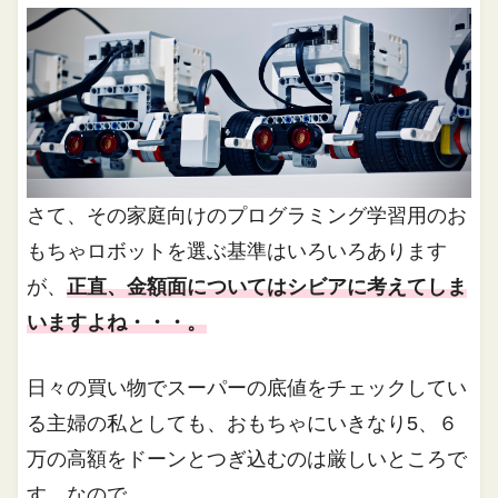
さて、その家庭向けのプログラミング学習用のお
もちゃロボットを選ぶ基準はいろいろあります
が、
正直、金額面についてはシビアに考えてしま
いますよね・・・。
日々の買い物でスーパーの底値をチェックしてい
る主婦の私としても、おもちゃにいきなり5、６
万の高額をドーンとつぎ込むのは厳しいところで
す。なので、