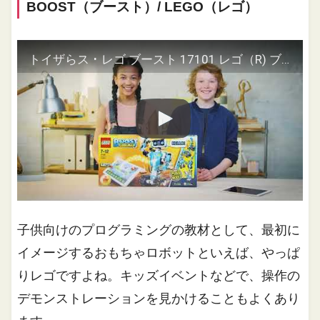
BOOST（ブースト）/ LEGO（レゴ）
トイザらス ･ レゴ ブースト 17101 レゴ（R) ブースト クリエイティブ ･ ボックス
子供向けのプログラミングの教材として、最初に
イメージするおもちゃロボットといえば、やっぱ
りレゴですよね。キッズイベントなどで、操作の
デモンストレーションを見かけることもよくあり