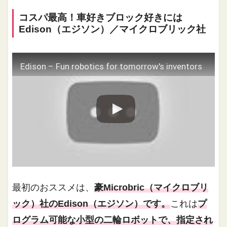
コスパ最高！車好きブロック好きには
Edison（エジソン）／マイクロブリック社
Edison – Fun robotics for tomorrow's inventors
最初のおススメは、
豪Microbric（マイクロブリ
ック）社のEdison（エジソン）です。
これは
プ
ログラム可能な小型の二輪ロボットで、指定され