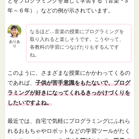
とをプログラミングを通して学習する（音楽・3
年～６年）」などの例が示されています。
なるほど…音楽の授業にプログラミングを
取り入れると楽しそうです。こうやって、
ありあ
り
各教科の学習につなげたりもするんです
ね。
このように、さまざまな授業にかかわってくるの
であれば、
子供が苦手意識をもたないで、プログ
ラミングが好きになってくれるきっかけづくりを
したいですよね。
最近では、自宅で気軽にプログラミングにふれら
れるおもちゃやロボットなどの学習ツールがたく