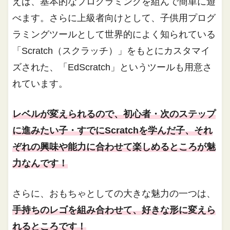
えば、基本的なプログラミングを組んで簡単に遊
べます。さらに上級者向けとして、子供用プログ
ラミングツールとして世界的によく知られている
「Scratch（スクラッチ）」をもとにカスタマイ
ズされた、「EdScratch」というツールも用意さ
れています。
レベルが変えられるので、初心者・次のステップ
に進みたい子・すでにScratchを学んだ子、それ
ぞれの興味や能力に合わせて楽しめるところが魅
力なんです！
さらに、おもちゃとしての大きな魅力の一つは、
手持ちのレゴを組み合わせて、好きな形に変えら
れるところです！