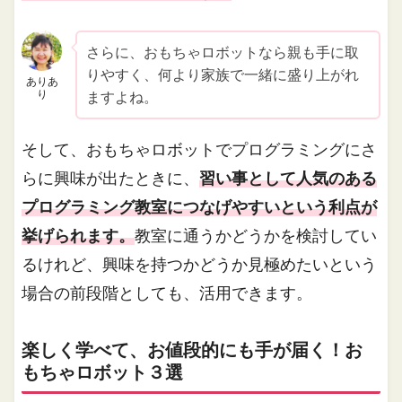
さらに、おもちゃロボットなら親も手に取
りやすく、何より家族で一緒に盛り上がれ
ありあ
り
ますよね。
そして、おもちゃロボットでプログラミングにさ
らに興味が出たときに、
習い事として人気のある
プログラミング教室につなげやすいという利点が
挙げられます。
教室に通うかどうかを検討してい
るけれど、興味を持つかどうか見極めたいという
場合の前段階としても、活用できます。
楽しく学べて、お値段的にも手が届く！お
もちゃロボット３選