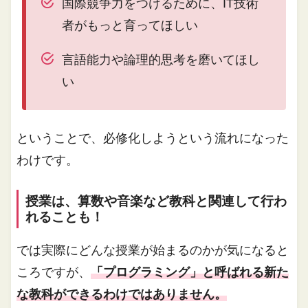
国際競争力をつけるために、IT技術
者がもっと育ってほしい
言語能力や論理的思考を磨いてほし
い
ということで、必修化しようという流れになった
わけです。
授業は、算数や音楽など教科と関連して行わ
れることも！
では実際にどんな授業が始まるのかが気になると
ころですが、
「プログラミング」と呼ばれる新た
な教科ができるわけではありません。