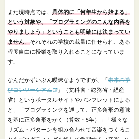
また現時点では、
具体的に「何年生から始まる」
という対象や、「プログラミングのこんな内容を
やりましょう」ということも明確には決まってい
ません。
それぞれの学校の裁量に任せられ、ある
程度自由に授業を取り入れることになっていま
す。
なんだかずいぶん曖昧なようですが、「
未来の学
びコンソーシアム
」（文科省・総務省・経産
省）というポータルサイトやパンフレットによる
と、「プログラミングを通して、正多角形の意味
を基に正多角形をかく（算数・5年）」「様々な
リズム・パターンを組み合わせて音楽をつくるこ