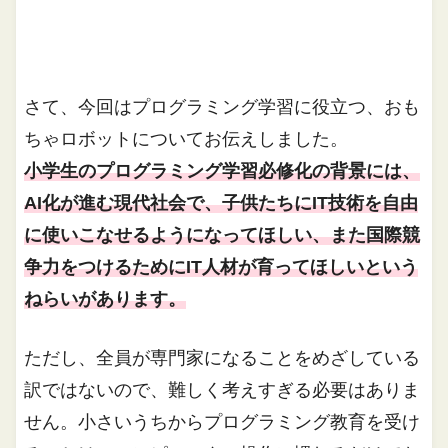
さて、今回はプログラミング学習に役立つ、おも
ちゃロボットについてお伝えしました。
小学生のプログラミング学習必修化の背景には、
AI化が進む現代社会で、子供たちにIT技術を自由
に使いこなせるようになってほしい、また国際競
争力をつけるためにIT人材が育ってほしいという
ねらいがあります。
ただし、全員が専門家になることをめざしている
訳ではないので、難しく考えすぎる必要はありま
せん。小さいうちからプログラミング教育を受け