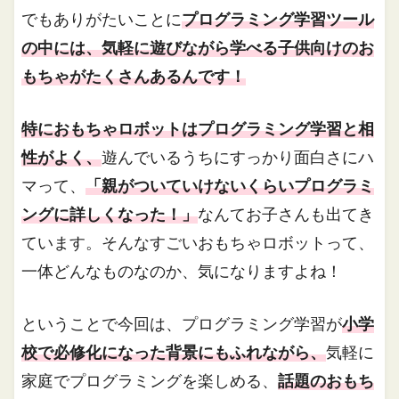
でもありがたいことに
プログラミング学習ツール
の中には、気軽に遊びながら学べる子供向けのお
もちゃがたくさんあるんです！
特におもちゃロボットはプログラミング学習と相
性がよく、
遊んでいるうちにすっかり面白さにハ
マって、
「親がついていけないくらいプログラミ
ングに詳しくなった！」
なんてお子さんも出てき
ています。そんなすごいおもちゃロボットって、
一体どんなものなのか、気になりますよね！
ということで今回は、プログラミング学習が
小学
校で必修化になった背景にもふれながら、
気軽に
家庭でプログラミングを楽しめる、
話題のおもち