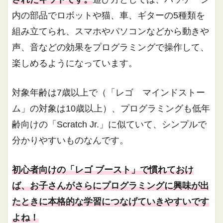
内の部品でロボットや猫、車、ギターの5種類を
組み立てられ、スマホやパソコンなどから動きや
声、音などの効果をプログラミングで操作して、
楽しめるようになっています。
対象年齢は7歳以上で（「レゴ マインドストー
ム」の対象は10歳以上）、プログラミングも低年
齢向けの「Scratch Jr.」に似ていて、シンプルで
分かりやすいものなんです。
初心者向けの「レゴ ブースト」で慣れておけ
ば、お子さんがさらにプログラミングに興味が出
たときに本格的な学習につなげていきやすいです
よね！