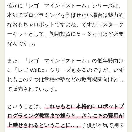
確かに「レゴ マインドストーム」シリーズは、
本気でプログラミングを学ばせたい場合は魅力的
なおもちゃロボットですよね。ですが…スタータ
ーキットとして、初期投資に５～６万円ほど必要
なんです…。
また、「レゴ マインドストーム」の低年齢向け
に「レゴ WeDo」シリーズもあるのですが、いず
れもこの２つは学校や塾などの教育機関向けとし
て販売されています。
ということは、
これをもとに本格的にロボットプ
ログラミング教室まで通うと、さらにその費用が
上乗せされるということに…。
子供が本気で興味