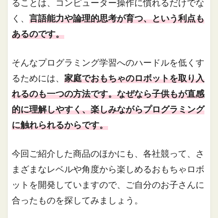
ることは、コンピューター操作に慣れるだけでな
く、
言語能力や論理的思考が育つ、という利点も
あるのです。
そんなプログラミング学習へのハードルを低くす
るためには、
家庭でおもちゃのロボットを取り入
れるのも一つの方法です。なぜなら子供もが直感
的に理解しやすく、楽しみながらプログラミング
に触れられるからです。
今回ご紹介した商品のほかにも、各社競って、さ
まざまなレベルや角度から楽しめるおもちゃロボ
ットを開発していますので、ご自分のお子さんに
合ったものを探してみましょう。