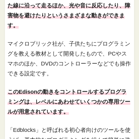
た線に沿って走るほか、光や音に反応したり、障
害物を避けたりというさまざまな動きができま
す。
マイクロブリック社が、子供たちにプログラミン
グを教える教材として開発したもので、PCやス
マホのほか、DVDのコントローラーなどでも操作
できる設定です。
このEdisonの動きをコントロールするプログラ
ミングは、レベルにあわせていくつかの専用ツー
ルが用意されています。
「Edblocks」と呼ばれる初心者向けのツールを使