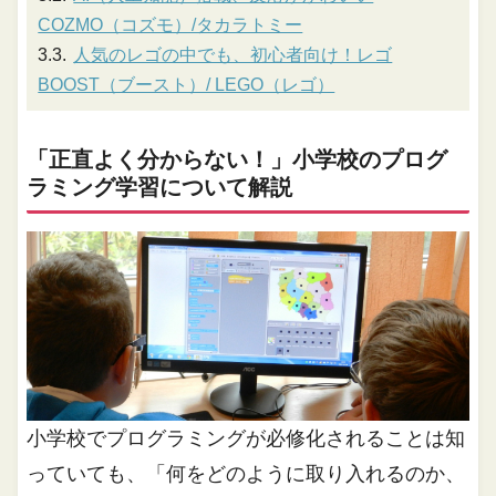
COZMO（コズモ）/タカラトミー
人気のレゴの中でも、初心者向け！レゴ
BOOST（ブースト）/ LEGO（レゴ）
「正直よく分からない！」小学校のプログ
ラミング学習について解説
小学校でプログラミングが必修化されることは知
っていても、「何をどのように取り入れるのか、