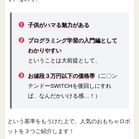
子供がハマる魅力がある
プログラミング学習の入門編として
わかりやすい
ということは大前提として、
お値段３万円以下の価格帯
（二〇ン
テンドーSWITCHを後回しにすれ
ば、なんだかいける感…！）
という基準をもうけた上で、人気のおもちゃロボ
ットを３つご紹介します！