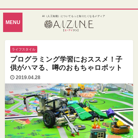
AI（人工知能）についてもっと知りたくなるメディア
ライフスタイル
プログラミング学習におススメ！子
供がハマる、噂のおもちゃロボット
2019.04.28