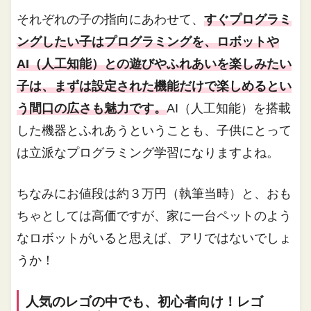
それぞれの子の指向にあわせて、
すぐプログラミ
ングしたい子はプログラミングを、ロボットや
AI（人工知能）との遊びやふれあいを楽しみたい
子は、まずは設定された機能だけで楽しめるとい
う間口の広さも魅力です。
AI（人工知能）を搭載
した機器とふれあうということも、子供にとって
は立派なプログラミング学習になりますよね。
ちなみにお値段は約３万円（執筆当時）と、おも
ちゃとしては高価ですが、家に一台ペットのよう
なロボットがいると思えば、アリではないでしょ
うか！
人気のレゴの中でも、初心者向け！レゴ