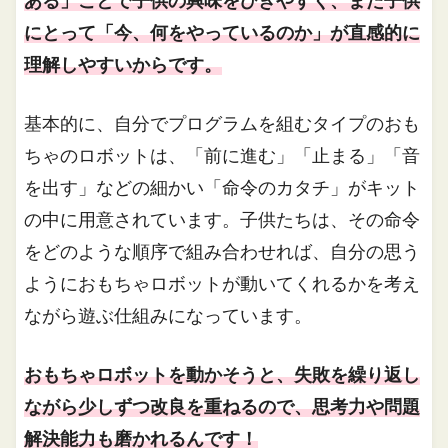
ある」ことで子供の興味をひきやすく、また子供
にとって「今、何をやっているのか」が直感的に
理解しやすいからです。
基本的に、自分でプログラムを組むタイプのおも
ちゃのロボットは、「前に進む」「止まる」「音
を出す」などの細かい「命令のカタチ」がキット
の中に用意されています。子供たちは、その命令
をどのような順序で組み合わせれば、自分の思う
ようにおもちゃロボットが動いてくれるかを考え
ながら遊ぶ仕組みになっています。
おもちゃロボットを動かそうと、失敗を繰り返し
ながら少しずつ改良を重ねるので、思考力や問題
解決能力も磨かれるんです！