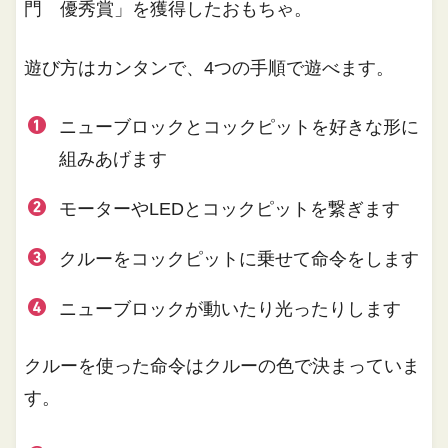
門 優秀賞」を獲得したおもちゃ。
遊び方はカンタンで、4つの手順で遊べます。
ニューブロックとコックピットを好きな形に
組みあげます
モーターやLEDとコックピットを繋ぎます
クルーをコックピットに乗せて命令をします
ニューブロックが動いたり光ったりします
クルーを使った命令はクルーの色で決まっていま
す。