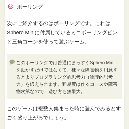
ボーリング
次にご紹介するのはボーリングです。これは
Sphero Miniに付属しているミニボーリングピン
と三角コーンを使って遊ぶゲーム。
このボーリングでは普通にまっすぐSphero Mini
を動かすだけではなくて、様々な障害物を用意す
るとよりプログラミング的思考力（論理的思考
力）を鍛えられます。難易度は作るコースや障害
物次第なので、遊び方も無限大。
このゲームは複数人集まった時に遊んでみるとす
ごく盛り上がるでしょう。