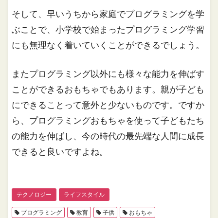
そして、早いうちから家庭でプログラミングを学
ぶことで、小学校で始まったプログラミング学習
にも無理なく着いていくことができるでしょう。
またプログラミング以外にも様々な能力を伸ばす
ことができるおもちゃでもあります。親が子ども
にできることって意外と少ないものです。ですか
ら、プログラミングおもちゃを使って子どもたち
の能力を伸ばし、今の時代の最先端な人間に成長
できると良いですよね。
テクノロジー
ライフスタイル
プログラミング
教育
子供
おもちゃ