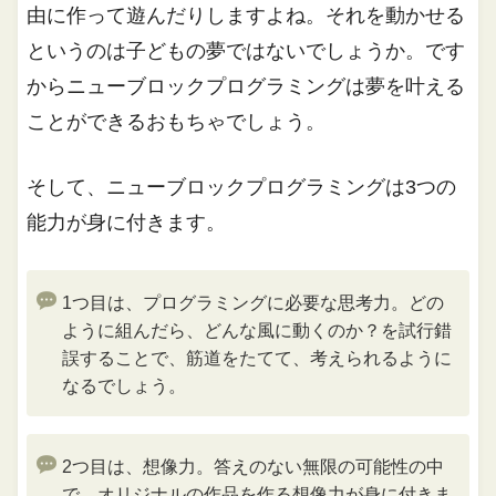
由に作って遊んだりしますよね。それを動かせる
というのは子どもの夢ではないでしょうか。です
からニューブロックプログラミングは夢を叶える
ことができるおもちゃでしょう。
そして、ニューブロックプログラミングは3つの
能力が身に付きます。
1つ目は、プログラミングに必要な思考力。どの
ように組んだら、どんな風に動くのか？を試行錯
誤することで、筋道をたてて、考えられるように
なるでしょう。
2つ目は、想像力。答えのない無限の可能性の中
で、オリジナルの作品を作る想像力が身に付きま