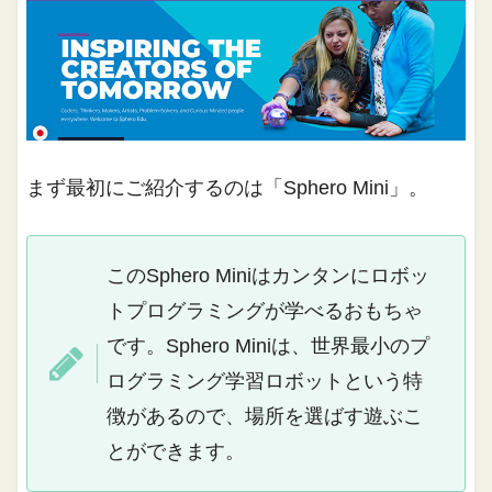
まず最初にご紹介するのは「Sphero Mini」。
このSphero Miniはカンタンにロボッ
トプログラミングが学べるおもちゃ
です。Sphero Miniは、世界最小のプ
ログラミング学習ロボットという特
徴があるので、場所を選ばす遊ぶこ
とができます。