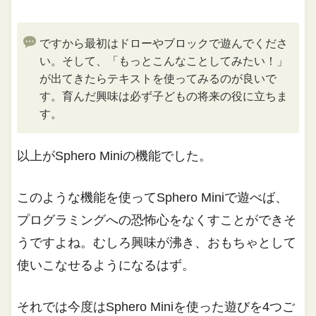
ですから最初はドローやブロックで遊んでくださ
い。そして、「もっとこんなことしてみたい！」
が出てきたらテキストを使ってみるのが良いで
す。育んだ興味は必ず子どもの将来の役に立ちま
す。
以上がSphero Miniの機能でした。
このような機能を使ってSphero Miniで遊べば、
プログラミングへの恐怖心をなくすことができそ
うですよね。むしろ興味が沸き、おもちゃとして
使いこなせるようになるはず。
それでは今度はSphero Miniを使った遊びを4つご