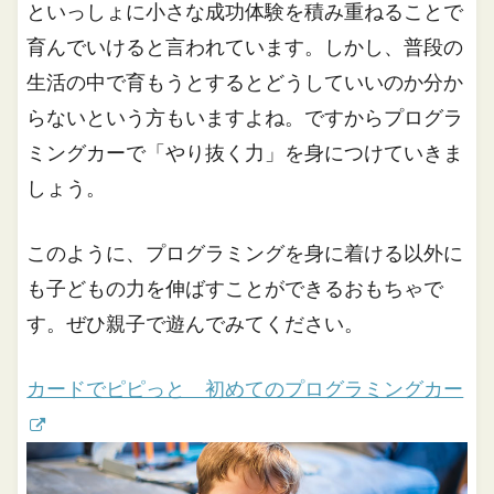
といっしょに小さな成功体験を積み重ねることで
育んでいけると言われています。しかし、普段の
生活の中で育もうとするとどうしていいのか分か
らないという方もいますよね。ですからプログラ
ミングカーで「やり抜く力」を身につけていきま
しょう。
このように、プログラミングを身に着ける以外に
も子どもの力を伸ばすことができるおもちゃで
す。ぜひ親子で遊んでみてください。
カードでピピっと 初めてのプログラミングカー