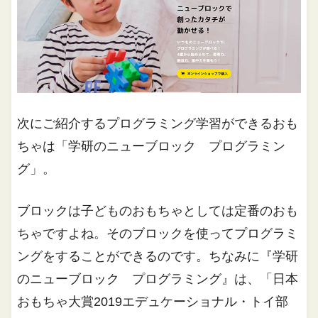
次にご紹介するプログラミング学習ができるおも
ちゃは「学研のニューブロック プログラミン
グ」。
ブロックは子どものおもちゃとしては定番のおも
ちゃですよね。そのブロックを使ってプログラミ
ングをすることができるのです。ちなみに『学研
のニューブロック プログラミング』は、「日本
おもちゃ大賞2019エデュケーショナル・トイ部