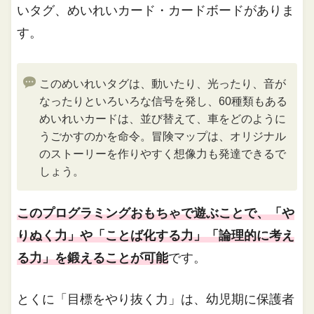
いタグ、めいれいカード・カードボードがありま
す。
このめいれいタグは、動いたり、光ったり、音が
なったりといろいろな信号を発し、60種類もある
めいれいカードは、並び替えて、車をどのように
うごかすのかを命令。冒険マップは、オリジナル
のストーリーを作りやすく想像力も発達できるで
しょう。
このプログラミングおもちゃで遊ぶことで、「や
りぬく力」や「ことば化する力」「論理的に考え
る力」を鍛えることが可能
です。
とくに「目標をやり抜く力」は、幼児期に保護者