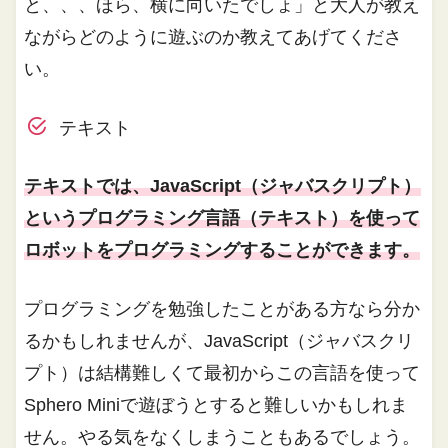
と、、、ほら、横に向いたでしょ」と大人が教え
ながらどのように遊ぶのか教えてあげてくださ
い。
テキスト
テキストでは、JavaScript（ジャバスクリプト）
というプログラミング言語（テキスト）を使って
ロボットをプログラミングすることができます。
プログラミングを勉強したことがある方なら分か
るかもしれませんが、JavaScript（ジャバスクリ
プト）は結構難しくて最初からこの言語を使って
Sphero Miniで遊ぼうとすると難しいかもしれま
せん。やる気をなくしまうこともあるでしょう。