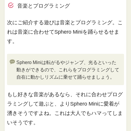
音楽とプログラミング
次にご紹介する遊びは音楽とプログラミング。こ
れは音楽に合わせてSphero Miniを踊らせるせま
す。
Sphero Miniは転がるやジャンプ、光るといった
動きができるので、これらをプログラミングして
自在に動かしリズムに乗せて踊らせましょう。
もし好きな音楽があるなら、それに合わせプログ
ラミングして遊ぶと、よりSphero Miniに愛着が
湧きそうですよね。これは大人でもハマってしま
いそうです。