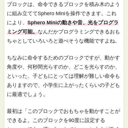
ブロックは、命令できるブロックを積み木のよう
に組み立ててSphero Miniを操作できます。これ
により、
Sphero Miniの動きや音、光をプログラ
ミング可能。
なんだかプログラミングできるおも
ちゃとしていろいろと遊べそうな機能ですよね。
ちなみに命令するためのブロックですが、動かす
角度や、何秒間光らすのか、どこを光らすのか、
といった、子どもにとっては理解が難しい命令も
ありますので、小学生に上がったくらいの子ども
に最適でしょう。
最初は「このブロックでおもちゃを動かすことが
できるよ。このブロックを90度に設定する