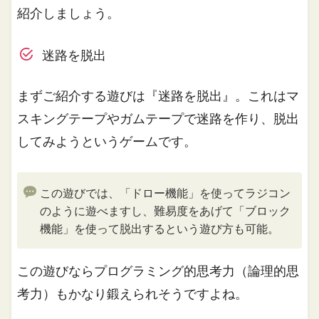
紹介しましょう。
迷路を脱出
まずご紹介する遊びは『迷路を脱出』。これはマ
スキングテープやガムテープで迷路を作り、脱出
してみようというゲームです。
この遊びでは、「ドロー機能」を使ってラジコン
のように遊べますし、難易度をあげて「ブロック
機能」を使って脱出するという遊び方も可能。
この遊びならプログラミング的思考力（論理的思
考力）もかなり鍛えられそうですよね。