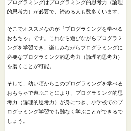
プログラミングはプログラミング的思考力（論理
的思考力）が必要で、諦める人も数多くいます。
そこでオススメなのが『プログラミングを学べる
おもちゃ』です。これなら遊びながらプログラミ
ングを学習でき、楽しみながらプログラミングに
必要なプログラミング的思考力（論理的思考力）
を磨くことが可能。
そして、幼い頃からこのプログラミングを学べる
おもちゃで遊ぶことにより、プログラミング的思
考力（論理的思考力）が身につき、小学校でのプ
ログラミング学習でも難なく学ぶことができるで
しょう。