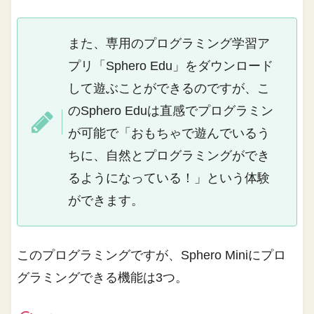
また、専用のプログラミング学習ア
プリ「Sphero Edu」をダウンロード
して遊ぶことができるのですが、こ
のSphero Eduは直感でプログラミン
が可能で「おもちゃで遊んでいるう
ちに、自然とプログラミングができ
るようになっている！」という体験
ができます。
このプログラミングですが、Sphero Miniにプロ
グラミングできる機能は3つ。