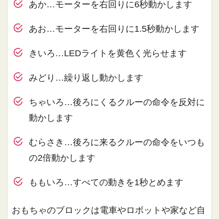
あか…モーターを右回りに6秒動かします
あお…モーターを右回りに1.5秒動かします
きいろ…LEDライトを黄色く光らせます
みどり…繰り返し動かします
ちゃいろ…後ろにくるクルーの命令を反対に
動かします
むらさき…後ろに来るクルーの命令をいつも
の2倍動かします
ももいろ…すべての動きを1秒とめます
おもちゃのブロックは電車やロボットや家など自