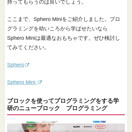
持ってもらうのは良いでしょう。
ここまで、Sphero Miniをご紹介しました。プロ
グラミングを幼いころから学ばせたいなら
Sphero Miniは最適なおもちゃです。ぜひ検討し
てみてください。
Sphero
Sphero Mini
ブロックを使ってプログラミングをする学
研のニューブロック プログラミング