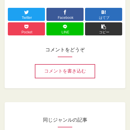
Twitter
Facebook
はてブ
Pocket
LINE
コピー
コメントをどうぞ
コメントを書き込む
同じジャンルの記事