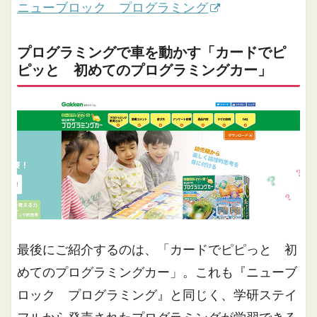
ニューブロック プログラミング
プログラミングで車を動かす「カードでピ
ピッと 初めてのプログラミングカー」
最後にご紹介するのは、「カードでピピっと 初
めてのプログラミングカー」。これも『ニューブ
ロック プログラミング』と同じく、学研ステイ