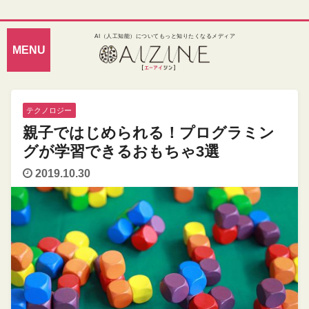
AI（人工知能）についてもっと知りたくなるメディア
テクノロジー
親子ではじめられる！プログラミン
グが学習できるおもちゃ3選
2019.10.30