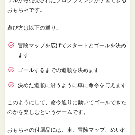
フルから発売されたプログラミングが学習できる
おもちゃです。
遊び方は以下の通り。
冒険マップを広げてスタートとゴールを決め
ます
ゴールするまでの道順を決めます
決めた道順に沿うように車に命令を与えます
このようにして、命令通りに動いてゴールできた
のかを楽しむというゲームです。
おもちゃの付属品には、車、冒険マップ、めいれ