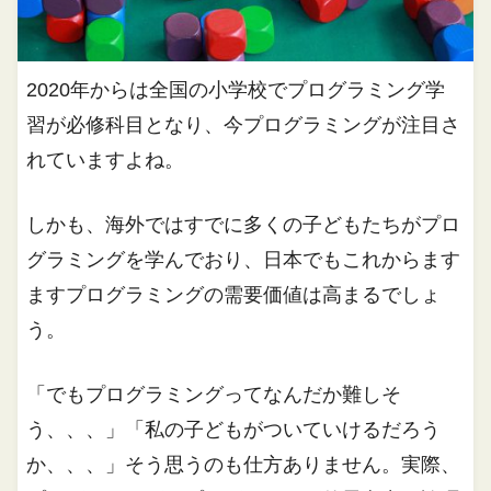
2020年からは全国の小学校でプログラミング学
習が必修科目となり、今プログラミングが注目さ
れていますよね。
しかも、海外ではすでに多くの子どもたちがプロ
グラミングを学んでおり、日本でもこれからます
ますプログラミングの需要価値は高まるでしょ
う。
「でもプログラミングってなんだか難しそ
う、、、」「私の子どもがついていけるだろう
か、、、」そう思うのも仕方ありません。実際、