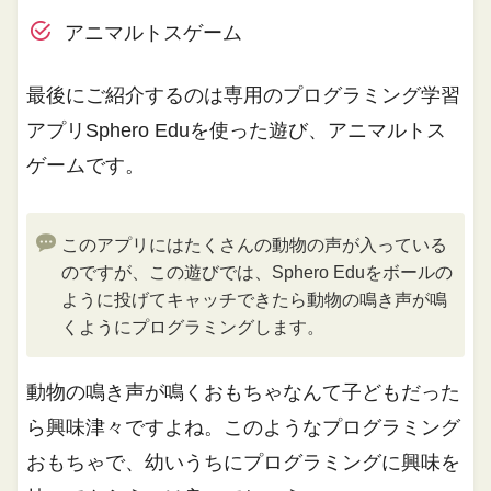
アニマルトスゲーム
最後にご紹介するのは専用のプログラミング学習
アプリSphero Eduを使った遊び、アニマルトス
ゲームです。
このアプリにはたくさんの動物の声が入っている
のですが、この遊びでは、Sphero Eduをボールの
ように投げてキャッチできたら動物の鳴き声が鳴
くようにプログラミングします。
動物の鳴き声が鳴くおもちゃなんて子どもだった
ら興味津々ですよね。このようなプログラミング
おもちゃで、幼いうちにプログラミングに興味を