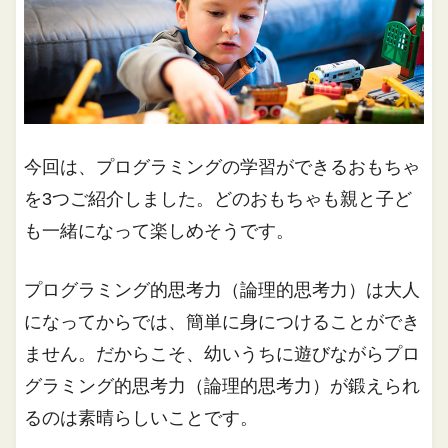
今回は、プログラミングの学習ができるおもちゃ
を3つご紹介しました。どのおもちゃも親と子ど
も一緒になって楽しめそうです。
プログラミング的思考力（論理的思考力）は大人
になってからでは、簡単に身につけることができ
ません。だからこそ、幼いうちに遊びながらプロ
グラミング的思考力（論理的思考力）が鍛えられ
るのは素晴らしいことです。