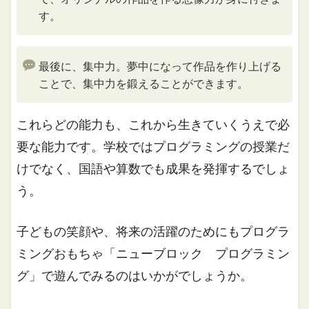
す。
最後に、集中力。夢中になって作品を作り上げる
ことで、集中力を鍛えることができます。
これらどの能力も、これから生きていくうえで必
要な能力です。学校ではプログラミングの授業だ
けでなく、国語や算数でも成果を発揮するでしょ
う。
子どもの笑顔や、将来の活躍のためにもプログラ
ミングおもちゃ「ニューブロック プログラミン
グ」で遊んでみるのはいかがでしょうか。