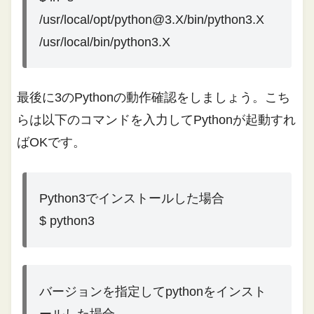
/usr/local/opt/python@3.X/bin/python3.X
/usr/local/bin/python3.X
最後に3のPythonの動作確認をしましょう。こち
らは以下のコマンドを入力してPythonが起動すれ
ばOKです。
Python3でインストールした場合
$ python3
バージョンを指定してpythonをインスト
ールした場合