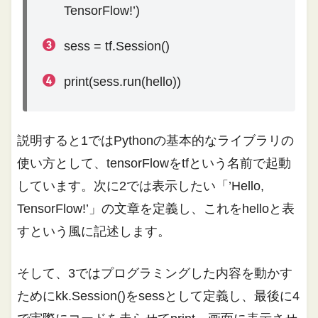
TensorFlow!’)
sess = tf.Session()
print(sess.run(hello))
説明すると1ではPythonの基本的なライブラリの
使い方として、tensorFlowをtfという名前で起動
しています。次に2では表示したい「’Hello,
TensorFlow!’」の文章を定義し、これをhelloと表
すという風に記述します。
そして、3ではプログラミングした内容を動かす
ためにkk.Session()をsessとして定義し、最後に4