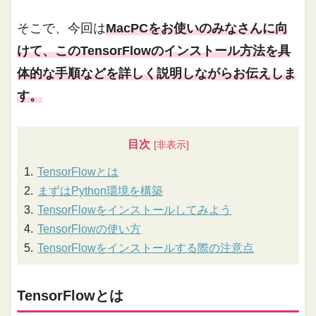
そこで、今回は
MacPCをお使いのみなさんに向
けて、このTensorFlowのインストール方法を具
体的な手順などを詳しく説明しながらお伝えしま
す。
目次
TensorFlowとは
まずはPython環境を構築
TensorFlowをインストールしてみよう
TensorFlowの使い方
TensorFlowをインストールする際の注意点
TensorFlowとは