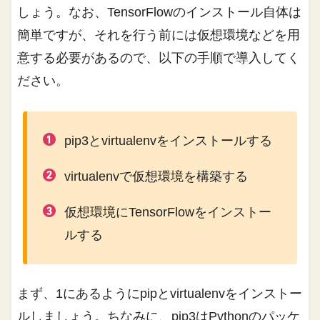
しょう。なお、TensorFlowのインストール自体は
簡単ですが、それを行う前には仮想環境などを用
意する必要があるので、以下の手順で導入してく
ださい。
pip3とvirtualenvをインストールする
virtualenvで仮想環境を構築する
仮想環境にTensorFlowをインストー
ルする
まず、1にあるようにpipとvirtualenvをインストー
ルしましょう。ちなみに、pip3はPythonのパッケ