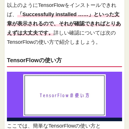
以上のようにTensorFlowをインストールできれ
ば、
「Successfully installed ……」といった文
章が表示されるので、それが確認できればとりあ
えずは大丈夫です。
詳しい確認については次の
TensorFlowの使い方で紹介しましょう。
TensorFlowの使い方
ここでは、簡単なTensorFlowの使い方と