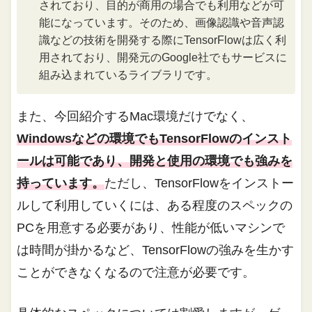
されており、目的が商用の場合でも利用などが可
能になっています。そのため、画像認識や音声認
識などの技術を開発する際にTensorFlowは広く利
用されており、開発元のGoogle社でもサービスに
組み込まれているライブラリです。
また、今回紹介するMac環境だけでなく、
Windowsなどの環境でもTensorFlowのインスト
ールは可能であり、開発と使用の環境でも強みを
持っています。
ただし、TensorFlowをインストー
ルして利用していくには、ある程度のスペックの
PCを用意する必要があり、性能が低いマシンで
は時間が掛かるなど、TensorFlowの強みを生かす
ことができなくなるので注意が必要です。