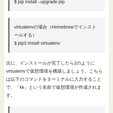
$ pip install –upgrade pip
virtualenvの場合（Homebrewでインスト
ールする）
$ pip3 install virtualenv
次に、インストールが完了したら2のように
virtualenvで仮想環境を構築しましょう。こちら
は以下のコマンドをターミナルに入力すること
で、「kk」という名前で仮想環境が作成されま
す。