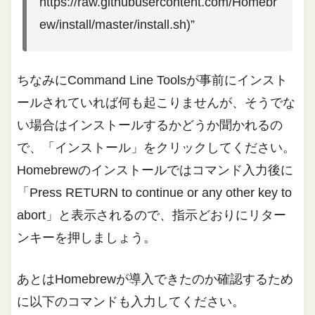
https://raw.githubusercontent.com/Homebr
ew/install/master/install.sh)”
ちなみにCommand Line Toolsが事前にインスト
ールされていれば何も起こりませんが、そうでな
い場合はインストールするかどうか聞かれるの
で、「インストール」をクリックしてください。
Homebrewのインストールではコマンド入力後に
「Press RETURN to continue or any other key to
abort」と表示されるので、指示どおりにリター
ンキーを押しましょう。
あとはHomebrewが導入できたのか確認するため
に以下のコマンドも入力してください。