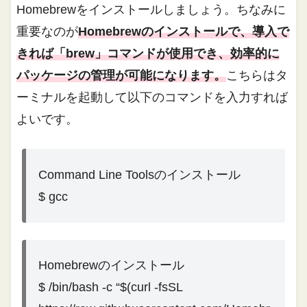
Homebrewをインストールしましょう。ちなみに
重要なのが
Homebrewのインストールで、導入で
きれば「brew」コマンドが使用でき、効率的に
パッケージの管理が可能になります。
こちらはタ
ーミナルを起動して以下のコマンドを入力すれば
よいです。
Command Line Toolsのインストール
$ gcc
Homebrewのインストール
$ /bin/bash -c “$(curl -fsSL