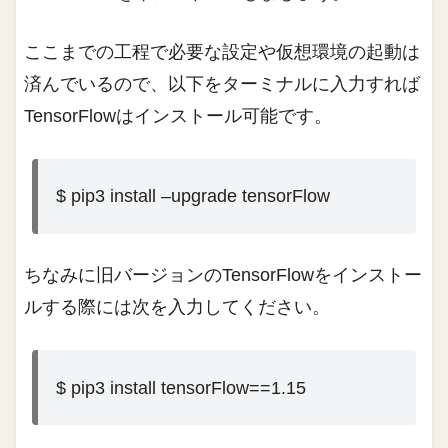
ここまでの工程で必要な設定や仮想環境の起動は
済んでいるので、以下をターミナルに入力すれば
TensorFlowはインストール可能です。
$ pip3 install –upgrade tensorFlow
ちなみに旧バージョンのTensorFlowをインストー
ルする際には次を入力してください。
$ pip3 install tensorFlow==1.15