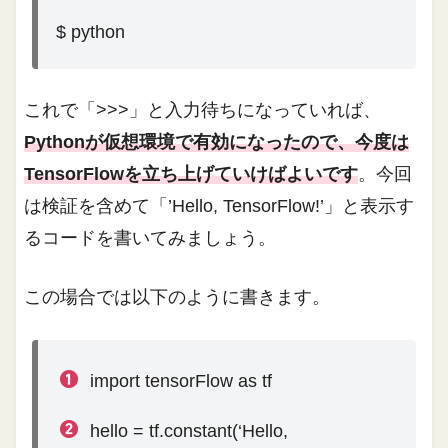
$ python
これで「>>>」と入力待ちになっていれば、
Pythonが仮想環境で有効になったので、今度は
TensorFlowを立ち上げていけばよいです
。今回
は検証を含めて「’Hello, TensorFlow!’」と表示す
るコードを書いてみましょう。
この場合では以下のように書きます。
import tensorFlow as tf
hello = tf.constant(‘Hello,