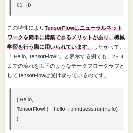
b1→b
この特性により
TensorFlowはニューラルネット
ワークを簡単に構築できるメリットがあり、機械
学習を行う際に用いられています。
したがって、
「’Hello, TensorFlow!’」と表示する例でも、2～4
までの流れを以下のようなデータフローグラフと
してTensorFlowは受け取っているのです。
(‘Hello,
TensorFlow!’)→hello→print(sess.run(hello)
)