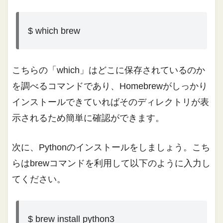
$ which brew
こちらの「which」はどこに保存されているのか
を調べるコマンドであり、Homebrewがしっかり
インストールできていればそのディレクトリが表
示されるため簡単に確認ができます。
次に、Pythonのインストールをしましょう。こち
らはbrewコマンドを利用して以下のように入力し
てください。
$ brew install python3