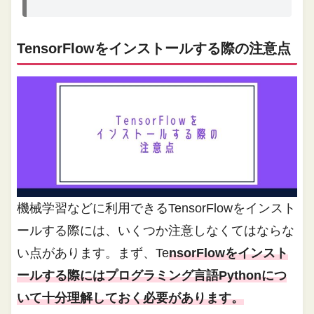
TensorFlowをインストールする際の注意点
機械学習などに利用できるTensorFlowをインスト
ールする際には、いくつか注意しなくてはならな
い点があります。まず、Te
nsorFlowをインスト
ールする際にはプログラミング言語Pythonにつ
いて十分理解しておく必要があります。