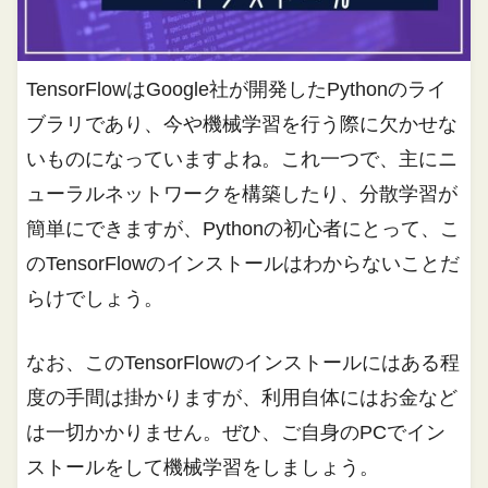
TensorFlowはGoogle社が開発したPythonのライ
ブラリであり、今や機械学習を行う際に欠かせな
いものになっていますよね。これ一つで、主にニ
ューラルネットワークを構築したり、分散学習が
簡単にできますが、Pythonの初心者にとって、こ
のTensorFlowのインストールはわからないことだ
らけでしょう。
なお、このTensorFlowのインストールにはある程
度の手間は掛かりますが、利用自体にはお金など
は一切かかりません。ぜひ、ご自身のPCでイン
ストールをして機械学習をしましょう。