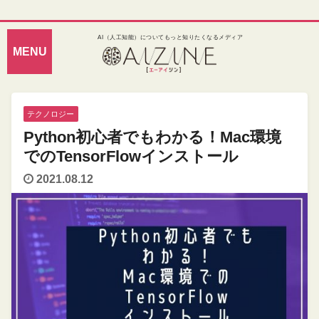
AI（人工知能）についてもっと知りたくなるメディア
テクノロジー
Python初心者でもわかる！Mac環境
でのTensorFlowインストール
2021.08.12