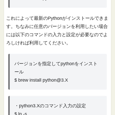
これによって最新のPythonがインストールできま
す。ちなみに任意のバージョンを利用したい場合
には以下のコマンドの入力と設定が必要なのでよ
ろしければ利用してください。
バージョンを指定してpythonをインスト
ール
$ brew install python@3.X
・python3.Xのコマンド入力の設定
$ ln -s