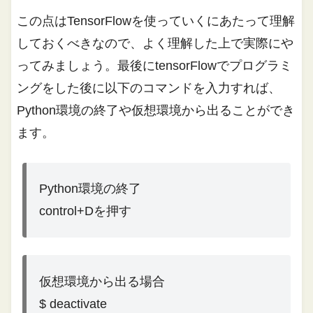
この点はTensorFlowを使っていくにあたって理解
しておくべきなので、よく理解した上で実際にや
ってみましょう。最後にtensorFlowでプログラミ
ングをした後に以下のコマンドを入力すれば、
Python環境の終了や仮想環境から出ることができ
ます。
Python環境の終了
control+Dを押す
仮想環境から出る場合
$ deactivate