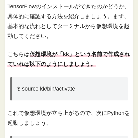
TensorFlowのインストールができたのかどうか、
具体的に確認する方法を紹介しましょう。まず、
基本的な流れとしてターミナルから仮想環境を起
動してください。
こちらは
仮想環境が「kk」という名前で作成され
ていれば以下のようにしましょう。
$ source kk/bin/activate
これで仮想環境が立ち上がるので、次にPythonを
起動しましょう。