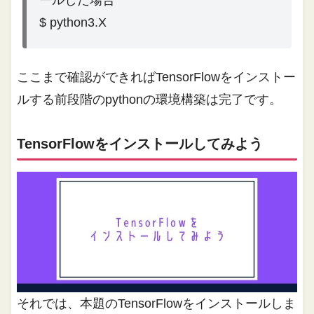
$ python3.X
ここまで確認ができればTensorFlowをインストー
ルする前段階のpythonの環境構築は完了です。
TensorFlowをインストールしてみよう
それでは、本題のTensorFlowをインストールしま