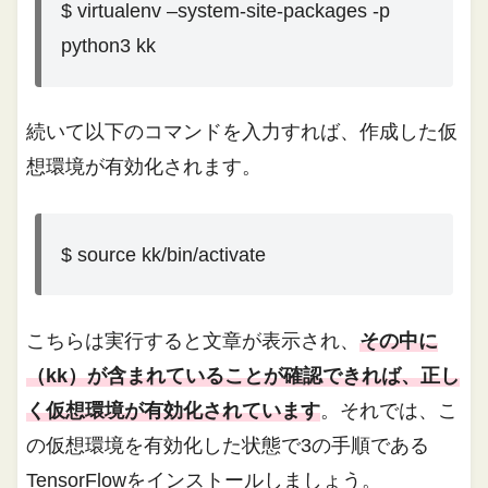
$ virtualenv –system-site-packages -p
python3 kk
続いて以下のコマンドを入力すれば、作成した仮
想環境が有効化されます。
$ source kk/bin/activate
こちらは実行すると文章が表示され、
その中に
（kk）が含まれていることが確認できれば、正し
く仮想環境が有効化されています
。それでは、こ
の仮想環境を有効化した状態で3の手順である
TensorFlowをインストールしましょう。