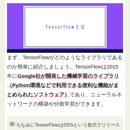
まず、TensorFlowがどのようなライブラリである
のか簡単に紹介しましょう。TensorFlowは2015
年に
Google社が開発した機械学習のライブラリ
（Python環境などで利用できる便利な機能がま
とめられたソフトウェア）
であり、ニューラルネ
ットワークの構築や分散学習ができます。
ちなみにTensorFlowはOSSという形式でリリース