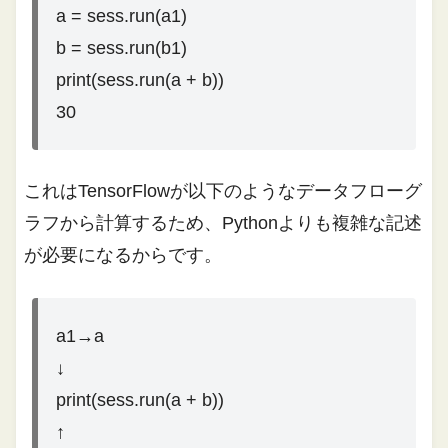
a = sess.run(a1)
b = sess.run(b1)
print(sess.run(a + b))
30
これはTensorFlowが以下のようなデータフローグ
ラフから計算するため、Pythonよりも複雑な記述
が必要になるからです。
a1→a
↓
print(sess.run(a + b))
↑