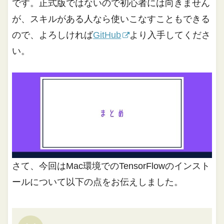
です。正式版ではないので初心者には向きません
が、スキルがある人なら使いこなすこともできる
ので、よろしければ
GitHub
より入手してくださ
い。
さて、今回はMac環境でのTensorFlowのインスト
ールについて以下の点をお伝えしました。