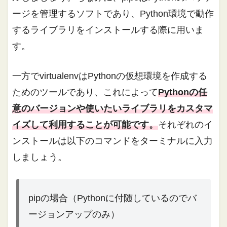
ージを管理するソフトであり、Python環境で動作
するライブラリをインストールする際に用いま
す。
一方でvirtualenvはPythonの仮想環境を作成する
ためのツールであり、これによって
Pythonの任
意のバージョンや使いたいライブラリをカスタマ
イズして利用することが可能です。
それぞれのイ
ンストールは以下のコマンドをターミナルに入力
しましょう。
pipの場合（Pythonに付随しているのでバ
ージョンアップのみ）