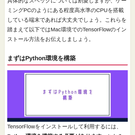
具体的なスペックについては割愛しますが、ゲー
ミングPCのようにある程度高水準のCPUを搭載
している端末であれば大丈夫でしょう。これらを
踏まえて以下ではMac環境でのTensorFlowのイン
ストール方法をお伝えしましょう。
まずはPython環境を構築
TensorFlowをインストールして利用するには、