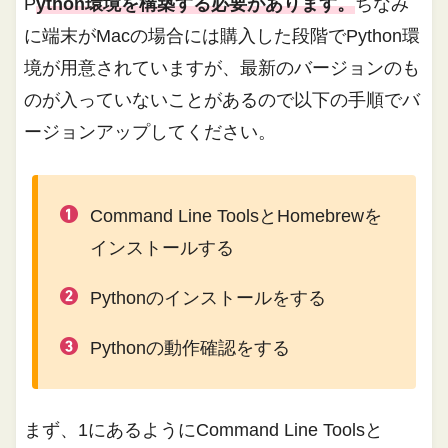
P
ython環境を構築する必要があります。
ちなみ
に端末がMacの場合には購入した段階でPython環
境が用意されていますが、最新のバージョンのも
のが入っていないことがあるので以下の手順でバ
ージョンアップしてください。
Command Line ToolsとHomebrewを
インストールする
Pythonのインストールをする
Pythonの動作確認をする
まず、1にあるようにCommand Line Toolsと