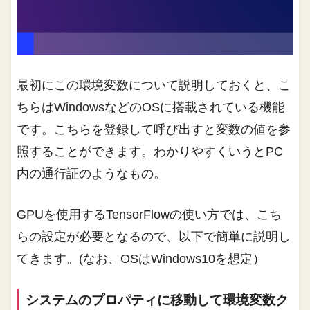
最初にこの環境変数について説明しておくと、こ
ちらはWindowsなどのOSに搭載されている機能
です。こちらを登録して呼び出すと変数の値を参
照することができます。わかりやすくいうとPC
内の通行証のようなもの。
GPUを使用するTensorFlowの使い方では、こち
らの設定が必要となるので、以下で簡単に説明し
てきます。(なお、OSはWindows10を想定）
システムのプロパティに移動して環境変数ク