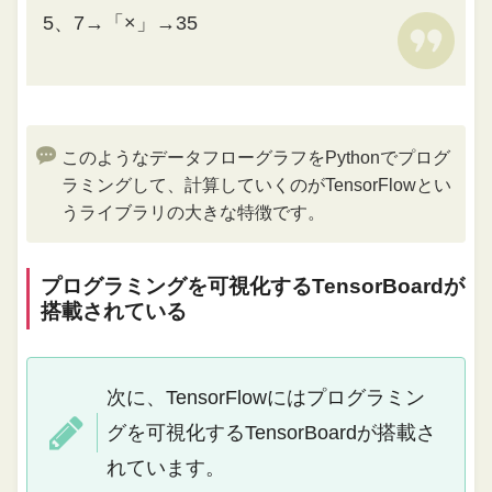
5、7→「×」→35
このようなデータフローグラフをPythonでプログ
ラミングして、計算していくのがTensorFlowとい
うライブラリの大きな特徴です。
プログラミングを可視化するTensorBoardが
搭載されている
次に、TensorFlowにはプログラミン
グを可視化するTensorBoardが搭載さ
れています。