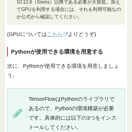
10.12.6（Sierra）以降である必要が大前提。加え
てGPUを利用する場合には、それを利用可能なの
か公式から確認してください。
(GPUについては
こちら
よりどうぞ)
Pythonが使用できる環境を用意する
次に、Pythonが使用できる環境を用意しましょ
う。
TensorFlowはPythonのライブラリで
あるので、Pythonの環境構築が必要
です。具体的には以下の3つをインス
トールしてください。