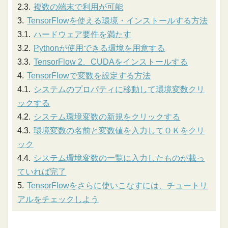
複数の端末で利用が可能
TensorFlowを使える環境・インストールする方法
ハードウェア要件を満たす
Pythonが使用できる環境を用意する
TensorFlow 2、CUDAをインストールする
TensorFlowで変数を設定する方法
システムのプロパティに移動して環境変数クリ
ックする
システム環境変数の新規をクリックする
環境変数の名前と変数値を入力してＯＫをクリ
ック
システム環境変数の一覧に入力したものが載っ
ていれば完了
TensorFlowをさらに使いこなすには、チュートリ
アルをチェックしよう