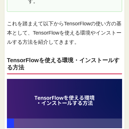
す。
これを踏まえて以下からTensorFlowの使い方の基
本として、TensorFlowを使える環境やインストー
ルする方法を紹介してきます。
TensorFlowを使える環境・インストールす
る方法