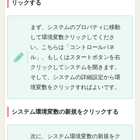
リックする
まず、システムのプロパティに移動
して環境変数クリックしてくださ
い。こちらは「コントロールパネ
ル」、もしくはスタートボタンを右
クリックしてシステムを開きます。
そして、システムの詳細設定から環
境変数をクリックすればよいです。
システム環境変数の新規をクリックする
次に、システム環境変数の新規をク