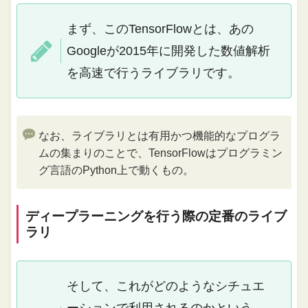
まず、このTensorFlowとは、あの
Googleが2015年に開発した数値解析
を高速で行うライブラリです。
なお、ライブラリとは有用かつ機能的なプログラ
ムの集まりのことで、TensorFlowはプログラミン
グ言語のPython上で動くもの。
ディープラーニングを行う際の定番のライブ
ラリ
そして、これがどのようなシチュエ