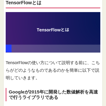
TensorFlowとは
TensorFlowの使い方について説明する前に、こち
らがどのようなものであるのかを簡単に以下で説
明していきます。
Googleが2015年に開発した数値解析を高速
で行うライブラリである