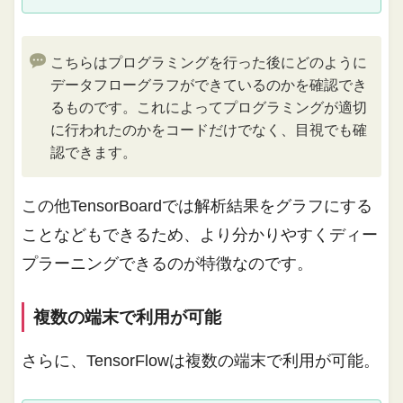
こちらはプログラミングを行った後にどのように
データフローグラフができているのかを確認でき
るものです。これによってプログラミングが適切
に行われたのかをコードだけでなく、目視でも確
認できます。
この他TensorBoardでは解析結果をグラフにする
ことなどもできるため、より分かりやすくディー
プラーニングできるのが特徴なのです。
複数の端末で利用が可能
さらに、TensorFlowは複数の端末で利用が可能。