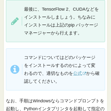
最後に、TensorFlow 2、CUDAなどを
インストールしましょう。ちなみに
インストールは上記のpip パッケージ
マネージャーから行えます。
コマンドについてはどのパッケージ
をインストールするのかによって変
わるので、適切なものを
公式
から確
認してください。
なお、手順はWindowsならコマンドプロンプトを
起動し、Pythonインタプリンタを起動して指定の