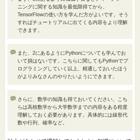
ニングに関する知識を最低限得てから、
TensorFlowの使い方を学んだ方がよいです。そう
すればチュートリアルに出てくる内容をより理解
できます。
また、2にあるようにPythonについても学んでお
いて損はないです。こちらに関してもPythonでプ
ログラミングしていく以上、精通しておいたほう
がよりみなさんのやりたいようにできます。
さらに、数学の知識も得ておいてください。こち
らは高校数学から大学数学までの内容をある程度
理解しておく必要があります。具体的には線形代
数や行列、確率など。