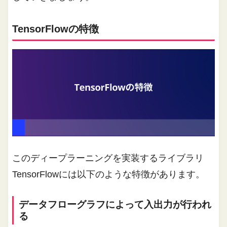
TensorFlowの特徴
このディープラーニングを実装するライブラリ
TensorFlowには以下のような特徴があります。
データフローグラフによって入出力が行われ
る