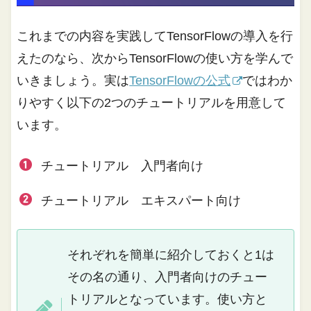
これまでの内容を実践してTensorFlowの導入を行
えたのなら、次からTensorFlowの使い方を学んで
いきましょう。実は
TensorFlowの公式
ではわか
りやすく以下の2つのチュートリアルを用意して
います。
チュートリアル 入門者向け
チュートリアル エキスパート向け
それぞれを簡単に紹介しておくと1は
その名の通り、入門者向けのチュー
トリアルとなっています。使い方と