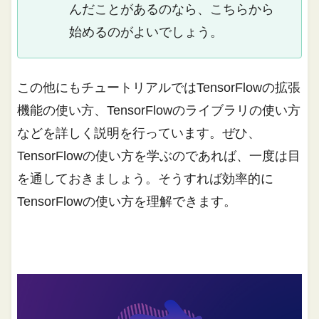
んだことがあるのなら、こちらから
始めるのがよいでしょう。
この他にもチュートリアルではTensorFlowの拡張
機能の使い方、TensorFlowのライブラリの使い方
などを詳しく説明を行っています。ぜひ、
TensorFlowの使い方を学ぶのであれば、一度は目
を通しておきましょう。そうすれば効率的に
TensorFlowの使い方を理解できます。