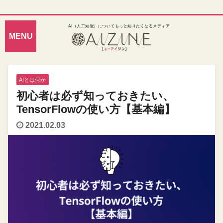
AI（人工知能）についてもっと知りたくなるメディア
AIとは何か
初心者は必ず知っておきたい、
TensorFlowの使い方【基本編】
2021.02.03