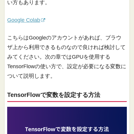
い方もあります。
Google Colab
こちらはGoogleのアカウントがあれば、ブラウ
ザ上から利用できるものなので良ければ検討して
みてください。次の章ではGPUを使用する
TensorFlowの使い方で、設定が必要になる変数に
ついて説明します。
TensorFlowで変数を設定する方法