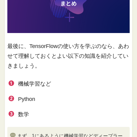
最後に、TensorFlowの使い方を学ぶのなら、あわ
せて理解しておくとよい以下の知識を紹介してい
きましょう。
機械学習など
Python
数学
まず、1にあるように機械学習などディープラー