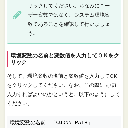
リックしてください。ちなみにユー
ザー変数ではなく、システム環境変
数であることを確認して行いましょ
う。
環境変数の名前と変数値を入力してＯＫをク
リック
そして、環境変数の名前と変数値を入力してOK
をクリックしてください。なお、この際に同様に
入力すればよいのかというと、以下のようにして
ください。
環境変数の名前　「CUDNN_PATH」