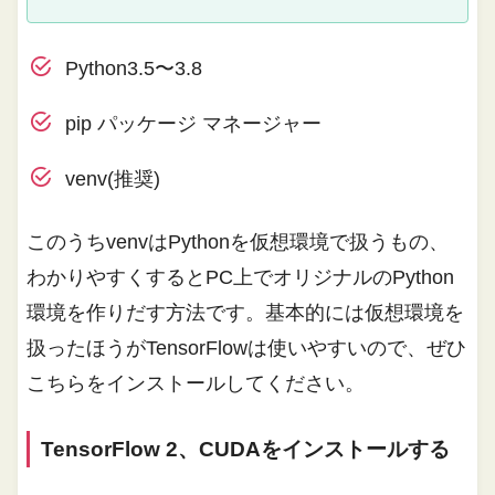
Python3.5〜3.8
pip パッケージ マネージャー
venv(推奨)
このうちvenvはPythonを仮想環境で扱うもの、
わかりやすくするとPC上でオリジナルのPython
環境を作りだす方法です。基本的には仮想環境を
扱ったほうがTensorFlowは使いやすいので、ぜひ
こちらをインストールしてください。
TensorFlow 2、CUDAをインストールする