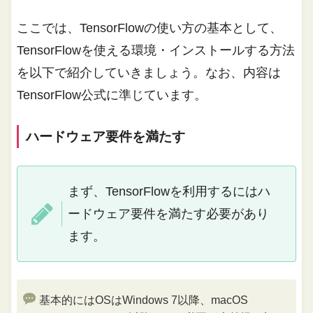
ここでは、TensorFlowの使い方の基本として、
TensorFlowを使える環境・インストールする方法
を以下で紹介していきましょう。なお、内容は
TensorFlow公式に準じています。
ハードウェア要件を満たす
まず、TensorFlowを利用するにはハ
ードウェア要件を満たす必要があり
ます。
基本的にはOSはWindows 7以降、macOS