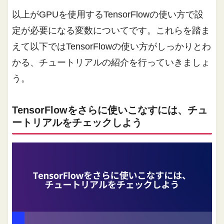
以上がGPUを使用するTensorFlowの使い方で設
定が必要になる変数についてです。これらを踏ま
えて以下ではTensorFlowの使い方がしっかりとわ
かる、チュートリアルの紹介を行っていきましょ
う。
TensorFlowをさらに使いこなすには、チュ
ートリアルをチェックしよう