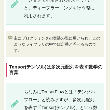
ーションで利用されるのかという
と、ディープラーニングを行う際に
利用されます。
主にプログラミングの実装の際に用いられ、この
ようなライブラリの中では定番と呼べるもので
す。
Tensor(テンソル)は多次元配列を表す数学の
言葉
ちなみにTensorFlowとは「テンソル
フロー」と読みますが、多次元配列
を表す「Tensor(テンソル)」という数