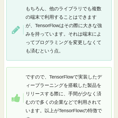
もちろん、他のライブラリでも複数
の端末で利用することはできます
が、TensorFlowはその際に大きな強
みを持っています。それは端末によ
ってプログラミングを変更しなくて
も済むという点。
ですので、TensorFlowで実装したデ
ィープラーニングを搭載した製品を
リリースする際に、手間が少なく済
むので多くの企業などで利用されて
います。以上がTensorFlowの特徴で