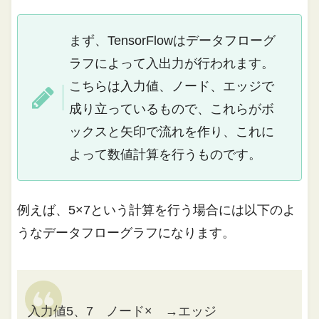
まず、TensorFlowはデータフローグ
ラフによって入出力が行われます。
こちらは入力値、ノード、エッジで
成り立っているもので、これらがボ
ックスと矢印で流れを作り、これに
よって数値計算を行うものです。
例えば、5×7という計算を行う場合には以下のよ
うなデータフローグラフになります。
入力値5、7 ノード× →エッジ