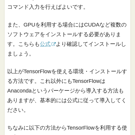
コマンド入力を行えばよいです。
また、GPUを利用する場合にはCUDAなど複数の
ソフトウェアをインストールする必要がありま
す。こちらも
公式
より確認してインストールし
ましょう。
以上がTensorFlowを使える環境・インストールす
る方法です。これ以外にもTensorFlowは
Anacondaというパーケージから導入する方法も
ありますが、基本的には公式に従って導入してく
ださい。
ちなみに以下の方法からTensorFlowを利用する使