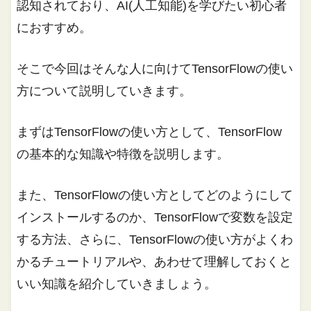
認知されており、AI(人工知能)を学びたい初心者
におすすめ。
そこで今回はそんな人に向けてTensorFlowの使い
方について説明していきます。
まずはTensorFlowの使い方として、TensorFlow
の基本的な知識や特徴を説明します。
また、TensorFlowの使い方としてどのようにして
インストールするのか、TensorFlowで変数を設定
する方法、さらに、TensorFlowの使い方がよくわ
かるチュートリアルや、あわせて理解しておくと
いい知識を紹介していきましょう。