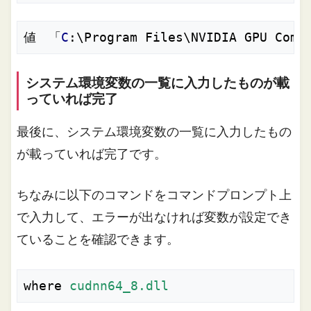
値　「
C
:\Program Files\NVIDIA GPU Comp
システム環境変数の一覧に入力したものが載
っていれば完了
最後に、システム環境変数の一覧に入力したもの
が載っていれば完了です。
ちなみに以下のコマンドをコマンドプロンプト上
で入力して、エラーが出なければ変数が設定でき
ていることを確認できます。
where
cudnn64_8.dll