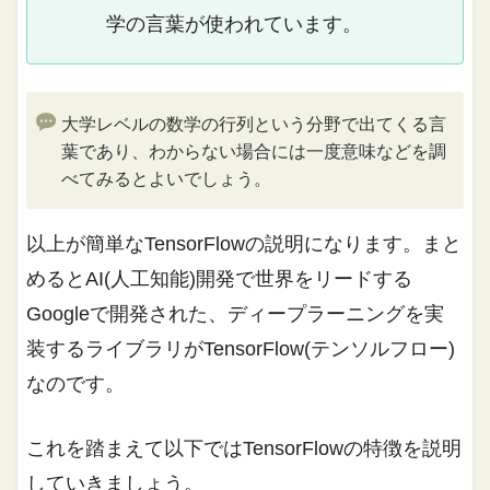
学の言葉が使われています。
大学レベルの数学の行列という分野で出てくる言
葉であり、わからない場合には一度意味などを調
べてみるとよいでしょう。
以上が簡単なTensorFlowの説明になります。まと
めるとAI(人工知能)開発で世界をリードする
Googleで開発された、ディープラーニングを実
装するライブラリがTensorFlow(テンソルフロー)
なのです。
これを踏まえて以下ではTensorFlowの特徴を説明
していきましょう。