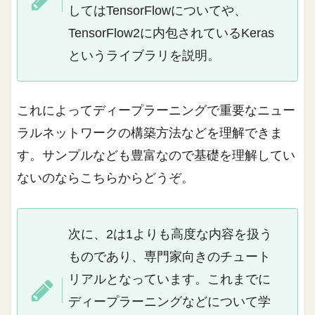
してはTensorFlowについてや、
TensorFlow2に内包されているKeras
というライブラリを説明。
これによってディープラーニングで重要なニュー
ラルネットワークの構築方法などを理解できま
す。サンプルなども豊富なので基礎を理解してい
ないのならこちらからどうぞ。
次に、2は1よりも高度な内容を扱う
ものであり、専門家向きのチュート
リアルとなっています。これまでに
ディープラーニングなどについて学