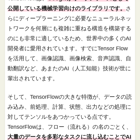
公開している機械学習向けのライブラリです。
さ
らにディープラーニングに必要なニューラルネッ
トワークを何層にも複雑に重ねる構造を構築する
のにも非常に適しているため、世界中の多くのAI
開発者に愛用されています。すでにTensor Flow
を活用して、画像認識、画像検索、音声認識、自
動翻訳など、あまたのAI（人工知能）技術が世に
輩出されています。
そして、TensorFlowの大きな特徴が、データの読
み込み、前処理、計算、状態、出力などの処理に
対してテンソルをあつかっている点です。
TensorFlowは、フロー（流れる）の名のごとく、
大量のデータを多彩なタスクに流し込むことでAI