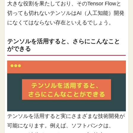
大きな役割を果たしており、そのTensor Flowと
切っても切れないテンソルはAI（人工知能）開発
になくてはならない存在といえるでしょう。
テンソルを活用すると、さらにこんなこと
ができる
テンソルを活用すると実にさまざまな技術開発が
可能になります。例えば、ソフトバンクは、