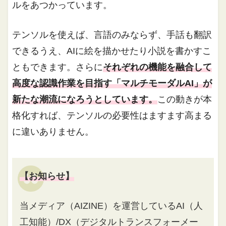
ルをあつかっています。
テンソルを使えば、言語のみならず、手話も翻訳
できるうえ、AIに絵を描かせたり小説を書かすこ
ともできます。さらに
それぞれの機能を融合して
高度な認識作業を目指す「マルチモーダルAI」が
新たな潮流になろうとしています。
この動きが本
格化すれば、テンソルの必要性はますます高まる
に違いありません。
【お知らせ】
当メディア（AIZINE）を運営しているAI（人
工知能）/DX（デジタルトランスフォーメー