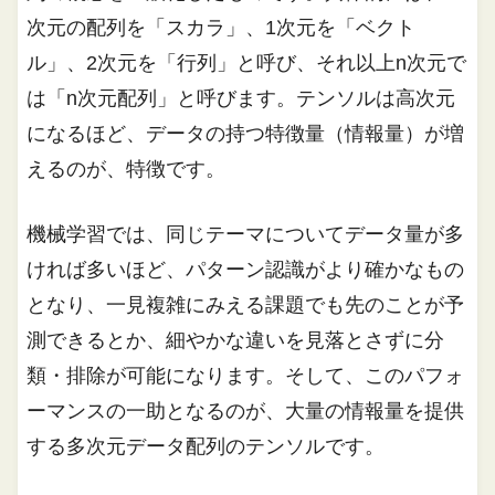
次元の配列を「スカラ」、1次元を「ベクト
ル」、2次元を「行列」と呼び、それ以上n次元で
は「n次元配列」と呼びます。テンソルは高次元
になるほど、データの持つ特徴量（情報量）が増
えるのが、特徴です。
機械学習では、同じテーマについてデータ量が多
ければ多いほど、パターン認識がより確かなもの
となり、一見複雑にみえる課題でも先のことが予
測できるとか、細やかな違いを見落とさずに分
類・排除が可能になります。そして、このパフォ
ーマンスの一助となるのが、大量の情報量を提供
する多次元データ配列のテンソルです。