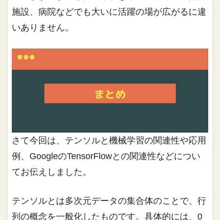
施設、病院などでも大いに活躍の場が広がるに違
いありません。
さて今回は、テンソルと機械学習の関連性や応用
例、GoogleのTensorFlowとの関連性などについ
てお伝えしました。
テンソルとは多次元データの集合体のことで、行
列の概念を一般化したものです。具体的には、0