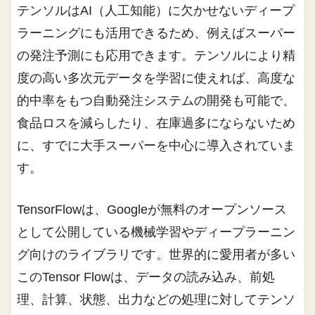
テンソルはAI（人工知能）に欠かせないディープ
ラーニングにも活用できるため、例えばスーパー
の発注予測にも応用できます。テンソルにより精
度の高い多次元データを学習に使えれば、高度な
的中率をもつ自動発注システムの開発も可能で、
食品ロスを減らしたり、在庫過多にならないため
に、すでに大手スーパーを中心に導入されていま
す。
TensorFlowは、Googleが無料のオープンソース
として公開している機械学習やディープラーニン
グ向けのライブラリです。世界的に愛用者が多い
このTensor Flowは、データの読み込み、前処
理、計算、状態、出力などの処理に対してテンソ