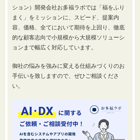
ション）開発会社お多福ラボでは「福をふり
まく」をミッションに、スピード、提案内
容、価格、全てにおいて期待を上回り、徹底
的な顧客志向で小規模から大規模ソリューシ
ョンまで幅広く対応しています。
御社の悩みを強みに変える仕組みづくりのお
手伝いを致しますので、ぜひご相談くださ
い。