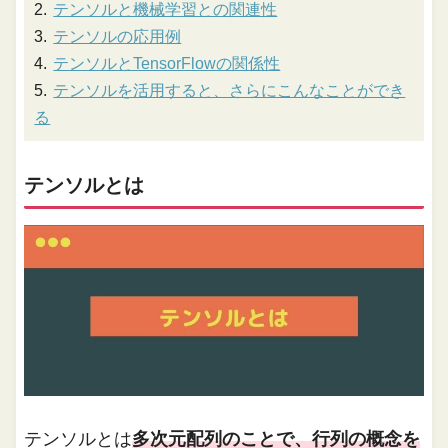
テンソルと機械学習との関連性
テンソルの応用例
テンソルとTensorFlowの関係性
テンソルを活用すると、さらにこんなことができ
る
テンソルとは
テンソルとは
多次元配列のことで、行列の概念を