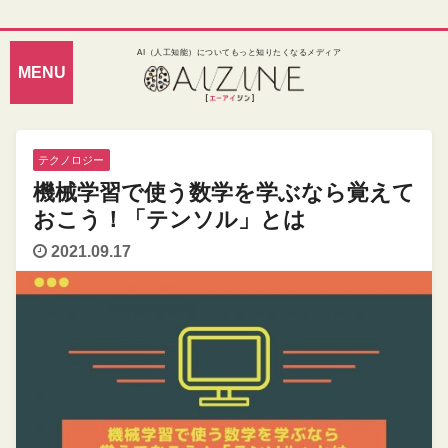
AI（人工知能）についてもっと知りたくなるメディア
テクノロジー
機械学習で使う数学を学ぶなら覚えて
おこう！「テンソル」とは
2021.09.17