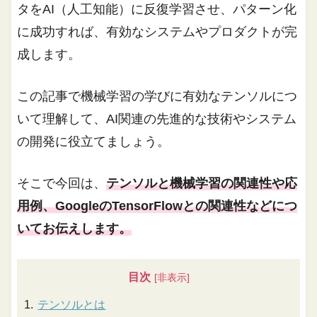
タをAI（人工知能）に反復学習させ、パターン化
に成功すれば、有効なシステムやプロダクトが完
成します。
この記事で機械学習の学びに有効なテンソルにつ
いて理解して、AI関連の先進的な技術やシステム
の開発に役立てましょう。
そこで今回は、
テンソルと機械学習の関連性や応
用例、GoogleのTensorFlowとの関連性などにつ
いてお伝えします。
目次
テンソルとは