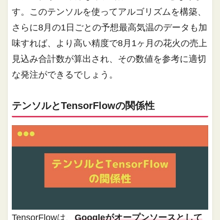
す。このテンソルを使ってアルゴリズムを構築、
さらに8月の1日ごとの予想最高気温のデータも加
味すれば、より高い精度で8月1ヶ月の花火の売上
見込み合計数が算出され、その数値を参考に適切
な発注ができるでしょう。
テンソルとTensorFlowの関係性
TensorFlowは、
Googleがオープンソースとして