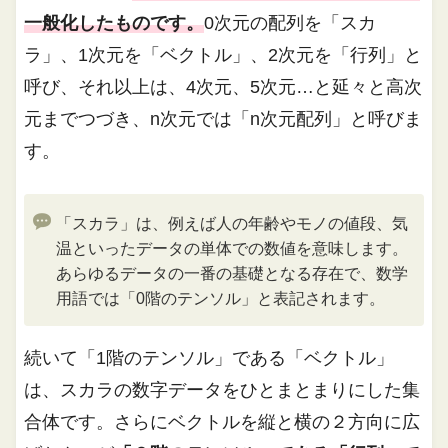
一般化したものです。
0次元の配列を「スカ
ラ」、1次元を「ベクトル」、2次元を「行列」と
呼び、それ以上は、4次元、5次元…と延々と高次
元までつづき、n次元では「n次元配列」と呼びま
す。
「スカラ」は、例えば人の年齢やモノの値段、気
温といったデータの単体での数値を意味します。
あらゆるデータの一番の基礎となる存在で、数学
用語では「0階のテンソル」と表記されます。
続いて「1階のテンソル」である「ベクトル」
は、スカラの数字データをひとまとまりにした集
合体です。さらにベクトルを縦と横の２方向に広