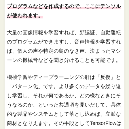
プログラムなどを作成するので、ここにテンソル
が使われます。
大量の画像情報を学習すれば、顔認証、自動運転
のプログラムができますし、音声情報を学習すれ
ば、個人の声や特定の鳥のなき声、決まったマシ
ーンの機械音などを聞き分けることも可能です。
機械学習やディープラーニングの肝は「反復」と
「パターン化」です。より多くのデータを繰り返
し学習し、それが何であるか、どの様なときにそ
うなるのか、といった共通項を見いだして、具体
的な製品やシステムとして落とし込めば、立派な
商材となりえます。その手段としてTensorFlowは