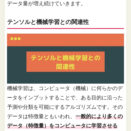
データ量が増え続けていきます。
テンソルと機械学習との関連性
機械学習は、コンピュータ（機械）に何らかのデ
ータをインプットすることで、ある目的に沿った
予測や分類を可能にするアルゴリズムです。その
データは特徴量ともいわれ、
一般的により多くの
データ（特徴量）をコンピュータに学習させる