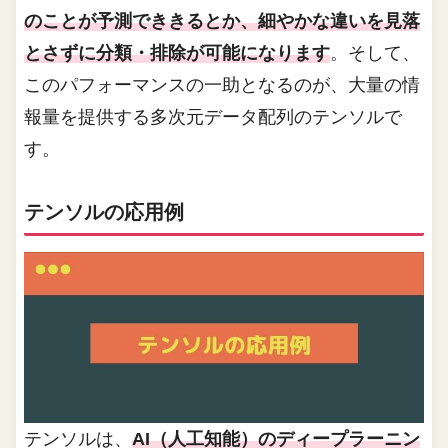
のことが予測でききるとか、細やかな違いを見落
とさずに分類・排除が可能になります
。そして、
このパフォーマンスの一助となるのが、大量の情
報量を提供する多次元データ配列のテンソルで
す。
テンソルの応用例
テンソルは、
AI（人工知能）のディープラーニン