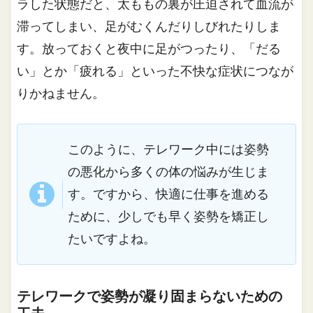
ラした状態だと、太ももの裏が圧迫されて血流が
滞ってしまい、足がむくんだりしびれたりしま
す。放っておくと夜中に足がつったり、「だる
い」とか「疲れる」といった不快な症状につなが
りかねません。
このように、テレワーク中には姿勢
の悪化から多くの体の悩みが生じま
す。ですから、快適に仕事を進める
ために、少しでも早く姿勢を矯正し
たいですよね。
テレワークで姿勢が凝り固まらないための