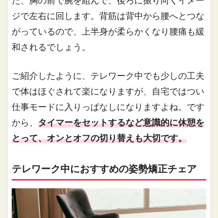
た、胸の前で腕を組んで、後ろに振り向くイメー
ジで左右に回します。背筋は背中から腰へとつな
がっているので、上半身が柔らかくなり腰痛も緩
和されるでしょう。
ご紹介したように、テレワーク中でも少しの工夫
で体はほぐされて楽になりますが、自宅ではつい
仕事モードに入りっぱなしになりますよね。です
から、
タイマーをセットするなど意識的に休憩を
とって、オンとオフの切り替えも大切です。
テレワーク中におすすめの姿勢矯正チェア