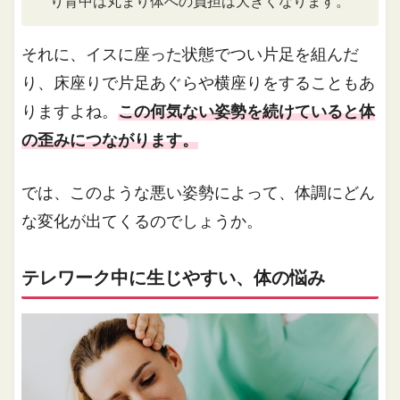
り背中は丸まり体への負担は大きくなります。
それに、イスに座った状態でつい片足を組んだ
り、床座りで片足あぐらや横座りをすることもあ
りますよね。
この何気ない姿勢を続けていると体
の歪みにつながります。
では、このような悪い姿勢によって、体調にどん
な変化が出てくるのでしょうか。
テレワーク中に生じやすい、体の悩み