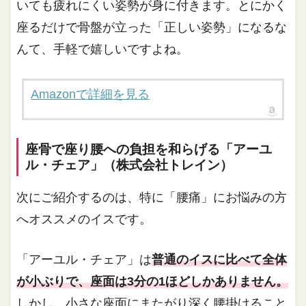
いても疲れにくい姿勢が身に付きます。とにかく
座るだけで骨盤が立った「正しい姿勢」になるな
んて、手軽で嬉しいですよね。
Amazonで詳細を見る
座骨で座り腰への負担を和らげる「アーユ
ル・チェア」（株式会社トレイン）
次にご紹介するのは、特に「腰痛」にお悩みの方
へオススメのイスです。
「アーユル・チェア」は
普通のイスに比べて全体
が小ぶりで、座面は3分の1ほどしかありません。
しかし、小さな座面にまたがり深く腰掛けること