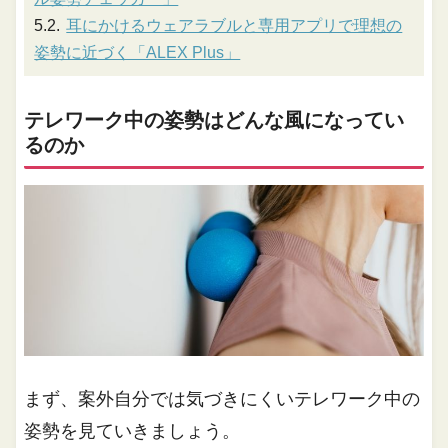
耳にかけるウェアラブルと専用アプリで理想の
姿勢に近づく「ALEX Plus」
テレワーク中の姿勢はどんな風になってい
るのか
まず、案外自分では気づきにくいテレワーク中の
姿勢を見ていきましょう。