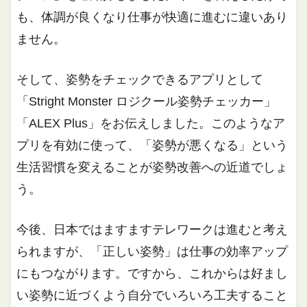
も、体調が良くなり仕事が快適に進むに違いあり
ません。
そして、姿勢をチェックできるアプリとして
「Stright Monster ロジクール姿勢チェッカー」
「ALEX Plus」をお伝えしました。このようなア
プリを有効に使って、「姿勢が悪くなる」という
生活習慣を変えることが姿勢改善への近道でしょ
う。
今後、日本ではますますテレワークは進むと考え
られますが、「正しい姿勢」は仕事の効率アップ
にもつながります。ですから、これからは好まし
い姿勢に近づくよう自分でいろいろ工夫すること