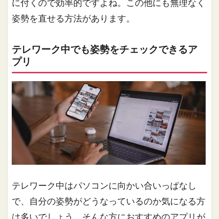
に付くので効率的ですよね。この他にも無理なく
姿勢を直せる方法があります。
テレワーク中でも姿勢をチェックできるア
プリ
テレワーク中はパソコンに向かい合いっぱなし
で、自分の姿勢がどうなっているのか気になる方
は多いでしょう。そんな方におすすめのアプリが