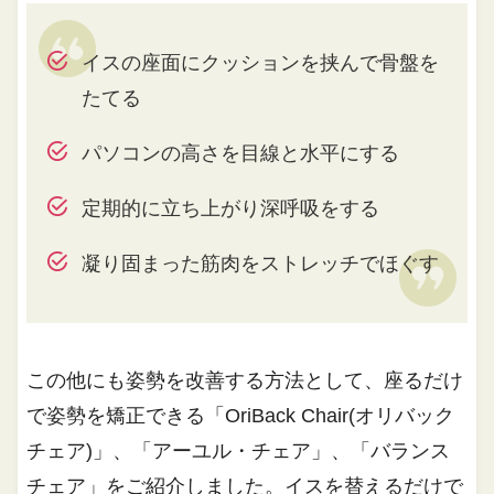
イスの座面にクッションを挟んで骨盤を
たてる
パソコンの高さを目線と水平にする
定期的に立ち上がり深呼吸をする
凝り固まった筋肉をストレッチでほぐす
この他にも姿勢を改善する方法として、座るだけ
で姿勢を矯正できる「OriBack Chair(オリバック
チェア)」、「アーユル・チェア」、「バランス
チェア」をご紹介しました。イスを替えるだけで