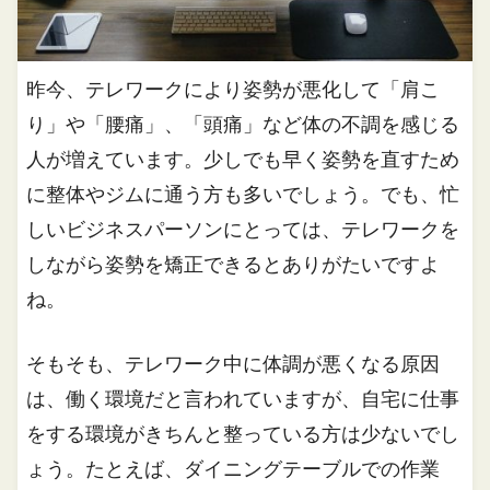
昨今、テレワークにより姿勢が悪化して「肩こ
り」や「腰痛」、「頭痛」など体の不調を感じる
人が増えています。少しでも早く姿勢を直すため
に整体やジムに通う方も多いでしょう。でも、忙
しいビジネスパーソンにとっては、テレワークを
しながら姿勢を矯正できるとありがたいですよ
ね。
そもそも、テレワーク中に体調が悪くなる原因
は、働く環境だと言われていますが、自宅に仕事
をする環境がきちんと整っている方は少ないでし
ょう。たとえば、ダイニングテーブルでの作業