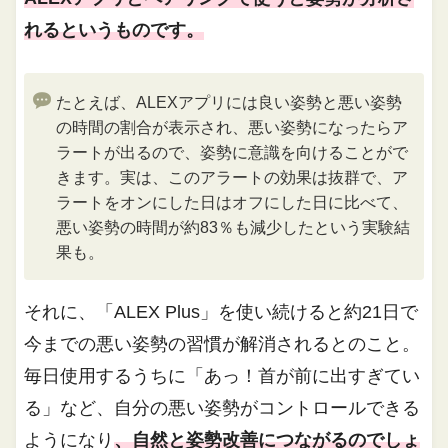
れるというものです。
たとえば、ALEXアプリには良い姿勢と悪い姿勢
の時間の割合が表示され、悪い姿勢になったらア
ラートが出るので、姿勢に意識を向けることがで
きます。実は、このアラートの効果は抜群で、ア
ラートをオンにした日はオフにした日に比べて、
悪い姿勢の時間が約83％も減少したという実験結
果も。
それに、「ALEX Plus」を使い続けると約21日で
今までの悪い姿勢の習慣が解消されるとのこと。
毎日使用するうちに「あっ！首が前に出すぎてい
る」など、自分の悪い姿勢がコントロールできる
ようになり
、自然と姿勢改善につながるのでしょ