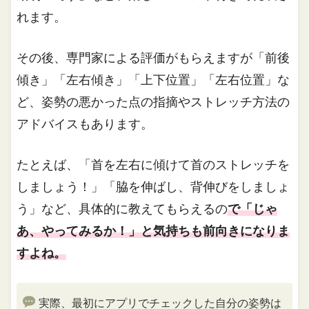
れます。
その後、専門家による評価がもらえますが「前後
傾き」「左右傾き」「上下位置」「左右位置」な
ど、姿勢の悪かった点の指摘やストレッチ方法の
アドバイスもあります。
たとえば、「首を左右に傾けて首のストレッチを
しましょう！」「脇を伸ばし、背伸びをしましょ
う」など、具体的に教えてもらえるの
で「じゃ
あ、やってみるか！」と気持ちも前向きになりま
すよね。
実際、最初にアプリでチェックした自分の姿勢は