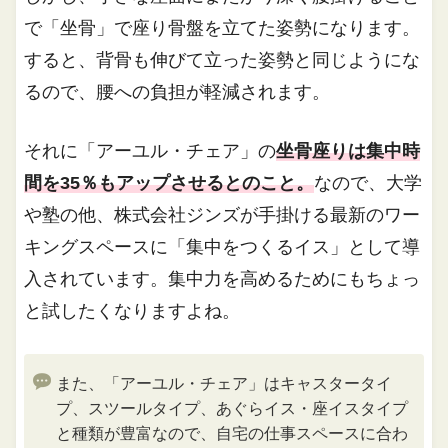
で「坐骨」で座り骨盤を立てた姿勢になります。
すると、背骨も伸びて立った姿勢と同じようにな
るので、腰への負担が軽減されます。
それに「アーユル・チェア」の
坐骨座りは集中時
間を35％もアップさせるとのこと。
なので、大学
や塾の他、株式会社ジンズが手掛ける最新のワー
キングスペースに「集中をつくるイス」として導
入されています。集中力を高めるためにもちょっ
と試したくなりますよね。
また、「アーユル・チェア」はキャスタータイ
プ、スツールタイプ、あぐらイス・座イスタイプ
と種類が豊富なので、自宅の仕事スペースに合わ