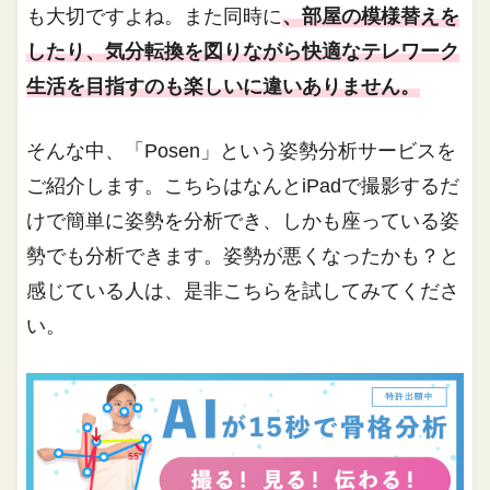
も大切ですよね。また同時に
、部屋の模様替えを
したり、気分転換を図りながら快適なテレワーク
生活を目指すのも楽しいに違いありません。
そんな中、「Posen」という姿勢分析サービスを
ご紹介します。こちらはなんとiPadで撮影するだ
けで簡単に姿勢を分析でき、しかも座っている姿
勢でも分析できます。姿勢が悪くなったかも？と
感じている人は、是非こちらを試してみてくださ
い。