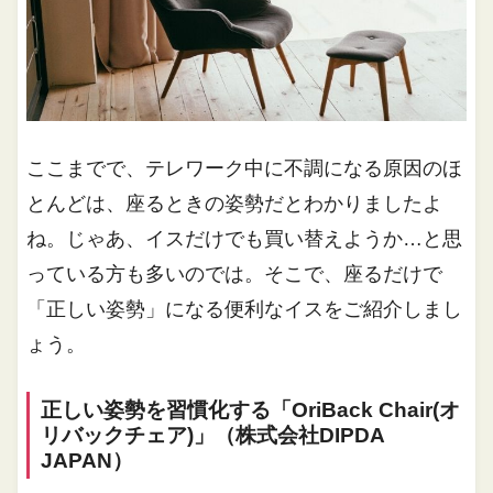
ここまでで、テレワーク中に不調になる原因のほ
とんどは、座るときの姿勢だとわかりましたよ
ね。じゃあ、イスだけでも買い替えようか…と思
っている方も多いのでは。そこで、座るだけで
「正しい姿勢」になる便利なイスをご紹介しまし
ょう。
正しい姿勢を習慣化する「OriBack Chair(オ
リバックチェア)」（株式会社DIPDA
JAPAN）