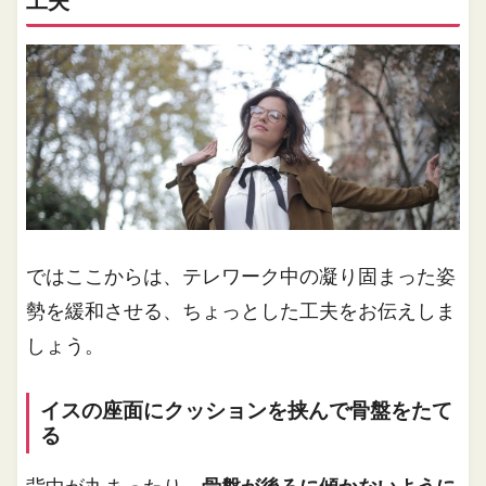
工夫
ではここからは、テレワーク中の凝り固まった姿
勢を緩和させる、ちょっとした工夫をお伝えしま
しょう。
イスの座面にクッションを挟んで骨盤をたて
る