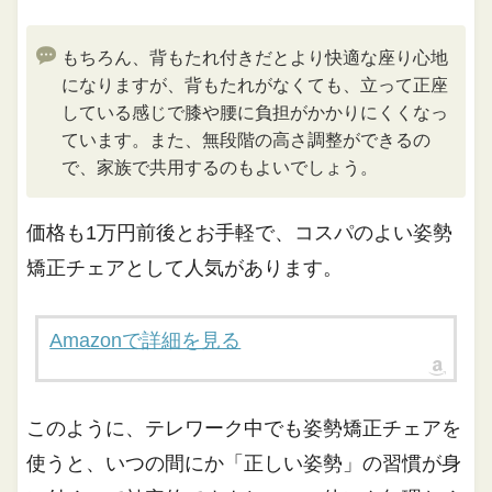
もちろん、背もたれ付きだとより快適な座り心地
になりますが、背もたれがなくても、立って正座
している感じで膝や腰に負担がかかりにくくなっ
ています。また、無段階の高さ調整ができるの
で、家族で共用するのもよいでしょう。
価格も1万円前後とお手軽で、コスパのよい姿勢
矯正チェアとして人気があります。
Amazonで詳細を見る
このように、テレワーク中でも姿勢矯正チェアを
使うと、いつの間にか「正しい姿勢」の習慣が身