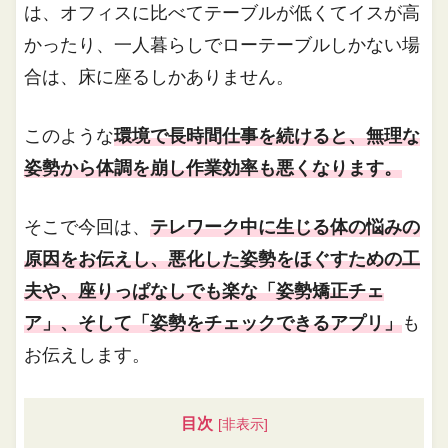
は、オフィスに比べてテーブルが低くてイスが高
かったり、一人暮らしでローテーブルしかない場
合は、床に座るしかありません。
このような
環境で長時間仕事を続けると、無理な
姿勢から体調を崩し作業効率も悪くなります。
そこで今回は、
テレワーク中に生じる体の悩みの
原因をお伝えし、悪化した姿勢をほぐすための工
夫や、座りっぱなしでも楽な「姿勢矯正チェ
ア」、そして「姿勢をチェックできるアプリ」
も
お伝えします。
目次