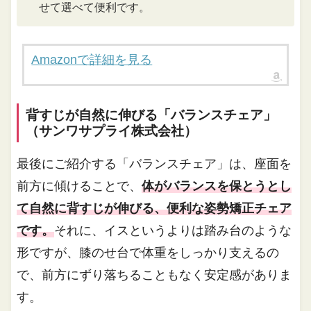
せて選べて便利です。
Amazonで詳細を見る
背すじが自然に伸びる「バランスチェア」
（サンワサプライ株式会社）
最後にご紹介する「バランスチェア」は、座面を
前方に傾けることで、
体がバランスを保とうとし
て自然に背すじが伸びる、便利な姿勢矯正チェア
です。
それに、イスというよりは踏み台のような
形ですが、膝のせ台で体重をしっかり支えるの
で、前方にずり落ちることもなく安定感がありま
す。