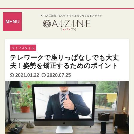
AI（人工知能）についてもっと知りたくなるメディア
ライフスタイル
テレワークで座りっぱなしでも大丈
夫！姿勢を矯正するためのポイント
2021.01.22
2020.07.25