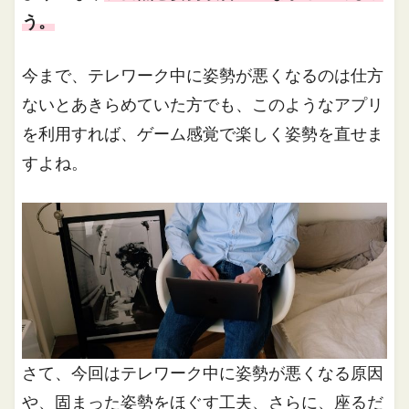
う。
今まで、テレワーク中に姿勢が悪くなるのは仕方
ないとあきらめていた方でも、このようなアプリ
を利用すれば、ゲーム感覚で楽しく姿勢を直せま
すよね。
さて、今回はテレワーク中に姿勢が悪くなる原因
や、固まった姿勢をほぐす工夫、さらに、座るだ