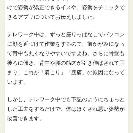
けで姿勢が矯正できるイスや、姿勢をチェックで
きるアプリについてお伝えしました。
テレワーク中は、ずっと座りっぱなしでパソコン
に顔を近づけて作業をするので、前かがみになっ
て背中も丸くなりやすいですよね。さらに骨盤も
後ろに傾き、背中や腰の筋肉が引き伸ばされて固
まり、これが「肩こり」「腰痛」の原因になって
います。
しかし、テレワーク中でも下記のようにちょっと
した工夫をするだけで、体はほぐされ悪い姿勢が
改善できます。