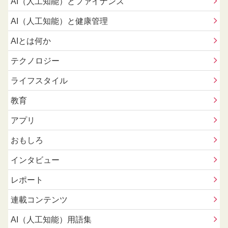
AI（人工知能）とファイナンス
AI（人工知能）と健康管理
AIとは何か
テクノロジー
ライフスタイル
教育
アプリ
おもしろ
インタビュー
レポート
連載コンテンツ
AI（人工知能）用語集