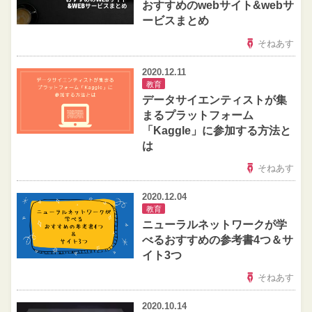
おすすめのwebサイト&webサ
ービスまとめ
そねあす
2020.12.11
教育
データサイエンティストが集
まるプラットフォーム
「Kaggle」に参加する方法と
は
そねあす
2020.12.04
教育
ニューラルネットワークが学
べるおすすめの参考書4つ＆サ
イト3つ
そねあす
2020.10.14