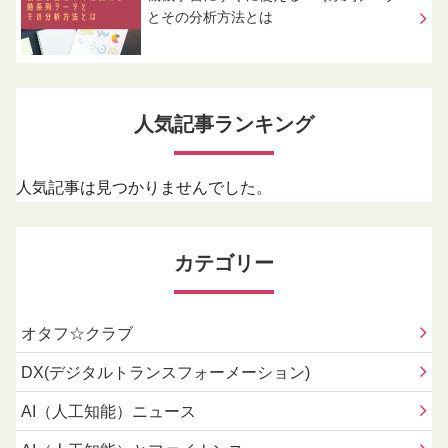
とその分析方法とは
人気記事ランキング
人気記事は見つかりませんでした。
カテゴリー
オタフ☆クラブ
DX(デジタルトランスフォーメーション)
AI（人工知能）ニュース