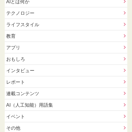
AIとは何か
テクノロジー
ライフスタイル
教育
アプリ
おもしろ
インタビュー
レポート
連載コンテンツ
AI（人工知能）用語集
イベント
その他