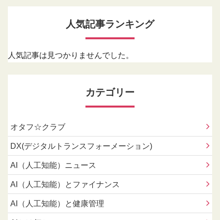
人気記事ランキング
人気記事は見つかりませんでした。
カテゴリー
オタフ☆クラブ
DX(デジタルトランスフォーメーション)
AI（人工知能）ニュース
AI（人工知能）とファイナンス
AI（人工知能）と健康管理