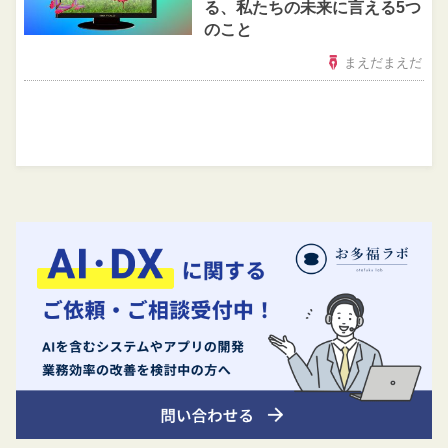
る、私たちの未来に言える5つ
のこと
まえだまえだ