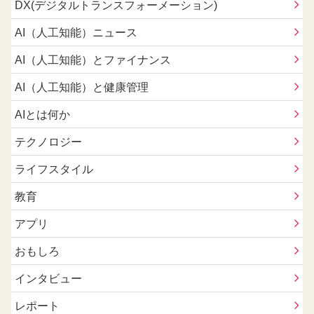
DX(デジタルトランスフォーメーション)
AI（人工知能）ニュース
AI（人工知能）とファイナンス
AI（人工知能）と健康管理
AIとは何か
テクノロジー
ライフスタイル
教育
アプリ
おもしろ
インタビュー
レポート