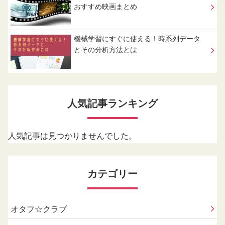
おすすめ映画まとめ
機械学習にすぐに使える！時系列データ
とその分析方法とは
人気記事ランキング
人気記事は見つかりませんでした。
カテゴリー
オタフ☆クラブ