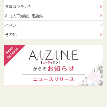
連載コンテンツ
AI（人工知能）用語集
イベント
その他