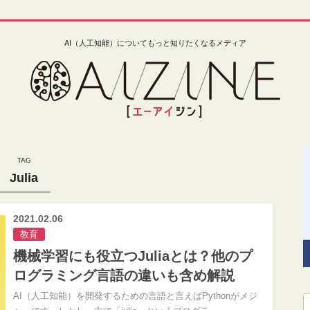
AI（人工知能）についてもっと知りたくなるメディア
Julia
2021.02.06
教育
機械学習にも役立つJuliaとは？他のプ
ログラミング言語の違いも含め解説
AI（人工知能）を開発するための言語と言えばPythonがメジ