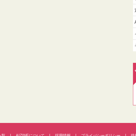
一覧
AIZINEについて
採用情報
プライバシーポリシー
提