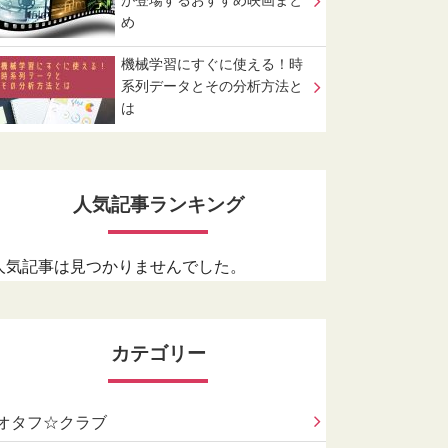
が登場するおすすめ映画まと
め
機械学習にすぐに使える！時
系列データとその分析方法と
は
人気記事ランキング
人気記事は見つかりませんでした。
カテゴリー
オタフ☆クラブ