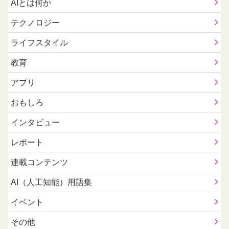
AIとは何か
テクノロジー
ライフスタイル
教育
アプリ
おもしろ
インタビュー
レポート
連載コンテンツ
AI（人工知能）用語集
イベント
その他