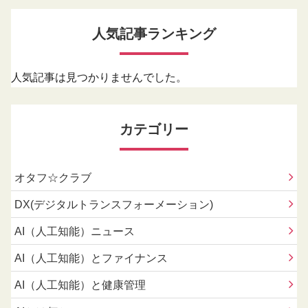
人気記事ランキング
人気記事は見つかりませんでした。
カテゴリー
オタフ☆クラブ
DX(デジタルトランスフォーメーション)
AI（人工知能）ニュース
AI（人工知能）とファイナンス
AI（人工知能）と健康管理