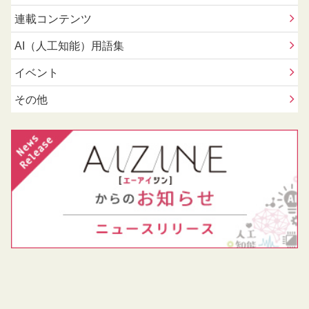
連載コンテンツ
AI（人工知能）用語集
イベント
その他