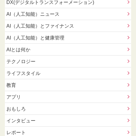
DX(デジタルトランスフォーメーション)
AI（人工知能）ニュース
AI（人工知能）とファイナンス
AI（人工知能）と健康管理
AIとは何か
テクノロジー
ライフスタイル
教育
アプリ
おもしろ
インタビュー
レポート