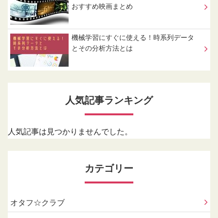
おすすめ映画まとめ
機械学習にすぐに使える！時系列データ
とその分析方法とは
人気記事ランキング
人気記事は見つかりませんでした。
カテゴリー
オタフ☆クラブ