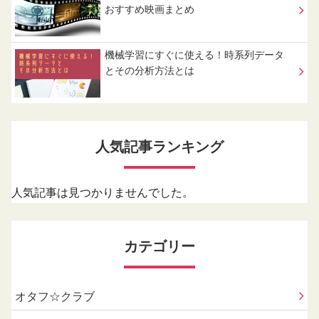
おすすめ映画まとめ
機械学習にすぐに使える！時系列データ
とその分析方法とは
人気記事ランキング
人気記事は見つかりませんでした。
カテゴリー
オタフ☆クラブ