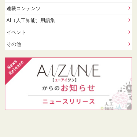
連載コンテンツ
AI（人工知能）用語集
イベント
その他