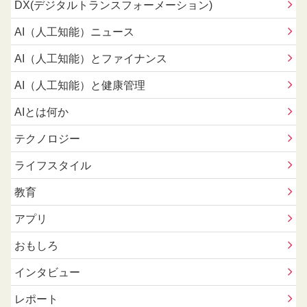
DX(デジタルトランスフォーメーション)
AI（人工知能）ニュース
AI（人工知能）とファイナンス
AI（人工知能）と健康管理
AIとは何か
テクノロジー
ライフスタイル
教育
アプリ
おもしろ
インタビュー
レポート