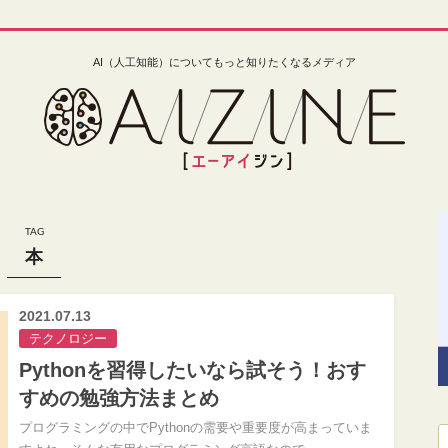
AI（人工知能）についてもっと知りたくなるメディア
本
2021.07.13
テクノロジー
Pythonを習得したいなら試そう！おす
すめの勉強方法まとめ
プログラミングの中でPythonの需要や重要度が高まっていま