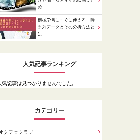
が登場するおすすめ映画まと
め
機械学習にすぐに使える！時
系列データとその分析方法と
は
人気記事ランキング
人気記事は見つかりませんでした。
カテゴリー
オタフ☆クラブ