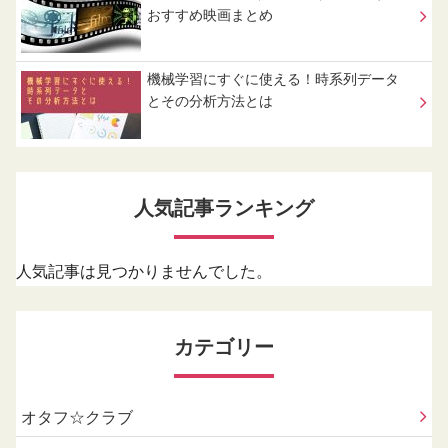
おすすめ映画まとめ
機械学習にすぐに使える！時系列データ
とその分析方法とは
人気記事ランキング
人気記事は見つかりませんでした。
カテゴリー
オタフ☆クラブ