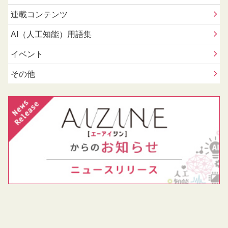
連載コンテンツ
AI（人工知能）用語集
イベント
その他