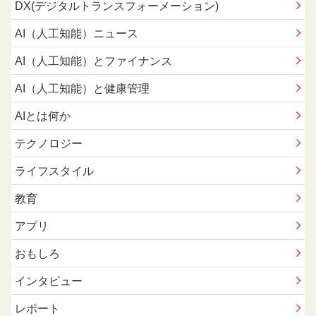
DX(デジタルトランスフォーメーション)
AI（人工知能）ニュース
AI（人工知能）とファイナンス
AI（人工知能）と健康管理
AIとは何か
テクノロジー
ライフスタイル
教育
アプリ
おもしろ
インタビュー
レポート