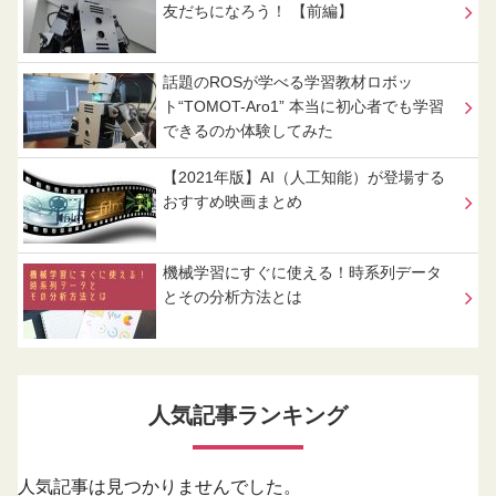
友だちになろう！ 【前編】
話題のROSが学べる学習教材ロボッ
ト“TOMOT-Aro1” 本当に初心者でも学習
できるのか体験してみた
【2021年版】AI（人工知能）が登場する
おすすめ映画まとめ
機械学習にすぐに使える！時系列データ
とその分析方法とは
人気記事ランキング
人気記事は見つかりませんでした。