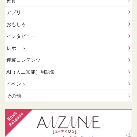
教育
アプリ
おもしろ
インタビュー
レポート
連載コンテンツ
AI（人工知能）用語集
イベント
その他