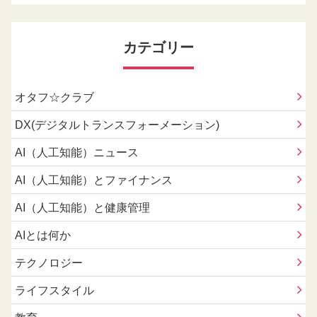
カテゴリー
オタフ☆クラブ
DX(デジタルトランスフォーメーション)
AI（人工知能）ニュース
AI（人工知能）とファイナンス
AI（人工知能）と健康管理
AIとは何か
テクノロジー
ライフスタイル