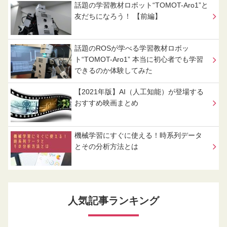
話題の学習教材ロボット“TOMOT-Aro1”と
友だちになろう！ 【前編】
話題のROSが学べる学習教材ロボッ
ト“TOMOT-Aro1” 本当に初心者でも学習
できるのか体験してみた
【2021年版】AI（人工知能）が登場する
おすすめ映画まとめ
機械学習にすぐに使える！時系列データ
とその分析方法とは
人気記事ランキング