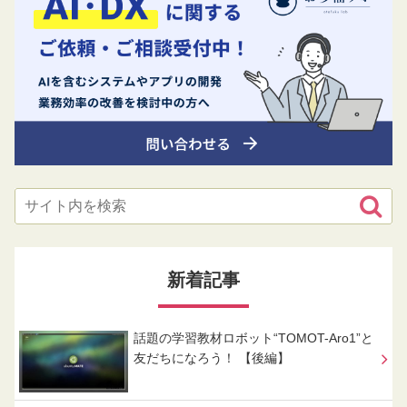
新着記事
話題の学習教材ロボット“TOMOT-Aro1”と
友だちになろう！ 【後編】