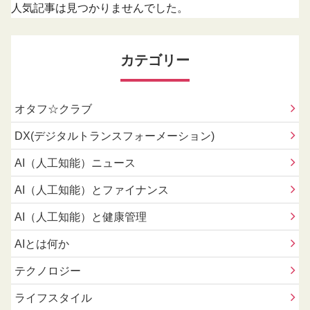
人気記事は見つかりませんでした。
カテゴリー
オタフ☆クラブ
DX(デジタルトランスフォーメーション)
AI（人工知能）ニュース
AI（人工知能）とファイナンス
AI（人工知能）と健康管理
AIとは何か
テクノロジー
ライフスタイル