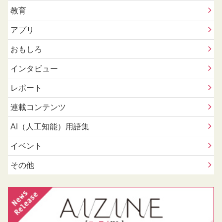
教育
アプリ
おもしろ
インタビュー
レポート
連載コンテンツ
AI（人工知能）用語集
イベント
その他