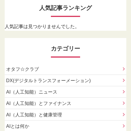
人気記事ランキング
人気記事は見つかりませんでした。
カテゴリー
オタフ☆クラブ
DX(デジタルトランスフォーメーション)
AI（人工知能）ニュース
AI（人工知能）とファイナンス
AI（人工知能）と健康管理
AIとは何か