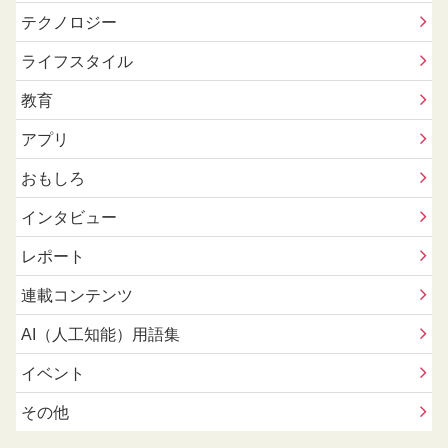
テクノロジー
ライフスタイル
教育
アプリ
おもしろ
インタビュー
レポート
連載コンテンツ
AI（人工知能）用語集
イベント
その他