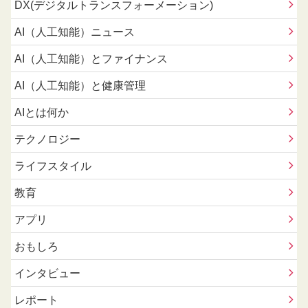
DX(デジタルトランスフォーメーション)
AI（人工知能）ニュース
AI（人工知能）とファイナンス
AI（人工知能）と健康管理
AIとは何か
テクノロジー
ライフスタイル
教育
アプリ
おもしろ
インタビュー
レポート