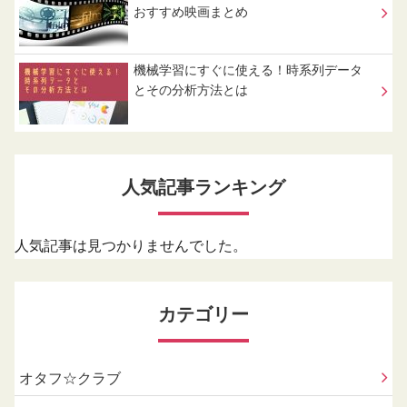
おすすめ映画まとめ
機械学習にすぐに使える！時系列データ
とその分析方法とは
人気記事ランキング
人気記事は見つかりませんでした。
カテゴリー
オタフ☆クラブ