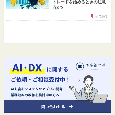
トレードを始めるときの注意
点3つ
そねあす