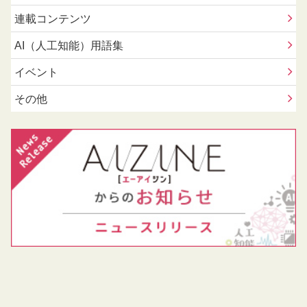
連載コンテンツ
AI（人工知能）用語集
イベント
その他