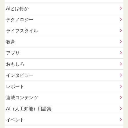
AIとは何か
テクノロジー
ライフスタイル
教育
アプリ
おもしろ
インタビュー
レポート
連載コンテンツ
AI（人工知能）用語集
イベント