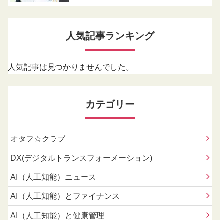
人気記事ランキング
人気記事は見つかりませんでした。
カテゴリー
オタフ☆クラブ
DX(デジタルトランスフォーメーション)
AI（人工知能）ニュース
AI（人工知能）とファイナンス
AI（人工知能）と健康管理