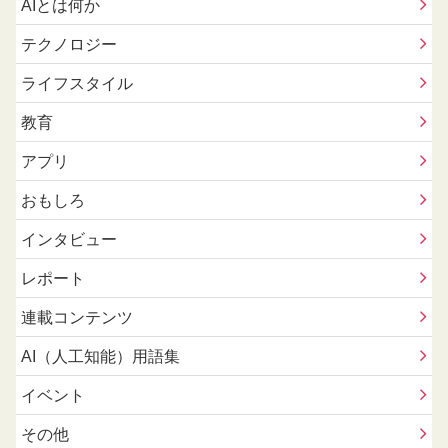
AIとは何か
テクノロジー
ライフスタイル
教育
アプリ
おもしろ
インタビュー
レポート
連載コンテンツ
AI（人工知能）用語集
イベント
その他