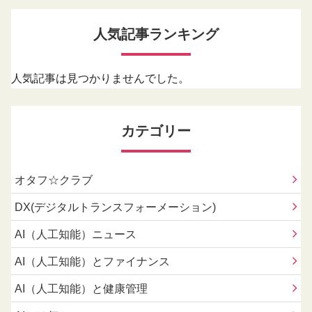
人気記事ランキング
人気記事は見つかりませんでした。
カテゴリー
オタフ☆クラブ
DX(デジタルトランスフォーメーション)
AI（人工知能）ニュース
AI（人工知能）とファイナンス
AI（人工知能）と健康管理