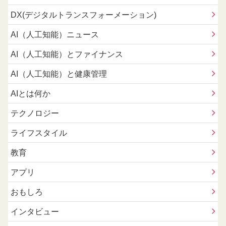
DX(デジタルトランスフォーメーション)
AI（人工知能）ニュース
AI（人工知能）とファイナンス
AI（人工知能）と健康管理
AIとは何か
テクノロジー
ライフスタイル
教育
アプリ
おもしろ
インタビュー