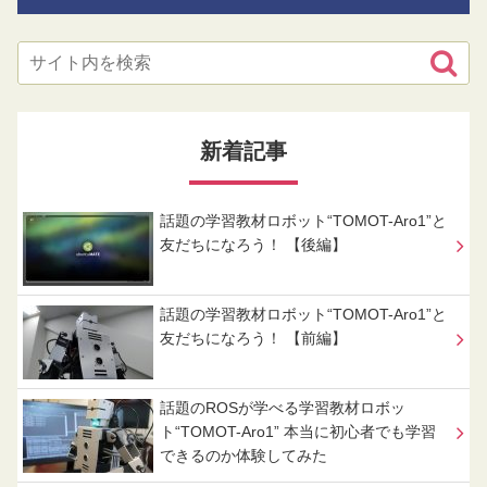
新着記事
話題の学習教材ロボット“TOMOT-Aro1”と
友だちになろう！ 【後編】
話題の学習教材ロボット“TOMOT-Aro1”と
友だちになろう！ 【前編】
話題のROSが学べる学習教材ロボッ
ト“TOMOT-Aro1” 本当に初心者でも学習
できるのか体験してみた