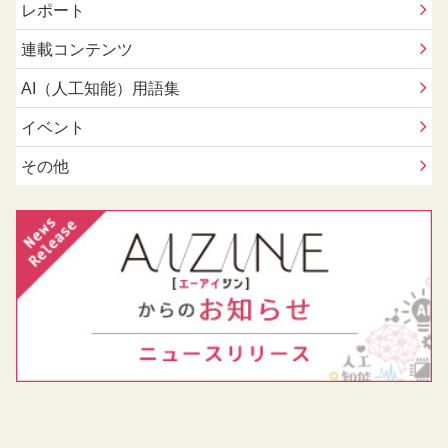
レポート
連載コンテンツ
AI（人工知能）用語集
イベント
その他