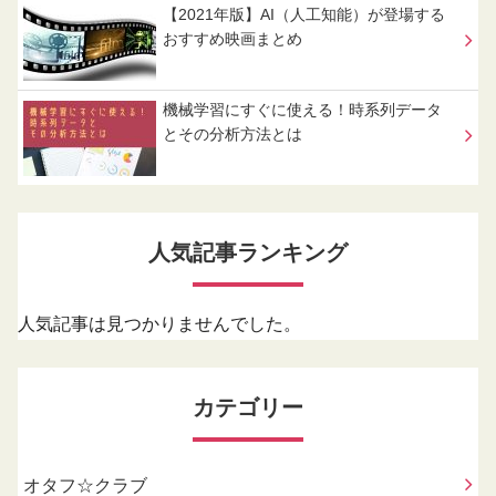
【2021年版】AI（人工知能）が登場する
おすすめ映画まとめ
機械学習にすぐに使える！時系列データ
とその分析方法とは
人気記事ランキング
人気記事は見つかりませんでした。
カテゴリー
オタフ☆クラブ