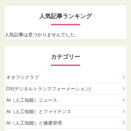
人気記事ランキング
人気記事は見つかりませんでした。
カテゴリー
オタフ☆クラブ
DX(デジタルトランスフォーメーション)
AI（人工知能）ニュース
AI（人工知能）とファイナンス
AI（人工知能）と健康管理