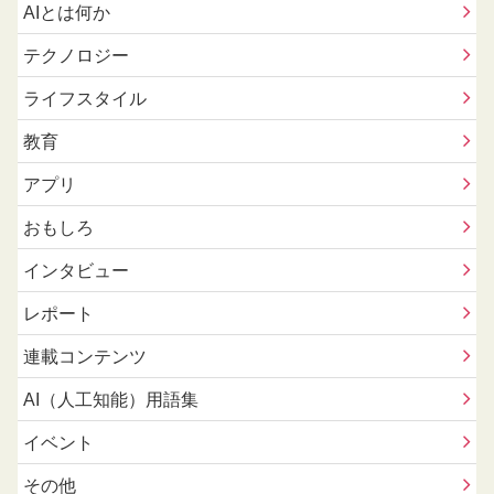
AIとは何か
テクノロジー
ライフスタイル
教育
アプリ
おもしろ
インタビュー
レポート
連載コンテンツ
AI（人工知能）用語集
イベント
その他