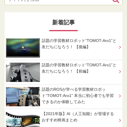
新着記事
話題の学習教材ロボット“TOMOT-Aro1”と
友だちになろう！ 【後編】
話題の学習教材ロボット“TOMOT-Aro1”と
友だちになろう！ 【前編】
話題のROSが学べる学習教材ロボッ
ト“TOMOT-Aro1” 本当に初心者でも学習
できるのか体験してみた
【2021年版】AI（人工知能）が登場する
おすすめ映画まとめ