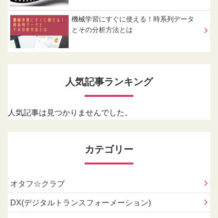
機械学習にすぐに使える！時系列データ
とその分析方法とは
人気記事ランキング
人気記事は見つかりませんでした。
カテゴリー
オタフ☆クラブ
DX(デジタルトランスフォーメーション)