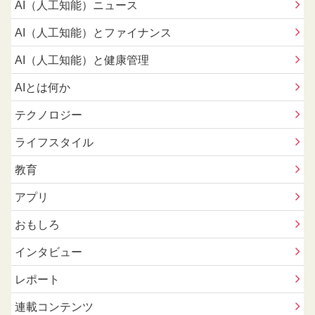
AI（人工知能）ニュース
AI（人工知能）とファイナンス
AI（人工知能）と健康管理
AIとは何か
テクノロジー
ライフスタイル
教育
アプリ
おもしろ
インタビュー
レポート
連載コンテンツ