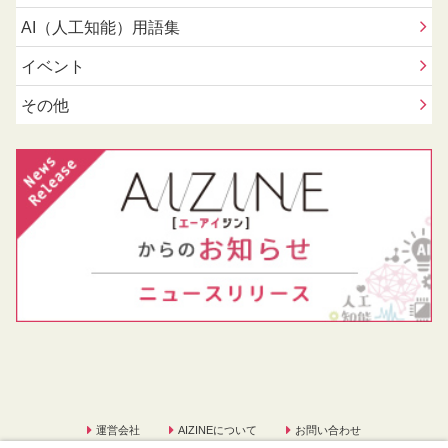
AI（人工知能）用語集
イベント
その他
運営会社
AIZINEについて
お問い合わせ