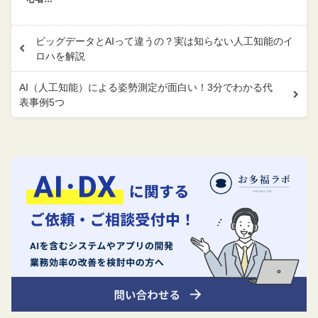
ビッグデータとAIって違うの？実は知らない人工知能のイ
ロハを解説
AI（人工知能）による姿勢測定が面白い！3分でわかる代
表事例5つ