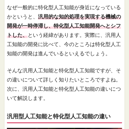
なぜ一般的に特化型人工知能が身近になっている
かというと、
汎用的な知的処理を実現する機械の
開発が一時停滞し、特化型人工知能開発へとシフ
トした、
という経緯があります。実際に、汎用人
工知能の開発に比べて、今のところは特化型人工
知能の開発は進んでいるといえるでしょう。
そんな汎用人工知能と特化型人工知能ですが、そ
の違いについて詳しく知りたいところですよね。
次に、汎用人工知能と特化型人工知能の違いにつ
いて解説します。
汎用型人工知能と特化型人工知能の違い