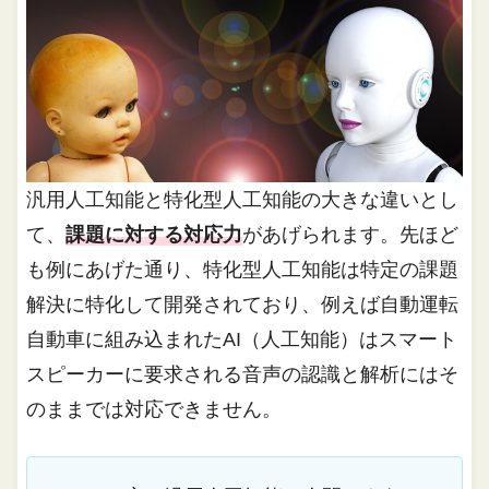
汎用人工知能と特化型人工知能の大きな違いとし
て、
課題に対する対応力
があげられます。先ほど
も例にあげた通り、特化型人工知能は特定の課題
解決に特化して開発されており、例えば自動運転
自動車に組み込まれたAI（人工知能）はスマート
スピーカーに要求される音声の認識と解析にはそ
のままでは対応できません。