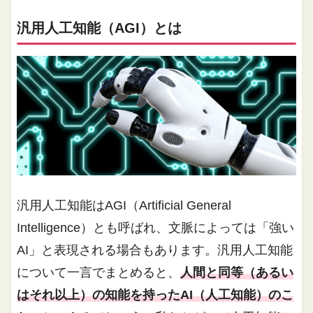
汎用人工知能（AGI）とは
汎用人工知能はAGI（Artificial General
Intelligence）とも呼ばれ、文脈によっては「強い
AI」と表現される場合もあります。汎用人工知能
について一言でまとめると、
人間と同等（あるい
はそれ以上）の知能を持ったAI（人工知能）のこ