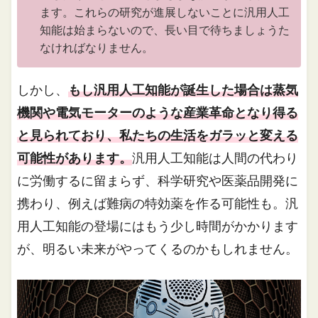
ます。これらの研究が進展しないことに汎用人工
知能は始まらないので、長い目で待ちましょうた
なければなりません。
しかし、
もし汎用人工知能が誕生した場合は蒸気
機関や電気モーターのような産業革命となり得る
と見られており、私たちの生活をガラッと変える
可能性があります。
汎用人工知能は人間の代わり
に労働するに留まらず、科学研究や医薬品開発に
携わり、例えば難病の特効薬を作る可能性も。汎
用人工知能の登場にはもう少し時間がかかります
が、明るい未来がやってくるのかもしれません。