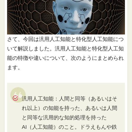
さて、今回は汎用人工知能と特化型人工知能につ
いて解説しました。汎用人工知能と特化型人工知
能の特徴や違いについて、次のようにまとめられ
ます。
汎用人工知能：人間と同等（あるいはそ
れ以上）の知能を持った、あるいは人間
と同等な汎用的な知的処理を持った
AI（人工知能）のこと。ドラえもんや鉄