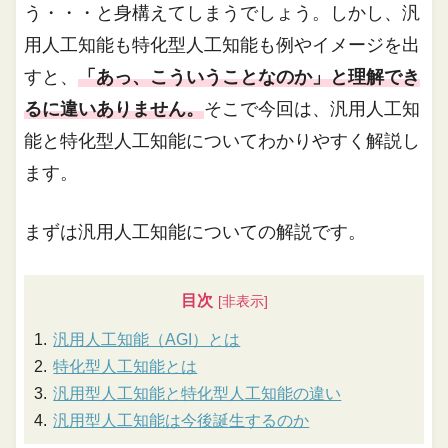
う・・・と身構えてしまうでしょう。しかし、汎
用人工知能も特化型人工知能も例やイメージを出
すと、
「あっ、こういうことなのか」と理解でき
るに違いありません。
そこで今回は、汎用人工知
能と特化型人工知能についてわかりやすく解説し
ます。
まずは汎用人工知能についての解説です。
目次
汎用人工知能（AGI）とは
特化型人工知能とは
汎用型人工知能と特化型人工知能の違い
汎用型人工知能は今後誕生するのか