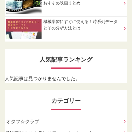
おすすめ映画まとめ
機械学習にすぐに使える！時系列データ
とその分析方法とは
人気記事ランキング
人気記事は見つかりませんでした。
カテゴリー
オタフ☆クラブ