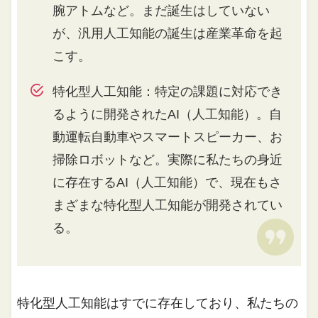
腕アトムなど。まだ誕生はしていない
が、汎用人工知能の誕生は産業革命を起
こす。
特化型人工知能：特定の課題に対応でき
るように開発されたAI（人工知能）。自
動運転自動車やスマートスピーカー、お
掃除ロボットなど。実際に私たちの身近
に存在するAI（人工知能）で、現在もさ
まざまな特化型人工知能が開発されてい
る。
特化型人工知能はすでに存在しており、私たちの