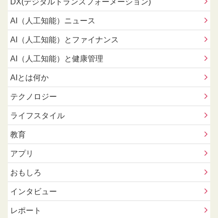
DX(デジタルトランスフォーメーション)
AI（人工知能）ニュース
AI（人工知能）とファイナンス
AI（人工知能）と健康管理
AIとは何か
テクノロジー
ライフスタイル
教育
アプリ
おもしろ
インタビュー
レポート