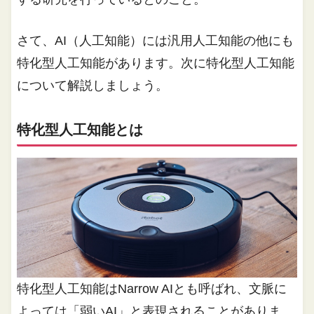
さて、AI（人工知能）には汎用人工知能の他にも
特化型人工知能があります。次に特化型人工知能
について解説しましょう。
特化型人工知能とは
特化型人工知能はNarrow AIとも呼ばれ、文脈に
よっては「弱いAI」と表現されることがありま