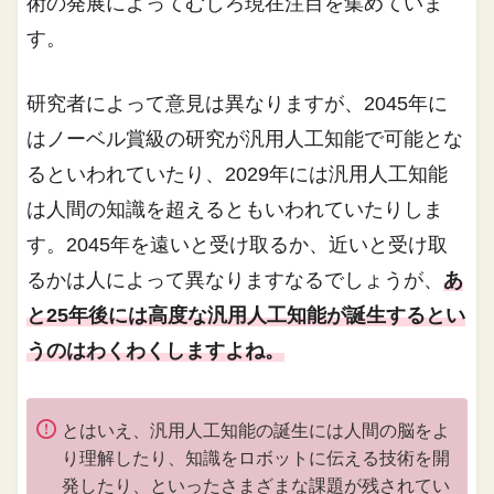
術の発展によってむしろ現在注目を集めていま
す。
研究者によって意見は異なりますが、2045年に
はノーベル賞級の研究が汎用人工知能で可能とな
るといわれていたり、2029年には汎用人工知能
は人間の知識を超えるともいわれていたりしま
す。2045年を遠いと受け取るか、近いと受け取
るかは人によって異なりますなるでしょうが、
あ
と25年後には高度な汎用人工知能が誕生するとい
うのはわくわくしますよね。
とはいえ、汎用人工知能の誕生には人間の脳をよ
り理解したり、知識をロボットに伝える技術を開
発したり、といったさまざまな課題が残されてい