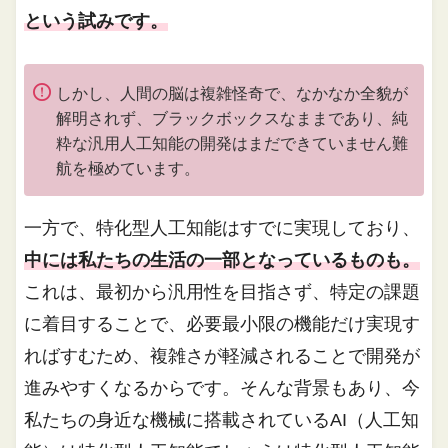
という試みです。
しかし、人間の脳は複雑怪奇で、なかなか全貌が
解明されず、ブラックボックスなままであり、純
粋な汎用人工知能の開発はまだできていません難
航を極めています。
一方で、特化型人工知能はすでに実現しており、
中には私たちの生活の一部となっているものも。
これは、最初から汎用性を目指さず、特定の課題
に着目することで、必要最小限の機能だけ実現す
ればすむため、複雑さが軽減されることで開発が
進みやすくなるからです。そんな背景もあり、今
私たちの身近な機械に搭載されているAI（人工知