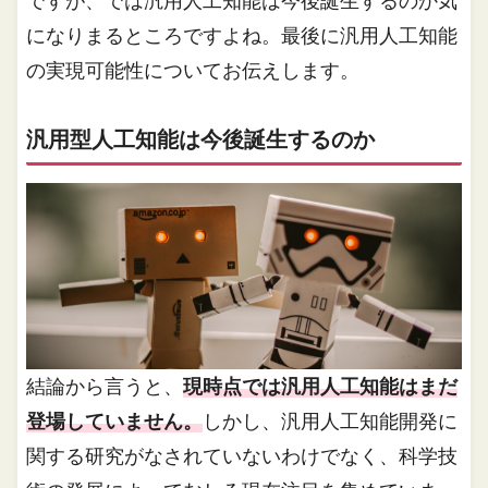
ですが、では汎用人工知能は今後誕生するのか気
になりまるところですよね。最後に汎用人工知能
の実現可能性についてお伝えします。
汎用型人工知能は今後誕生するのか
結論から言うと、
現時点では汎用人工知能はまだ
登場していません。
しかし、汎用人工知能開発に
関する研究がなされていないわけでなく、科学技