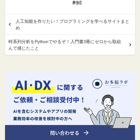
界別】
人工知能を作りたい！プログラミングを学べるサイトまと
め
時系列分析をPythonでやるぞ！入門書3冊にゼロから取組
んで感じたこと