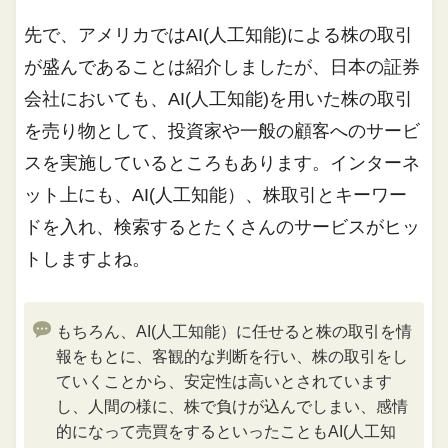
先で、アメリカではAI(人工知能)による株の取引
が盛んであることは紹介しましたが、日本の証券
会社においても、AI(人工知能)を用いた株の取引
を売り物として、投資家や一般の顧客へのサービ
スを実施しているところもあります。インターネ
ット上にも、AI(人工知能）、株取引とキーワー
ドを入れ、検索するとたくさんのサービスがヒッ
トしますよね。
もちろん、AI(人工知能）に任せると株の取引を情
報をもとに、客観的な判断を行い、株の取引をし
ていくことから、安定性は高いとされています
し、人間の様に、株で負けが込んでしまい、感情
的になって売買をするといったこともAI(人工知