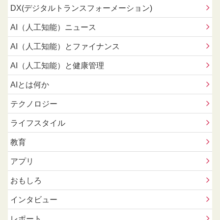
DX(デジタルトランスフォーメーション)
AI（人工知能）ニュース
AI（人工知能）とファイナンス
AI（人工知能）と健康管理
AIとは何か
テクノロジー
ライフスタイル
教育
アプリ
おもしろ
インタビュー
レポート