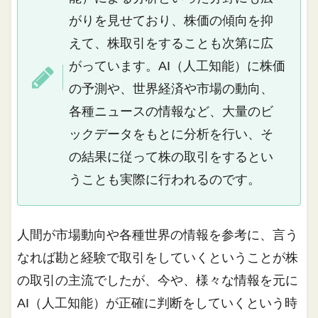
がりを見せており、株価の傾向を抑
えて、株取引をすることも次第に広
がっています。AI（人工知能）に株価
の予測や、世界経済や市場の動向、
各種ニュースの情報など、大量のビ
ックデータをもとに分析を行い、そ
の結果に従って株の取引をするとい
うことも実際に行われるのです。
人間が市場動向や各種世界の情報を参考に、言う
なれば勘と経験で取引をしていくということが株
の取引の主流でしたが、今や、様々な情報を元に
AI（人工知能）が正確に判断をしていくという時