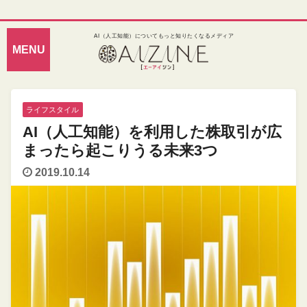
AI（人工知能）についてもっと知りたくなるメディア
ライフスタイル
AI（人工知能）を利用した株取引が広
まったら起こりうる未来3つ
2019.10.14