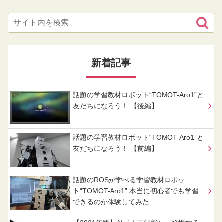
新着記事
話題の学習教材ロボット“TOMOT-Aro1”と
友だちになろう！ 【後編】
話題の学習教材ロボット“TOMOT-Aro1”と
友だちになろう！ 【前編】
話題のROSが学べる学習教材ロボッ
ト“TOMOT-Aro1” 本当に初心者でも学習
できるのか体験してみた