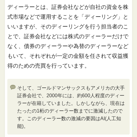
ディーラーとは、証券会社などが自社の資金を株
式市場などで運用することを「ディーリング」と
いいますが、そのディーリングを行う担当者のこ
とで、証券会社などには株式のディーラーだけで
なく、債券のディーラーや為替のディーラーなど
もいて、それぞれが一定の金額を任されて収益獲
得のための売買を行っています。
そして、ゴールドマンサックスもアメリカの大手
証券会社で、2000年には、約600人程度のディー
ラーが在籍していました。しかしながら、現在は
たったの1桁のディーラー数までに激減したので
す。このディーラー数の激減の要因はAI(人工知
能)。