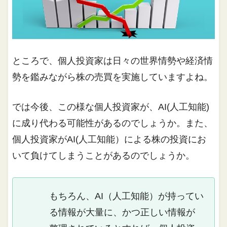
ところで、個人投資家は日々の世界情勢や経済情
勢を鑑みながら株の売買を実施していますよね。
では今後、この様な個人投資家が、AI(人工知能)
に成り代わる可能性があるのでしょうか。また、
個人投資家がAI(人工知能）による株の投資にお
いて負けてしまうことがあるのでしょうか。
もちろん、AI（人工知能）が持ってい
る情報が大量に、かつ正しい情報が