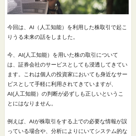
今回は、AI（人工知能）を利用した株取引で起こ
りうる未来の話をしました。
今、AI(人工知能）を用いた株の取引について
は、証券会社のサービスとしても浸透してきてい
ます。これは個人の投資家においても身近なサー
ビスとして手軽に利用されてきていますが、
AI(人工知能）の判断が必ずしも正しいというこ
とにはなりません。
例えば、AIが株取引をする上での必要な情報が誤
っている場合や、分析によりにいてシステム的な