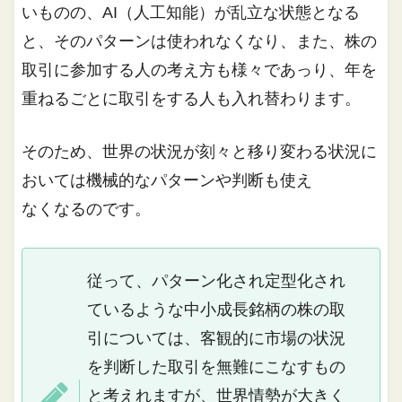
いものの、AI（人工知能）が乱立な状態となる
と、そのパターンは使われなくなり、また、株の
取引に参加する人の考え方も様々であっり、年を
重ねるごとに取引をする人も入れ替わります。
そのため、世界の状況が刻々と移り変わる状況に
おいては機械的なパターンや判断も使え
なくなるのです。
従って、パターン化され定型化され
ているような中小成長銘柄の株の取
引については、客観的に市場の状況
を判断した取引を無難にこなすもの
と考えれますが、世界情勢が大きく