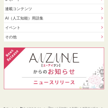
連載コンテンツ
AI（人工知能）用語集
イベント
その他