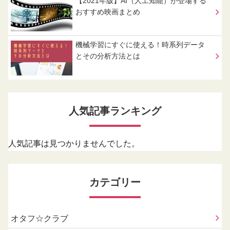
【2021年版】AI（人工知能）が登場する
おすすめ映画まとめ
機械学習にすぐに使える！時系列データ
とその分析方法とは
人気記事ランキング
人気記事は見つかりませんでした。
カテゴリー
オタフ☆クラブ