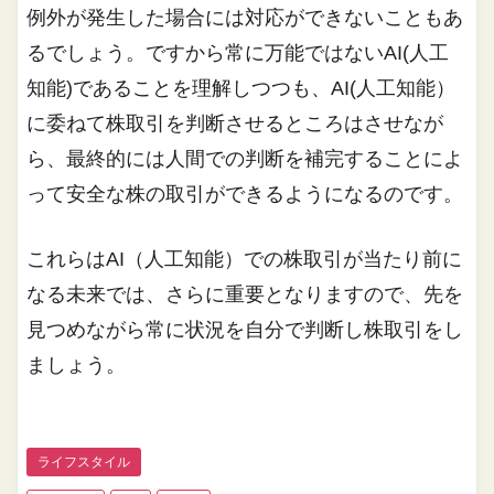
例外が発生した場合には対応ができないこともあ
るでしょう。ですから常に万能ではないAI(人工
知能)であることを理解しつつも、AI(人工知能）
に委ねて株取引を判断させるところはさせなが
ら、最終的には人間での判断を補完することによ
って安全な株の取引ができるようになるのです。
これらはAI（人工知能）での株取引が当たり前に
なる未来では、さらに重要となりますので、先を
見つめながら常に状況を自分で判断し株取引をし
ましょう。
ライフスタイル