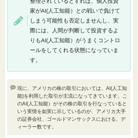
整理されているとすれば、個人投資
家がAI(人工知能）との戦いで負けて
しまう可能性も否定しませんし、実
際には、人間が判断して投資するよ
りもAI(人工知能）がうまくコントロ
ールをしてくれる状態になっていま
す。
現に、アメリカの株の取引においては、AI(人工知
能)を利用した取引が主流になってきています。こ
のAI(人工知能）がその株の取引を行なっていると
いう実情を如実に示しているのが、アメリカ大手
の証券会社、ゴールドマンサックスにおける、デ
ィーラー数です。