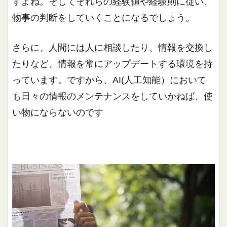
すよね。そしてそれらの経験値や経験則に従い、
物事の判断をしていくことになるでしょう。
さらに、人間には人に相談したり、情報を交換し
たりなど、情報を常にアップデートする環境を持
っています。ですから、AI(人工知能）において
も日々の情報のメンテナンスをしていかねば、使
い物にならないのです