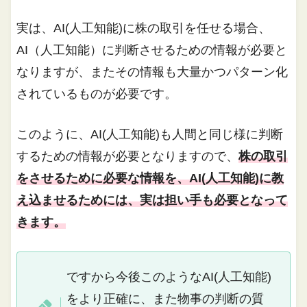
実は、AI(人工知能)に株の取引を任せる場合、
AI（人工知能）に判断させるための情報が必要と
なりますが、またその情報も大量かつパターン化
されているものが必要です。
このように、AI(人工知能)も人間と同じ様に判断
するための情報が必要となりますので、
株の取引
をさせるために必要な情報を、AI(人工知能)に教
え込ませるためには、実は担い手も必要となって
きます。
ですから今後このようなAI(人工知能)
をより正確に、また物事の判断の質