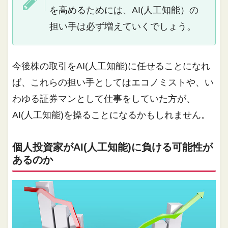
を高めるためには、AI(人工知能）の
担い手は必ず増えていくでしょう。
今後株の取引をAI(人工知能)に任せることになれ
ば、これらの担い手としてはエコノミストや、い
わゆる証券マンとして仕事をしていた方が、
AI(人工知能)を操ることになるかもしれません。
個人投資家がAI(人工知能)に負ける可能性が
あるのか