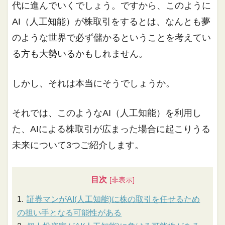
代に進んでいくでしょう。ですから、このように
AI（人工知能）が株取引をするとは、なんとも夢
のような世界で必ず儲かるということを考えてい
る方も大勢いるかもしれません。
しかし、それは本当にそうでしょうか。
それでは、このようなAI（人工知能）を利用し
た、AIによる株取引が広まった場合に起こりうる
未来について3つご紹介します。
目次
証券マンがAI(人工知能)に株の取引を任せるため
の担い手となる可能性がある