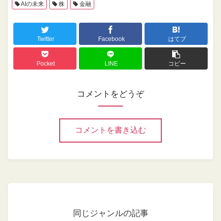
AIの未来
株
金融
Twitter
Facebook
はてブ
Pocket
LINE
コピー
コメントをどうぞ
コメントを書き込む
同じジャンルの記事