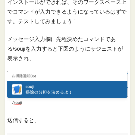
インストールができれば、そのワークスペース上
でコマンドが入力できるようになっているはずで
す。テストしてみましょう！
メッセージ入力欄に先程決めたコマンドであ
る/soujiを入力すると下図のようにサジェストが
表示され、
送信すると、