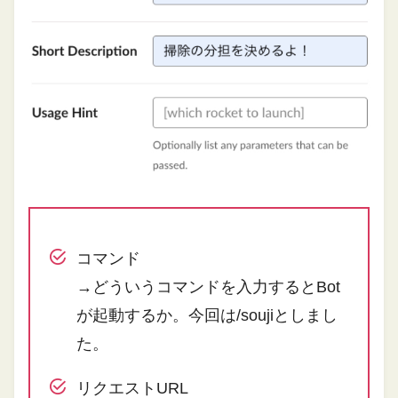
コマンド
→どういうコマンドを入力するとBot
が起動するか。今回は/soujiとしまし
た。
リクエストURL