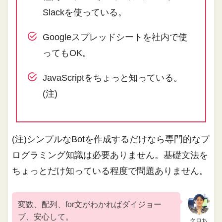
Slackを使っている。
Googleスプレッドシートを社内で使
ってもOK。
JavaScriptをちょっと知っている。
(注)
(注)シンプルなBotを作成するだけなら専門的なプ
ログラミング知識は必要ありません。基礎文法を
ちょっとだけ知っている程度で問題ありません。
変数、配列、for文がわかればダイジョー
ブ、安心して。
クロち