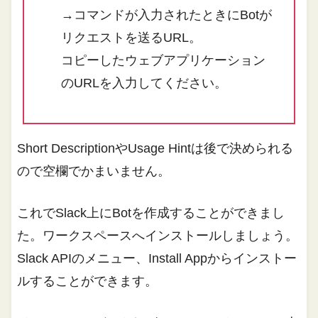
→コマンドが入力されたときにBotが
リクエストを送るURL。
コピーしたウェブアプリケーション
のURLを入力してください。
Short DescriptionやUsage Hintは後で決められる
ので空欄でかまいません。
これでSlack上にBotを作成することができまし
た。ワークスペースへインストールしましょう。
Slack APIのメニュー、Install Appからインストー
ルすることができます。