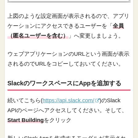
上図のような設定画面が表示されるので、アプリ
ケーションにアクセスできるユーザーを「
全員
（匿名ユーザーを含む）
」へ変更しましょう。
ウェブアプリケーションのURLという画面が表示
されるのでURLをコピーしておいてください。
SlackのワークスペースにAppを追加する
続いてこちら(
https://api.slack.com/
)のSlack
APIのページへアクセスしてください。そして、
Start Building
をクリック