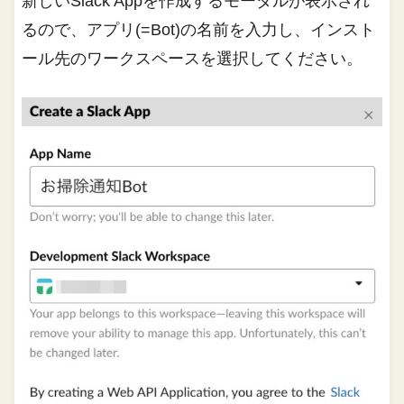
新しいSlack Appを作成するモーダルが表示され
るので、アプリ(=Bot)の名前を入力し、インスト
ール先のワークスペースを選択してください。