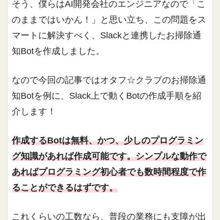
そう、僕らはAI開発会社のエンジニアなので「こ
のままではいかん！」と思い立ち、この問題をス
マートに解決すべく、Slackと連携したお掃除通
知Botを作成しました。
なので今回の記事ではオタフ☆クラブのお掃除通
知Botを例に、Slack上で動くBotの作成手順を紹
介します！
作成するBotは無料、かつ、少しのプログラミン
グ知識があれば作成可能です。シンプルな動作で
あればプログラミング初心者でも数時間程度で作
ることができるはずです。
これくらいの工数なら、普段の業務にも支障が出