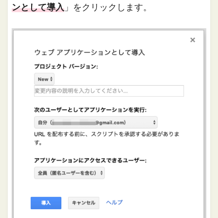
ンとして導入
」をクリックします。