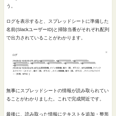
う。
ログを表示すると、スプレッドシートに準備した
名前(SlackユーザーID)と掃除当番がそれぞれ配列
で出力されていることがわかります。
無事にスプレッドシートの情報が読み取られてい
ることがわかりました。これで完成間近です。
最後に、読み取った情報にテキストを追加・整形