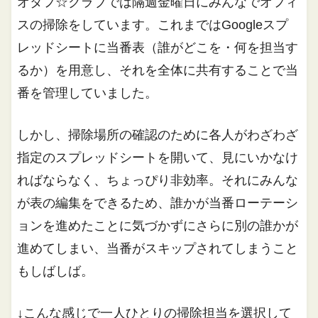
オタフ☆クラブでは隔週金曜日にみんなでオフィ
スの掃除をしています。これまではGoogleスプ
レッドシートに当番表（誰がどこを・何を担当す
るか）を用意し、それを全体に共有することで当
番を管理していました。
しかし、掃除場所の確認のために各人がわざわざ
指定のスプレッドシートを開いて、見にいかなけ
ればならなく、ちょっぴり非効率。それにみんな
が表の編集をできるため、誰かが当番ローテーシ
ョンを進めたことに気づかずにさらに別の誰かが
進めてしまい、当番がスキップされてしまうこと
もしばしば。
↓こんな感じで一人ひとりの掃除担当を選択して