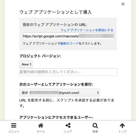
メニュー
ホーム
シェア
検索
トップ