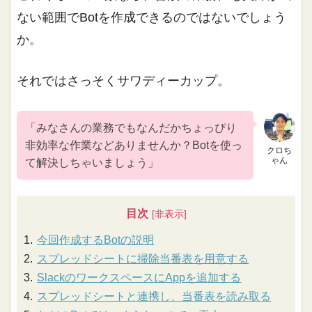
ない範囲でBotを作成できるのではないでしょう
か。
それではさっそくサワディーカップ。
「みなさんの業務でもなんだかちょっぴり
非効率な作業などありませんか？Botを使っ
クロち
ゃん
て解決しちゃいましょう」
目次
今回作成するBotの説明
スプレッドシートに掃除当番表を用意する
SlackのワークスペースにAppを追加する
スプレッドシートと連携し、当番表を読み取る