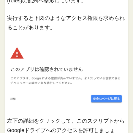
(roles)の配列へ整形しています。
実行すると下図のようなアクセス権限を求められ
ることがあります。
左下の詳細をクリックして、このスクリプトから
Googleドライブへのアクセスを許可しましょ