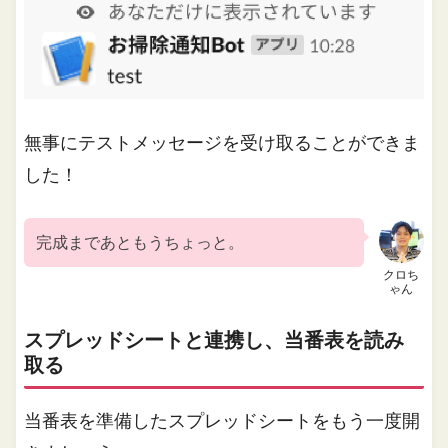
無事にテストメッセージを受け取ることができま
した！
完成まであともうちょっと。
クロち
ゃん
スプレッドシートと連携し、当番表を読み
取る
当番表を準備したスプレッドシートをもう一度開