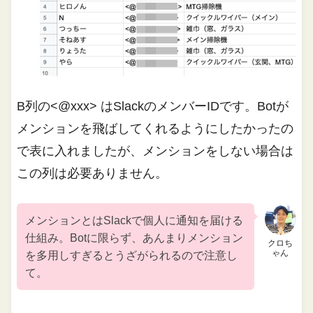
B列の<@xxx> はSlackのメンバーIDです。Botが
メンションを飛ばしてくれるようにしたかったの
で表に入れましたが、メンションをしない場合は
この列は必要ありません。
メンションとはSlackで個人に通知を届ける
仕組み。Botに限らず、あんまりメンション
クロち
ゃん
を多用しすぎるとうざがられるので注意し
て。