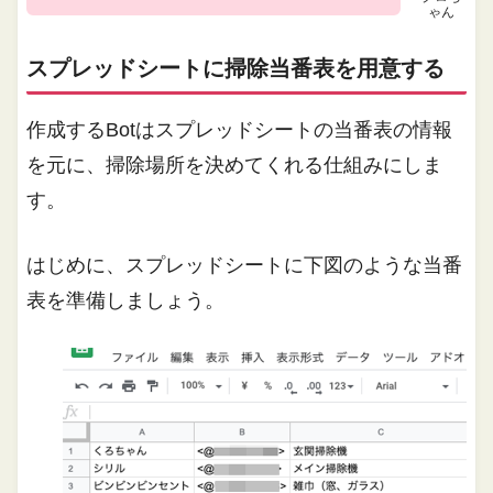
ゃん
スプレッドシートに掃除当番表を用意する
作成するBotはスプレッドシートの当番表の情報
を元に、掃除場所を決めてくれる仕組みにしま
す。
はじめに、スプレッドシートに下図のような当番
表を準備しましょう。