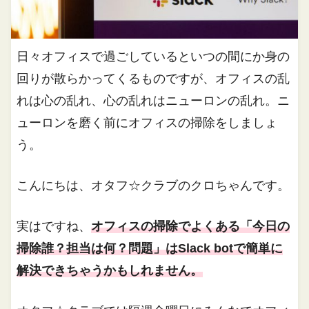
日々オフィスで過ごしているといつの間にか身の
回りが散らかってくるものですが、オフィスの乱
れは心の乱れ、心の乱れはニューロンの乱れ。ニ
ューロンを磨く前にオフィスの掃除をしましょ
う。
こんにちは、オタフ☆クラブのクロちゃんです。
実はですね、
オフィスの掃除でよくある「今日の
掃除誰？担当は何？問題」はSlack botで簡単に
解決できちゃうかもしれません。