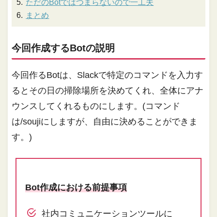
ただのBotではつまらないので一工夫
まとめ
今回作成するBotの説明
今回作るBotは、Slackで特定のコマンドを入力す
るとその日の掃除場所を決めてくれ、全体にアナ
ウンスしてくれるものにします。(コマンド
は/soujiにしますが、自由に決めることができま
す。)
Bot作成における前提事項
社内コミュニケーションツールに