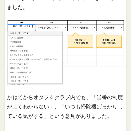
ました。
かねてからオタフ☆クラブ内でも、「当番の制度
がよくわからない」、「いつも掃除機ばっかりし
ている気がする」という意見がありました。