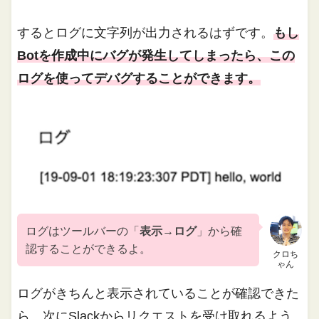
するとログに文字列が出力されるはずです。
もし
Botを作成中にバグが発生してしまったら、この
ログを使ってデバグすることができます。
ログはツールバーの「
表示→ログ
」から確
認することができるよ。
クロち
ゃん
ログがきちんと表示されていることが確認できた
ら、次にSlackからリクエストを受け取れるよう