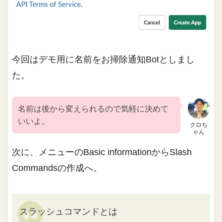
今回はデモ用に名前をお掃除通知Botとしまし
た。
名前は後から変えられるので気軽に決めて
いいよ。
クロち
ゃん
次に、メニューのBasic informationからSlash
Commandsの作成へ。
スラッシュコマンドとは