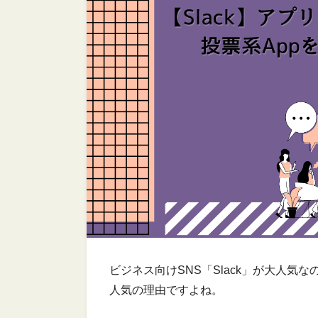
ビジネス向けSNS「Slack」が大人
人気の理由ですよね。