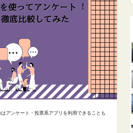
気なのはアンケート・投票系アプリを利用できることも