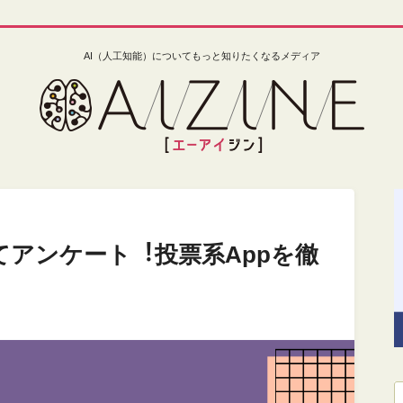
AI（人工知能）についてもっと知りたくなるメディア
ってアンケート︕投票系Appを徹