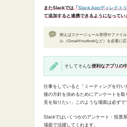
またSlackでは「
Slack Appディレクト
て追加すると連携できるようになってい
例えばスケージュール管理やファイル
ル（Gmailやoutlookなど）を必
そしてそんな
便利なアプリの
仕事をしていると「ミーティングを行い
後の方針を決めるためにアンケートを取
見を知りたい」このような場面は必ずで
Slackではいくつかのアンケート・投
場面で活躍してくれます。