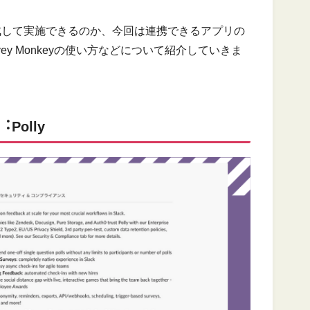
作成して実施できるのか、今回は連携できるアプリの
Survey Monkeyの使い方などについて紹介していきま
olly