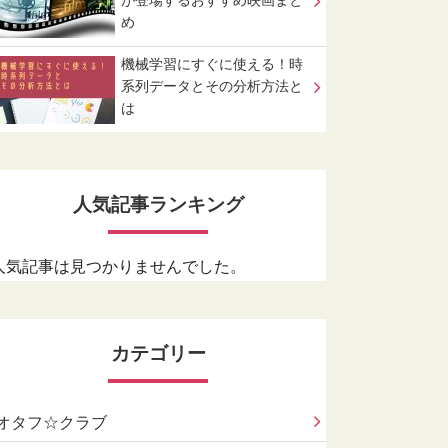
が登場するおすすめ映画まと
め
機械学習にすぐに使える！時
系列データとその分析方法と
は
人気記事ランキング
人気記事は見つかりませんでした。
カテゴリー
オタフ☆クラブ