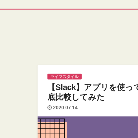
ライフスタイル
【Slack】アプリを使
底⽐較してみた
2020.07.14