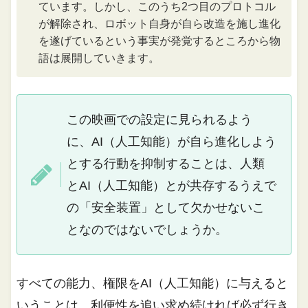
ています。しかし、このうち2つ目のプロトコル
が解除され、ロボット自身が自ら改造を施し進化
を遂げているという事実が発覚するところから物
語は展開していきます。
この映画での設定に見られるよう
に、AI（人工知能）が自ら進化しよう
とする行動を抑制することは、人類
とAI（人工知能）とが共存するうえで
の「安全装置」として欠かせないこ
となのではないでしょうか。
すべての能力、権限をAI（人工知能）に与えると
いうことは、利便性を追い求め続ければ必ず行き