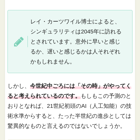
レイ・カーツワイル博士によると、
シンギュラリティは2045年に訪れる
とされています。意外に早いと感じ
るか、遅いと感じるかは人それぞれ
かもしれません。
しかし、
今世紀中ごろには「その時」がやってく
ると考えられているのです。
もしもこの予測のと
おりとなれば、21世紀初頭のAI（人工知能）の技
術水準からすると、たった半世紀の進歩としては
驚異的なものと言えるのではないでしょうか。