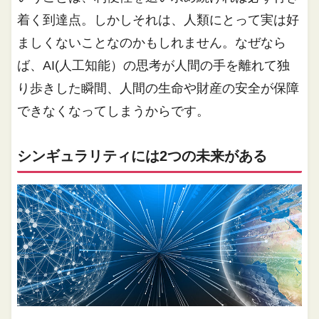
着く到達点。しかしそれは、人類にとって実は好
ましくないことなのかもしれません。なぜなら
ば、AI(人工知能）の思考が人間の手を離れて独
り歩きした瞬間、人間の生命や財産の安全が保障
できなくなってしまうからです。
シンギュラリティには2つの未来がある