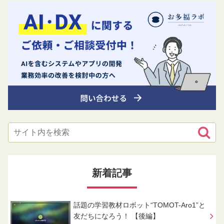
新着記事
話題の学習教材ロボット“TOMOT-Aro1”と
友だちになろう！ 【後編】