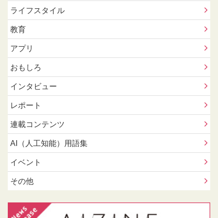
ライフスタイル
教育
アプリ
おもしろ
インタビュー
レポート
連載コンテンツ
AI（人工知能）用語集
イベント
その他