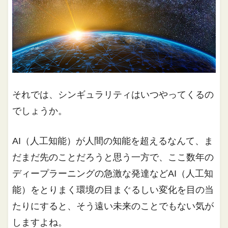
それでは、シンギュラリティはいつやってくるの
でしょうか。
AI（人工知能）が人間の知能を超えるなんて、ま
だまだ先のことだろうと思う一方で、ここ数年の
ディープラーニングの急激な発達などAI（人工知
能）をとりまく環境の目まぐるしい変化を目の当
たりにすると、そう遠い未来のことでもない気が
しますよね。