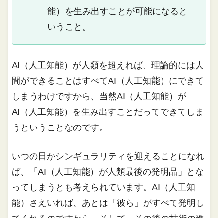
能）を生み出すことが可能になると
いうこと。
AI（人工知能）が人類を超えれば、理論的には人
間ができることはすべてAI（人工知能）にできて
しまうわけですから、当然AI（人工知能）が
AI（人工知能）を生み出すことだってできてしま
うということなのです。
いつの日かシンギュラリティを迎えることになれ
ば、「AI（人工知能）が人類最後の発明品」とな
ってしまうとも考えられています。AI（人工知
能）さえいれば、あとは「彼ら」がすべて発明し