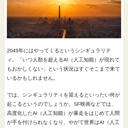
2045年にはやってくるというシンギュラリテ
ィ。「いつ人類を超えるAI（人工知能）が現れて
もおかしくない」という状況はすぐそこまで来て
いるかもしれません。
では、シンギュラリティを迎えるといったい何が
起こるというのでしょうか。SF映画などでは、
高度化したAI（人工知能）が暴走をはじめて人間
が手を付けられなくなり、やがて世界はAI（人工