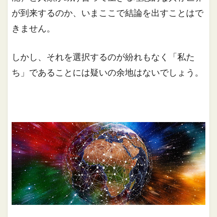
が到来するのか、いまここで結論を出すことはで
きません。
しかし、それを選択するのが紛れもなく「私た
ち」であることには疑いの余地はないでしょう。