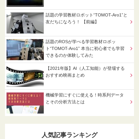
話題の学習教材ロボット“TOMOT-Aro1”と
友だちになろう！ 【前編】
話題のROSが学べる学習教材ロボッ
ト“TOMOT-Aro1” 本当に初心者でも学習
できるのか体験してみた
【2021年版】AI（人工知能）が登場する
おすすめ映画まとめ
機械学習にすぐに使える！時系列データ
とその分析方法とは
人気記事ランキング