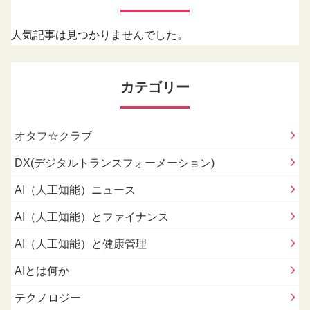
人気記事は見つかりませんでした。
カテゴリー
オタフ☆クラブ
DX(デジタルトランスフォーメーション)
AI（人工知能）ニュース
AI（人工知能）とファイナンス
AI（人工知能）と健康管理
AIとは何か
テクノロジー