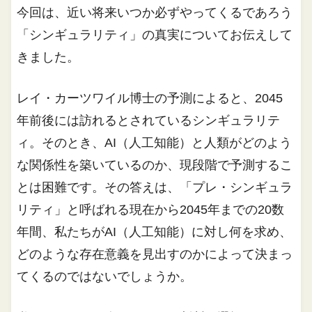
今回は、近い将来いつか必ずやってくるであろう
「シンギュラリティ」の真実についてお伝えして
きました。
レイ・カーツワイル博士の予測によると、2045
年前後には訪れるとされているシンギュラリテ
ィ。そのとき、AI（人工知能）と人類がどのよう
な関係性を築いているのか、現段階で予測するこ
とは困難です。その答えは、「プレ・シンギュラ
リティ」と呼ばれる現在から2045年までの20数
年間、私たちがAI（人工知能）に対し何を求め、
どのような存在意義を見出すのかによって決まっ
てくるのではないでしょうか。