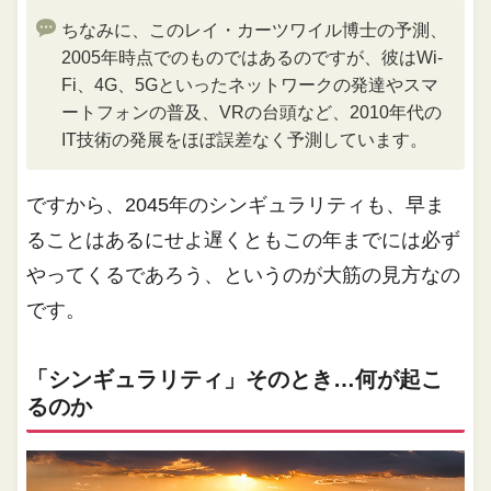
ちなみに、このレイ・カーツワイル博士の予測、
2005年時点でのものではあるのですが、彼はWi-
Fi、4G、5Gといったネットワークの発達やスマ
ートフォンの普及、VRの台頭など、2010年代の
IT技術の発展をほぼ誤差なく予測しています。
ですから、2045年のシンギュラリティも、早ま
ることはあるにせよ遅くともこの年までには必ず
やってくるであろう、というのが大筋の見方なの
です。
「シンギュラリティ」そのとき…何が起こ
るのか