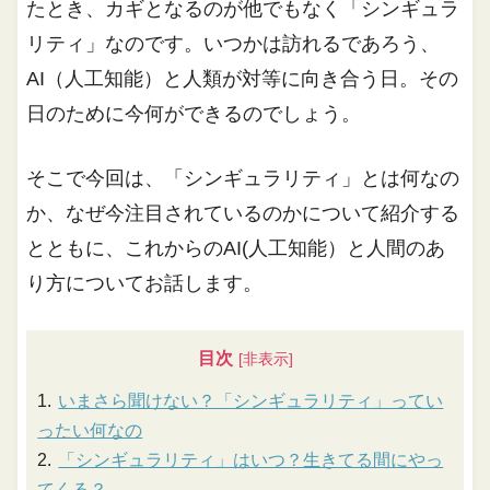
たとき、カギとなるのが他でもなく「シンギュラ
リティ」なのです。いつかは訪れるであろう、
AI（人工知能）と人類が対等に向き合う日。その
日のために今何ができるのでしょう。
そこで今回は、「シンギュラリティ」とは何なの
か、なぜ今注目されているのかについて紹介する
とともに、これからのAI(人工知能）と人間のあ
り方についてお話します。
目次
いまさら聞けない？「シンギュラリティ」ってい
ったい何なの
「シンギュラリティ」はいつ？生きてる間にやっ
てくる？