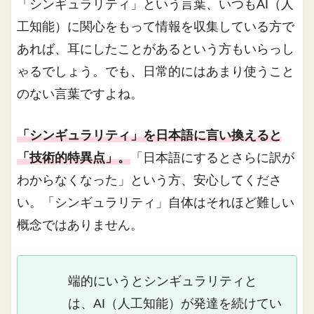
「シンギュラリティ」という言葉、いつもAI（人
工知能）に関心をもって情報を収集している方で
あれば、耳にしたことがあるという方もいらっし
ゃるでしょう。でも、日常的にはあまり使うこと
のない言葉ですよね。
「シンギュラリティ」を日本語に言い換えると
「技術的特異点」。
「日本語にするとさらに訳が
わからなくなった」という方、安心してくださ
い。「シンギュラリティ」自体はそれほど難しい
概念ではありません。
端的にいうとシンギュラリティと
は、AI（人工知能）が発達を続けてい