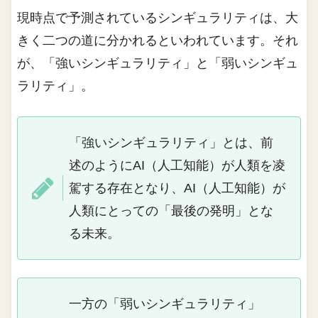
現時点で予測されているシンギュラリティは、大
きく二つの道に分かれるといわれています。それ
が、「強いシンギュラリティ」と「弱いシンギュ
ラリティ」。
「強いシンギュラリティ」とは、前
述のようにAI（人工知能）が人類を凌
駕する存在となり、AI（人工知能）が
人類にとっての「最後の発明」とな
る未来。
一方の「弱いシンギュラリティ」