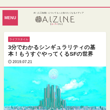
AI（人工知能）についてもっと知りたくなるメディア
ライフスタイル
3分でわかるシンギュラリティの基
本！もうすぐやってくるSFの世界
2019.07.21