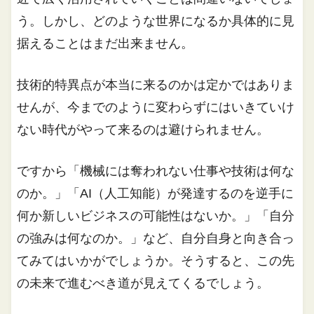
う。しかし、どのような世界になるか具体的に見
据えることはまだ出来ません。
技術的特異点が本当に来るのかは定かではありま
せんが、今までのように変わらずにはいきていけ
ない時代がやって来るのは避けられません。
ですから「機械には奪われない仕事や技術は何な
のか。」「AI（人工知能）が発達するのを逆手に
何か新しいビジネスの可能性はないか。」「自分
の強みは何なのか。」など、自分自身と向き合っ
てみてはいかがでしょうか。そうすると、この先
の未来で進むべき道が見えてくるでしょう。