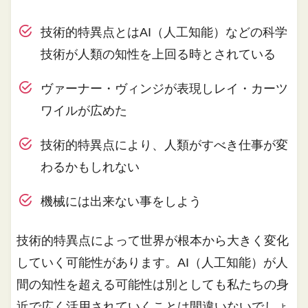
技術的特異点とはAI（人工知能）などの科学
技術が人類の知性を上回る時とされている
ヴァーナー・ヴィンジが表現しレイ・カーツ
ワイルが広めた
技術的特異点により、人類がすべき仕事が変
わるかもしれない
機械には出来ない事をしよう
技術的特異点によって世界が根本から大きく変化
していく可能性があります。AI（人工知能）が人
間の知性を超える可能性は別としても私たちの身
近で広く活用されていくことは間違いないでしょ