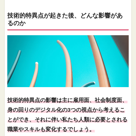
技術的特異点が起きた後、どんな影響があ
るのか
技術的特異点の影響は主に雇用面、社会制度面、
身の回りのデジタル化の3つの視点から考えるこ
とができ、それに伴い私たち人類に必要とされる
職業やスキルも変化するでしょう。