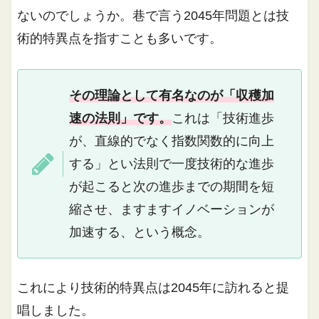
ないのでしょうか。巷で言う2045年問題とは技
術的特異点を指すことも多いです。
その理論として有名なのが「収穫加
速の法則」です。
これは「技術進歩
が、直線的でなく指数関数的に向上
する」とい法則で一度技術的な進歩
が起こると次の進歩までの期間を短
縮させ、ますますイノベーションが
加速する、という概念。
これにより技術的特異点は2045年に訪れると提
唱しました。