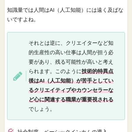
知識量では人間はAI（人工知能）には遠く及ばな
いですよね。
それとは逆に、クリエイターなど知
的生産性の高い仕事は人間が担う必
要があり、残る可能性が高いと考え
られます。このように
技術的特異点
後はAI（人工知能）が苦手としてい
るクリエイティブやカウンセラーな
ど心に関連する職業が重要視される
でしょう。
社会制度 ベーシックインカムの導入