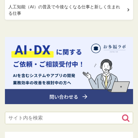
人工知能（AI）の普及で今後なくなる仕事と新しく生まれ
る仕事