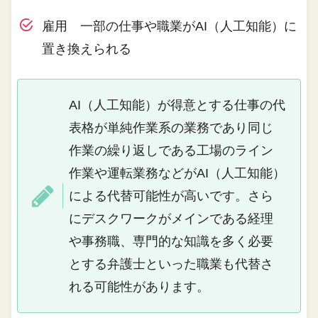
雇用 一部の仕事や職業がAI（人工知能）に
置き換えられる
AI（人工知能）が得意とする仕事の代
表格が単純作業系の業務であり同じ
作業の繰り返しである工場のライン
作業や運転業務などがAI（人工知能）
による代替可能性が高いです。さら
にデスクワークがメインである経理
や事務職、専門的な知識を多く必要
とする弁護士といった職業も代替さ
れる可能性があります。