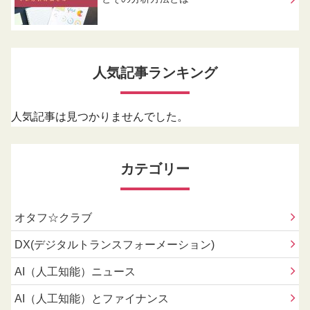
人気記事ランキング
人気記事は見つかりませんでした。
カテゴリー
オタフ☆クラブ
DX(デジタルトランスフォーメーション)
AI（人工知能）ニュース
AI（人工知能）とファイナンス