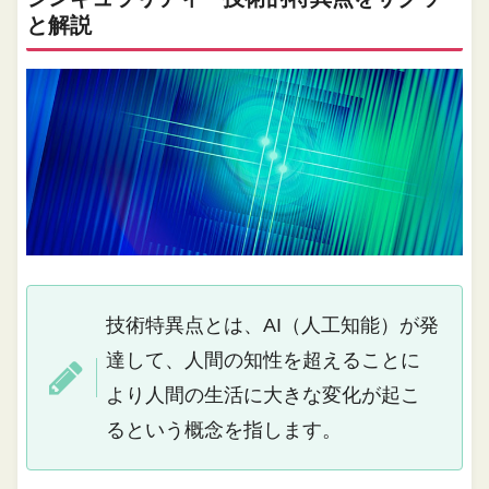
と解説
技術特異点とは、AI（人工知能）が発
達して、人間の知性を超えることに
より人間の生活に大きな変化が起こ
るという概念を指します。