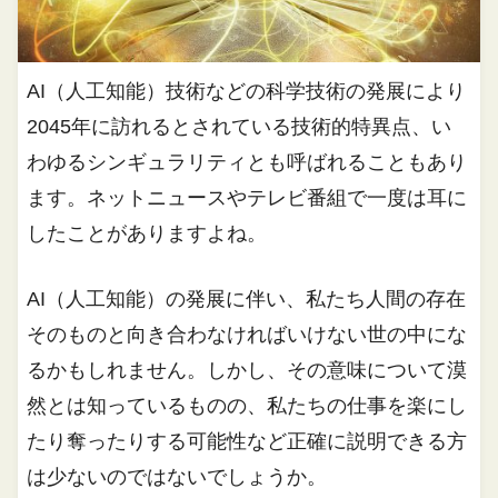
AI（人工知能）技術などの科学技術の発展により
2045年に訪れるとされている技術的特異点、い
わゆるシンギュラリティとも呼ばれることもあり
ます。ネットニュースやテレビ番組で一度は耳に
したことがありますよね。
AI（人工知能）の発展に伴い、私たち人間の存在
そのものと向き合わなければいけない世の中にな
るかもしれません。しかし、その意味について漠
然とは知っているものの、私たちの仕事を楽にし
たり奪ったりする可能性など正確に説明できる方
は少ないのではないでしょうか。