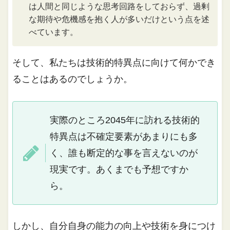
は人間と同じような思考回路をしておらず、過剰
な期待や危機感を抱く人が多いだけという点を述
べています。
そして、私たちは技術的特異点に向けて何かでき
ることはあるのでしょうか。
実際のところ2045年に訪れる技術的
特異点は不確定要素があまりにも多
く、誰も断定的な事を言えないのが
現実です。あくまでも予想ですか
ら。
しかし、自分自身の能力の向上や技術を身につけ