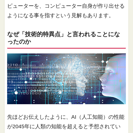
ピューターを、コンピューター自身が作り出せる
ようになる事を指すという見解もあります。
なぜ「技術的特異点」と言われることにな
ったのか
先ほどお伝えしたように、AI（人工知能）の性能
が2045年に人類の知能を超えると予想されてい