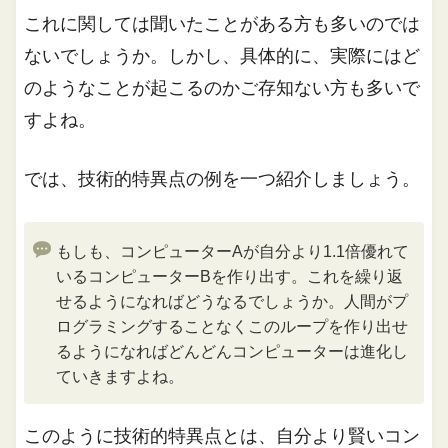
これに関しては聞いたことがある方も多いのでは
ないでしょうか。しかし、具体的に、実際にはど
のようなことが起こるのかご存知ない方も多いで
すよね。
では、技術的特異点の例を一つ紹介しましょう。
もしも、コンピューターAが自分より1.1倍優れて
いるコンピューターBを作り出す。これを繰り返
せるようになればどうなるでしょうか。人間がプ
ログラミングすることなくこのループを作り出せ
るようになればどんどんコンピューターは進化し
ていきますよね。
このように技術的特異点とは、自分より賢いコン