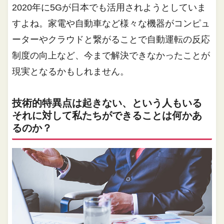
2020年に5Gが日本でも活用されようとしていま
すよね。家電や自動車など様々な機器がコンピュ
ーターやクラウドと繋がることで自動運転の反応
制度の向上など、今まで解決できなかったことが
現実となるかもしれません。
技術的特異点は起きない、という人もいる
それに対して私たちができることは何かあ
るのか？