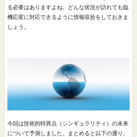
る必要はありますよね。どんな状況が訪れても臨
機応変に対応できるように情報収拾をしておきま
しょう。
今回は技術的特異点（シンギュラリティ）の未来
について予測しました。まとめると以下の通り。