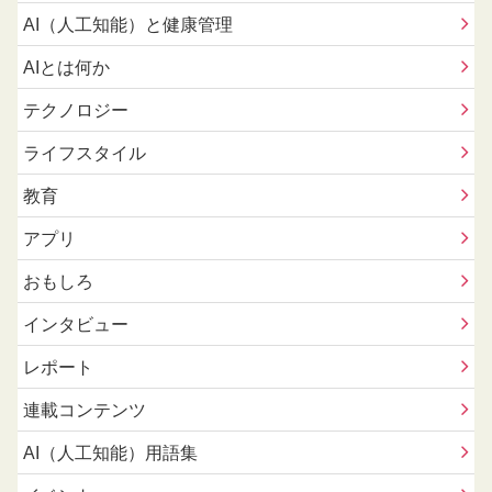
AI（人工知能）と健康管理
AIとは何か
テクノロジー
ライフスタイル
教育
アプリ
おもしろ
インタビュー
レポート
連載コンテンツ
AI（人工知能）用語集