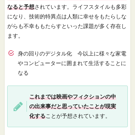
なると予想
されています。ライフスタイルも多彩
になり、技術的特異点は人類に幸せをもたらしな
がらも不幸ももたらすといった課題が多く存在し
ます。
身の回りのデジタル化 今以上に様々な家電
やコンピューターに囲まれて生活することに
なる
これまでは映画やフィクションの中
の出来事だと思っていたことが現実
化する
ことが予想されています。