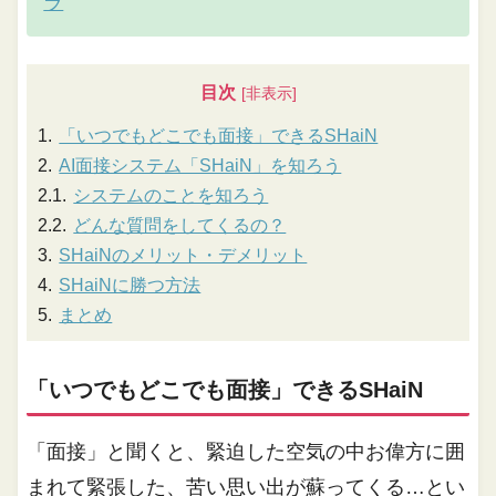
ラ
目次
「いつでもどこでも面接」できるSHaiN
AI面接システム「SHaiN」を知ろう
システムのことを知ろう
どんな質問をしてくるの？
SHaiNのメリット・デメリット
SHaiNに勝つ方法
まとめ
「いつでもどこでも面接」できるSHaiN
「面接」と聞くと、緊迫した空気の中お偉方に囲
まれて緊張した、苦い思い出が蘇ってくる…とい