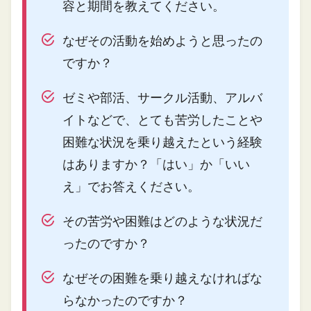
容と期間を教えてください。
なぜその活動を始めようと思ったの
ですか？
ゼミや部活、サークル活動、アルバ
イトなどで、とても苦労したことや
困難な状況を乗り越えたという経験
はありますか？「はい」か「いい
え」でお答えください。
その苦労や困難はどのような状況だ
ったのですか？
なぜその困難を乗り越えなければな
らなかったのですか？