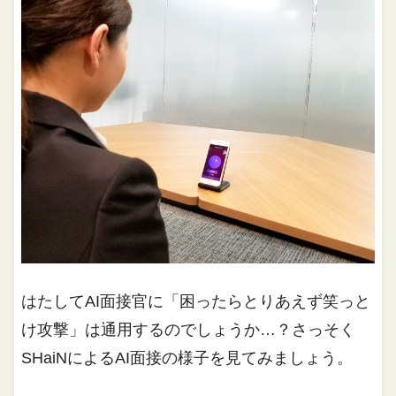
はたしてAI面接官に「困ったらとりあえず笑っと
け攻撃」は通用するのでしょうか…？さっそく
SHaiNによるAI面接の様子を見てみましょう。