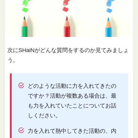
次にSHaiNがどんな質問をするのか見てみましょ
う。
どのような活動に力を入れてきたの
ですか？活動が複数ある場合は、最
も力を入れていたことについてお話
しください。
力を入れて熱中してきた活動の、内