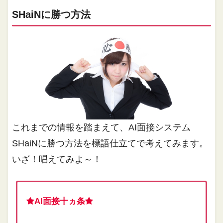
SHaiNに勝つ方法
これまでの情報を踏まえて、AI面接システム
SHaiNに勝つ方法を標語仕立てで考えてみます。
いざ！唱えてみよ～！
AI面接十ヵ条