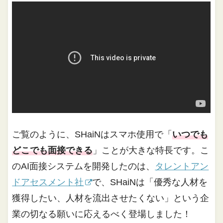
ご覧のように、SHaiNはスマホ使用で「
いつでも
どこでも面接できる
」ことが大きな特長です。こ
のAI面接システムを開発したのは、
タレントアン
ドアセスメント社
で、SHaiNは「優秀な人材を
獲得したい、人材を流出させたくない」という企
業の切なる願いに応えるべく登場しました！