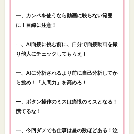
一、カンペを使うなら動画に映らない範囲
に！目線に注意！
一、AI面接に挑む前に、自分で面接動画を撮
り他人にチェックしてもらえ！
一、AIに分析されるより前に自己分析してか
ら挑め！「人間力」を高めろ！
一、ボタン操作のミスは痛恨のミスとなる！
慌てるな！
一、今回ダメでも仕事は星の数ほどある！泣