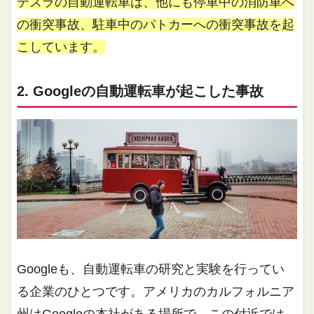
テスラの自動運転車は、他にも停車中の消防車へ
の衝突事故、駐車中のパトカーへの衝突事故を起
こしています。
2. Googleの自動運転車が起こした事故
Googleも、自動運転車の研究と実験を行ってい
る企業のひとつです。アメリカのカルフォルニア
州はGoogleの本社がある場所で、この付近では