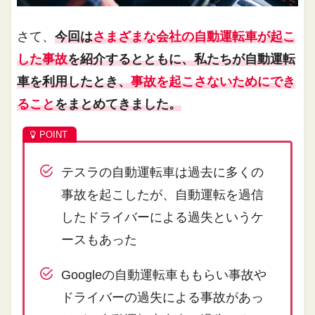
さて、
今回は
さまざまな会社の自動運転車が起こ
した事故
を紹介するとともに、私たちが自動運転
車を利用したとき、
事故を起こさないためにでき
ること
をまとめてきました。
テスラの自動運転車は過去に多くの
事故を起こしたが、自動運転を過信
したドライバーによる過失というケ
ースもあった
Googleの自動運転車ももらい事故や
ドライバーの過失による事故があっ