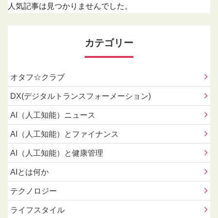
人気記事は見つかりませんでした。
カテゴリー
オタフ☆クラブ
DX(デジタルトランスフォーメーション)
AI（人工知能）ニュース
AI（人工知能）とファイナンス
AI（人工知能）と健康管理
AIとは何か
テクノロジー
ライフスタイル