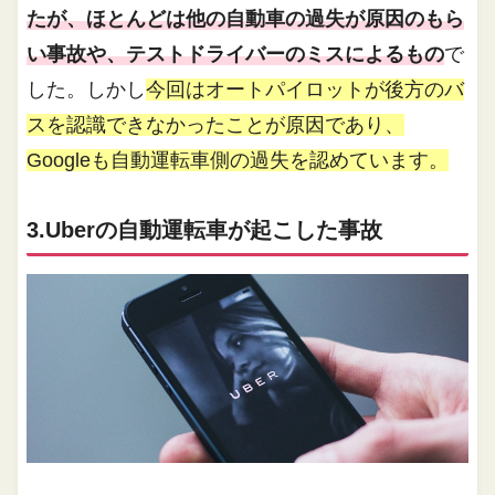
たが、ほとんどは他の自動車の過失が原因のもら
い事故や、テストドライバーのミスによるもの
で
した。しかし
今回はオートパイロットが後方のバ
スを認識できなかったことが原因であり、
Googleも自動運転車側の過失を認めています。
3.Uberの自動運転車が起こした事故