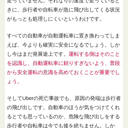
走っていません。それなりの速度で走っていると
きに、歩行者や自転車が急に飛び出してくる状況
がもっとも処理しにくいというわけです。
すべての自動車が自動運転車に置き換わってしま
えば、今よりも確実に安全になるでしょう。しか
し今はまだ発展途上です。
運転する側はそのこと
を認識し、自動運転車に頼りすぎないよう、普段
から安全運転の意識を高めておくことが重要でし
ょう。
そしてUberの死亡事故でも、原因の発端は歩行者
の飛び出しです。自動車のほうが気をつけてくれ
るとでも思っているのか、危険な飛び出しをする
歩行者や自転車は今でも後を絶ちません。しか