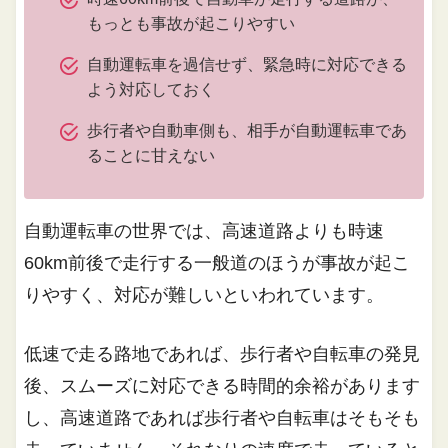
もっとも事故が起こりやすい
自動運転車を過信せず、緊急時に対応できる
よう対応しておく
歩行者や自動車側も、相手が自動運転車であ
ることに甘えない
自動運転車の世界では、高速道路よりも時速
60km前後で走行する一般道のほうが事故が起こ
りやすく、対応が難しいといわれています。
低速で走る路地であれば、歩行者や自転車の発見
後、スムーズに対応できる時間的余裕があります
し、高速道路であれば歩行者や自転車はそもそも