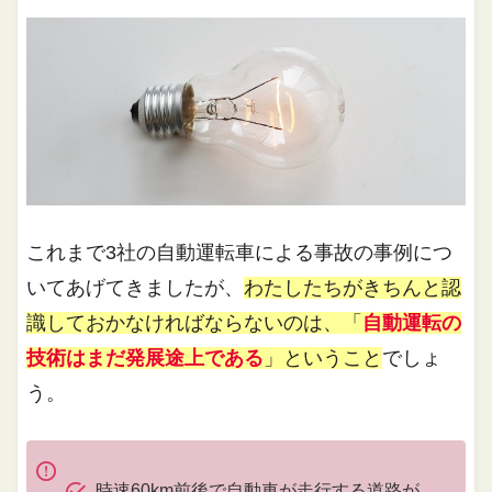
これまで3社の自動運転車による事故の事例につ
いてあげてきましたが、
わたしたちがきちんと認
識しておかなければならないのは、「
自動運転の
技術はまだ発展途上である
」ということ
でしょ
う。
時速60km前後で自動車が走行する道路が、