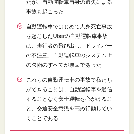
たが、自動運転車自身の過失による
事故も起こった
自動運転車ではじめて人身死亡事故
を起こしたUberの自動運転車事故
は、歩行者の飛び出し、ドライバー
の不注意、自動運転車のシステム上
の欠陥のすべてが原因であった
これらの自動運転車の事故で私たち
ができることは、自動運転車を過信
することなく安全運転を心がけるこ
と、交通安全意識を高め行動してい
くことである