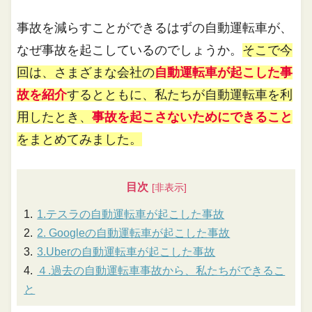
事故を減らすことができるはずの自動運転車が、
なぜ事故を起こしているのでしょうか。
そこで今
回は、さまざまな会社の
自動運転車が起こした事
故を紹介
するとともに、私たちが自動運転車を利
用したとき、
事故を起こさないためにできること
をまとめてみました。
目次
1.テスラの自動運転車が起こした事故
2. Googleの自動運転車が起こした事故
3.Uberの自動運転車が起こした事故
４.過去の自動運転車事故から、私たちができるこ
と