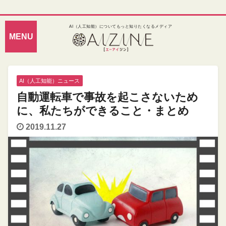
AI（人工知能）についてもっと知りたくなるメディア
AI（人工知能）ニュース
自動運転車で事故を起こさないため
に、私たちができること・まとめ
2019.11.27