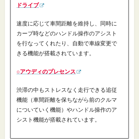
ドライブ
速度に応じて車間距離を維持し、同時に
カーブ時などのハンドル操作のアシスト
を行なってくれたり、自動で車線変更で
きる機能が搭載されています。
○アウディのプレセンス
渋滞の中もストレスなく走行できる追従
機能（車間距離を保ちながら前のクルマ
についていく機能）やハンドル操作のア
シスト機能が搭載されています。