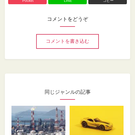
Pocket
LINE
コピー
コメントをどうぞ
コメントを書き込む
同じジャンルの記事