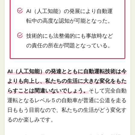
AI（人工知能）の発展により自動運
転中の高度な認知が可能となった。
技術的にも法整備的にも事故時など
の責任の所在が問題となっている。
AI（人工知能）の発達とともに自動運転技術は今
よりも向上し、私たちの生活に大きな変化をもた
らすことは間違いないでしょう。
そして完全自動
運転となるレベル５の自動車が普通に公道を走る
日ももう目前なので、私たちの生活がどう変化す
るのか楽しみです。