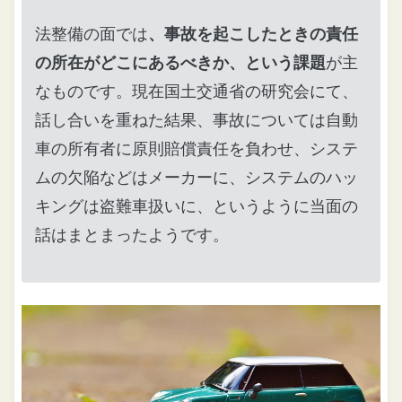
法整備の面では
、事故を起こしたときの責任
の所在がどこにあるべきか、という課題
が主
なものです。現在国土交通省の研究会にて、
話し合いを重ねた結果、事故については自動
車の所有者に原則賠償責任を負わせ、システ
ムの欠陥などはメーカーに、システムのハッ
キングは盗難車扱いに、というように当面の
話はまとまったようです。