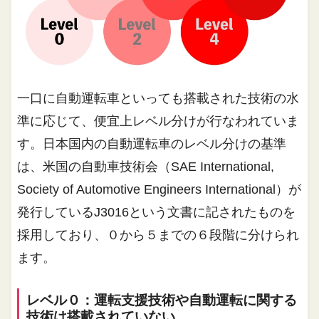
一口に自動運転車といっても搭載された技術の水
準に応じて、便宜上レベル分けが行なわれていま
す。日本国内の自動運転車のレベル分けの基準
は、米国の自動車技術会（SAE International,
Society of Automotive Engineers International）が
発行しているJ3016という文書に記されたものを
採用しており、０から５までの６段階に分けられ
ます。
レベル０：運転支援技術や自動運転に関する
技術は搭載されていない