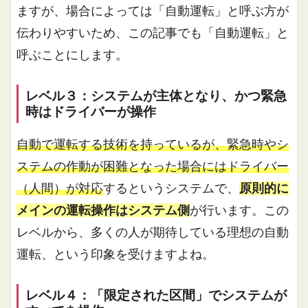
ますが、場合によっては「自動運転」と呼ぶ方が
伝わりやすいため、この記事でも「自動運転」と
呼ぶことにします。
レベル３：システムが主体となり、かつ緊急
時はドライバーが操作
自動で運転する技術を持っているが、緊急時やシ
ステムの作動が困難となった場合にはドライバー
（人間）が対応
するというシステムで、
原則的に
メインの運転操作はシステム側
が行います。この
レベルから、多くの人が期待している理想の自動
運転、という印象を受けますよね。
レベル４：「限定された区間」でシステムが