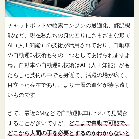
チャットボットや検索エンジンの最適化、翻訳機
能など、現在私たちの身の回りにさまざまな形で
AI（人工知能）の技術が活用されており、自動車
の自動運転技術もその一つとしてあげられますよ
ね。自動車の自動運転技術はAI（人工知能）がも
たらした技術の中でも身近で、活躍の場が広く、
目立った存在であり、より一層の進化が待ち遠し
いものです。
さて、最近CMなどで自動運転車について見聞き
することが多いですが、
どこまで自動で可能で、
どこから人間の手を必要とするのかわからないと