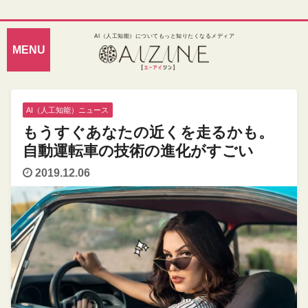
AI（人工知能）についてもっと知りたくなるメディア
AI（人工知能）ニュース
もうすぐあなたの近くを走るかも。
自動運転車の技術の進化がすごい
2019.12.06