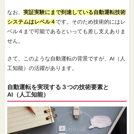
なお、
実証実験にまで到達している自動運転技術
システムはレベル４
です。そのため技術的にはレ
ベル４まで可能であるといっても差し支えありま
せん。
さて、このような自動運転の背景ですが、AI（人
工知能）の活躍があります。
自動運転を実現する３つの技術要素と
AI（人工知能）