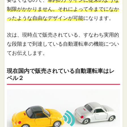
制限がかかりません。それによって今までになか
ったような自由なデザインが可能
になります。
次は、現時点で販売されている、すなわち実用的
な段階まで到達している自動運転車の機能につい
てお伝えします。
現在国内で販売されている自動運転車はレ
ベル２