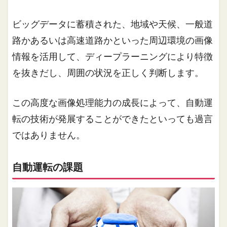
ビッグデータに蓄積された、地域や天候、一般道
路かあるいは高速道路かといった周辺環境の画像
情報を活用して、ディープラーニングにより特徴
を抜きだし、周囲の状況を正しく判断します。
この高度な画像処理能力の成長によって、自動運
転の技術が発展することができたといっても過言
ではありません。
自動運転の課題