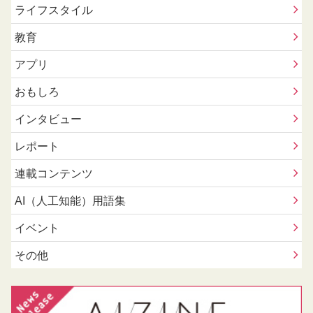
ライフスタイル
教育
アプリ
おもしろ
インタビュー
レポート
連載コンテンツ
AI（人工知能）用語集
イベント
その他