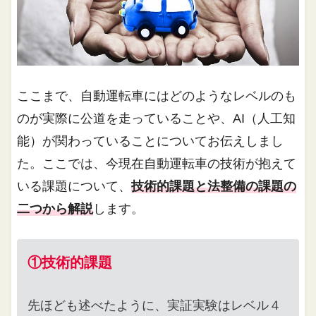
ここまで、自動運転車にはどのようなレベルのも
のが実際に公道を走っていることや、AI（人工知
能）が関わっていることについてお伝えしまし
た。ここでは、今現在自動運転車の技術が抱えて
いる課題について、
技術的課題と法整備の課題の
二つから解説
します。
①技術的課題
先ほども述べたように、実証実験はレベル４