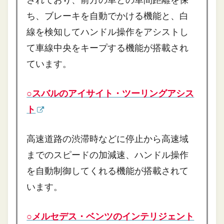
ち、ブレーキを自動でかける機能と、白
線を検知してハンドル操作をアシストし
て車線中央をキープする機能が搭載され
ています。
○スバルのアイサイト・ツーリングアシス
ト
高速道路の渋滞時などに停止から高速域
までのスピードの加減速、ハンドル操作
を自動制御してくれる機能が搭載されて
います。
○メルセデス・ベンツのインテリジェント