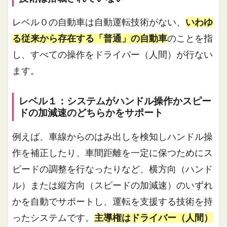
レベル０の自動車は自動運転技術がない、
いわゆ
る従来から存在する「普通」の自動車
のことを指
し、すべての操作をドライバー（人間）が行ない
ます。
レベル１：システムがハンドル操作かスピー
ドの加減速のどちらかをサポート
例えば、車線からのはみ出しを検知しハンドル操
作を補正したり、車間距離を一定に保つためにス
ピードの調整を行なったりなど、横方向（ハンド
ル）または縦方向（スピードの加減速）のいずれ
かを自動でサポートし、運転を支援する技術を持
ったシステムです。
主導権はドライバー（人間）