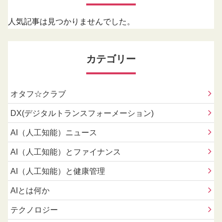
人気記事は見つかりませんでした。
カテゴリー
オタフ☆クラブ
DX(デジタルトランスフォーメーション)
AI（人工知能）ニュース
AI（人工知能）とファイナンス
AI（人工知能）と健康管理
AIとは何か
テクノロジー