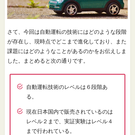
さて、今回は自動運転の技術にはどのような段階
が存在し、現時点でどこまで進化しており、また
課題にはどのようなことがあるのかをお伝えしま
した。まとめると次の通りです。
自動運転技術のレベルは６段階あ
る。
現在日本国内で販売されているのは
レベル２まで、実証実験はレベル４
まで行われている。