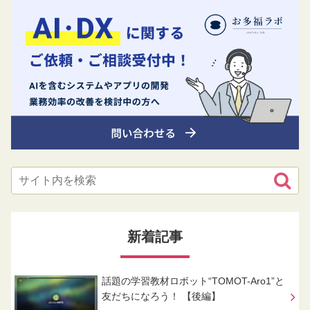
新着記事
話題の学習教材ロボット“TOMOT-Aro1”と
友だちになろう！ 【後編】