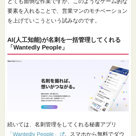
とても面倒な作業ですが、このようなゲーム的な
要素を入れることで、営業マンのモチベーション
を上げていこうという試みなのです。
AI(人工知能)が名刺を一括管理してくれる
「Wantedly People」
続いては、名刺管理をしてくれる秘書アプリ
「Wantedly People」
。スマホから無料でダウ