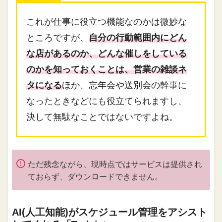
これが仕事に役立つ機能なのかは微妙な
ところですが、
自分の行動範囲内にどん
な店があるのか、どんな催しをしている
のかを知っておくことは、営業の雑談ネ
タになる
ほか、忘年会や送別会の幹事に
なったときなどにも役立てられますし、
決して無駄なことではないですよね。
ただ残念ながら、現時点ではサービスは提供され
ておらず、ダウンロードできません。
AI(人工知能)がスケジュール管理をアシスト