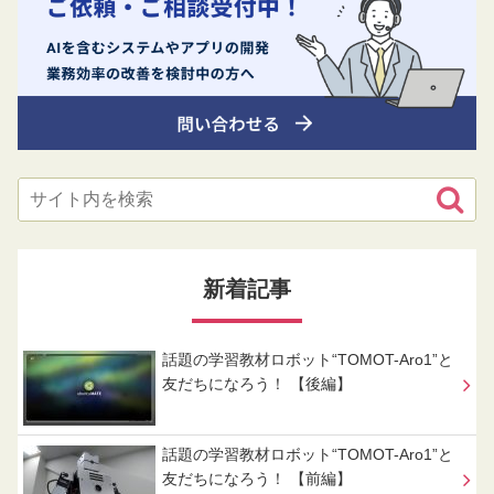
新着記事
話題の学習教材ロボット“TOMOT-Aro1”と
友だちになろう！ 【後編】
話題の学習教材ロボット“TOMOT-Aro1”と
友だちになろう！ 【前編】