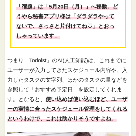
「宿題」は「5月20日（月）」へ移動。ど
うやら秘書アプリ様は「ダラダラやって
ないで、さっさと片付けてね♡」とおっ
しゃっていま
す。
つまり「Todoist」のAI(人工知能)は、これまでに
ユーザーが入力してきたスケジュール内容や、入
力したタスクの文字列、ほかのタスクの量などを
参照して「おすすめ予定日」を設定してくれま
す。となると、
使い込めば使い込むほど、ユーザ
ーの実情に合ったスケジュール管理をしてくれる
というわけで、これは助かりそうですよね。