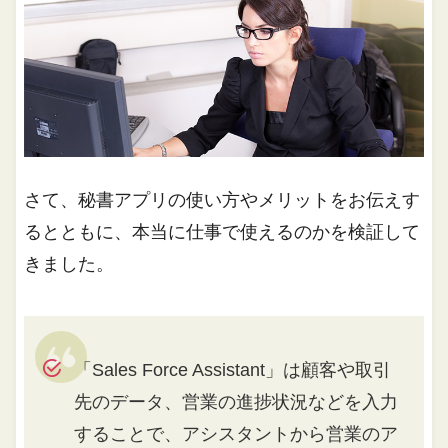
さて、秘書アプリの使い方やメリットをお伝えす
るとともに、本当に仕事で使えるのかを検証して
きました。
「Sales Force Assistant」は顧客や取引
先のデータ、営業の進捗状況などを入力
することで、アシスタントから営業のア