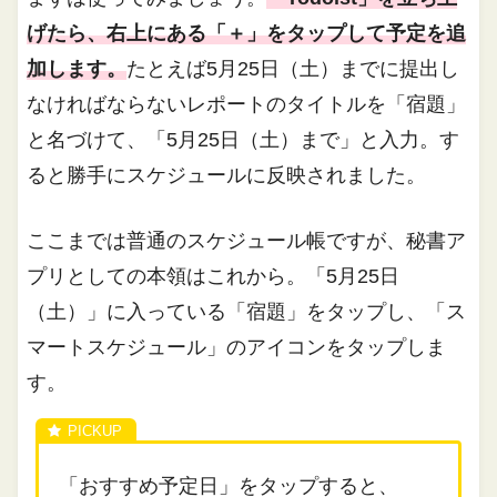
げたら、右上にある「＋」をタップして予定を追
加します。
たとえば5月25日（土）までに提出し
なければならないレポートのタイトルを「宿題」
と名づけて、「5月25日（土）まで」と入力。す
ると勝手にスケジュールに反映されました。
ここまでは普通のスケジュール帳ですが、秘書ア
プリとしての本領はこれから。「5月25日
（土）」に入っている「宿題」をタップし、「ス
マートスケジュール」のアイコンをタップしま
す。
「おすすめ予定日」をタップすると、