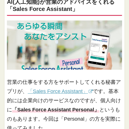
AI(人工知能)が営業のアドバイスをくれる
「Sales Force Assistant」
営業の仕事をする方をサポートしてくれる秘書ア
プリが、
「Sales Force Assistant」
です。基本
的には企業向けのサービスなのですが、個人向け
に
「Sales Force Assistant Personal」
というも
のもあります。今回は「Personal」の方を実際に
使ってみました。