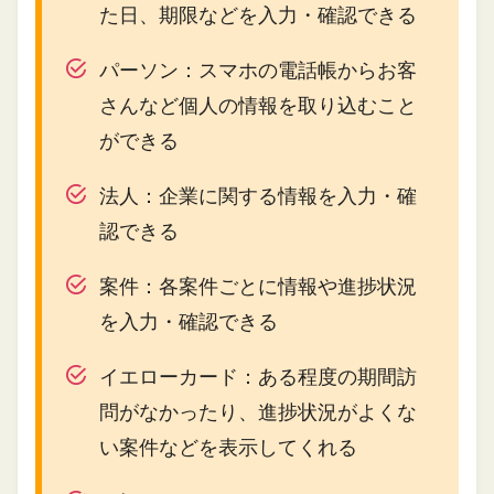
た日、期限などを入力・確認できる
パーソン：スマホの電話帳からお客
さんなど個人の情報を取り込むこと
ができる
法人：企業に関する情報を入力・確
認できる
案件：各案件ごとに情報や進捗状況
を入力・確認できる
イエローカード：ある程度の期間訪
問がなかったり、進捗状況がよくな
い案件などを表示してくれる