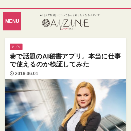
AI（人工知能）についてもっと知りたくなるメディア
アプリ
巷で話題のAI秘書アプリ。本当に仕事
で使えるのか検証してみた
2019.06.01