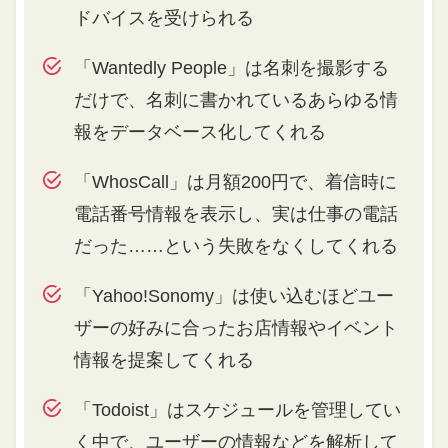
ドバイスを受けられる
「Wantedly People」は名刺を撮影する
だけで、名刺に書かれているあらゆる情
報をデータベース化してくれる
「WhosCall」は月額200円で、着信時に
電話番号情報を表示し、実は仕事の電話
だった……という失敗をなくしてくれる
「Yahoo!Sonomy」は使い込むほどユー
ザーの好みに合ったお店情報やイベント
情報を提案してくれる
「Todoist」はスケジュールを管理してい
く中で、ユーザーの情報などを解析して