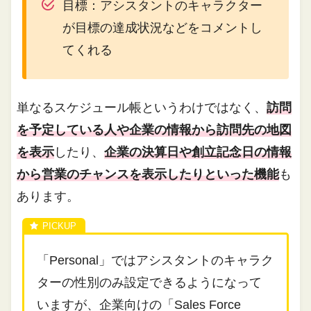
目標：アシスタントのキャラクター
が目標の達成状況などをコメントし
てくれる
単なるスケジュール帳というわけではなく、
訪問
を予定している人や企業の情報から訪問先の地図
を表示
したり、
企業の決算日や創立記念日の情報
から営業のチャンスを表示したりといった機能
も
あります。
「Personal」ではアシスタントのキャラク
ターの性別のみ設定できるようになって
いますが、企業向けの「Sales Force