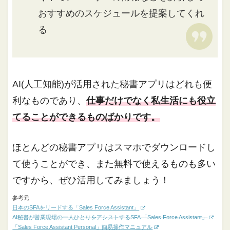
おすすめのスケジュールを提案してくれ
る
AI(人工知能)が活用された秘書アプリはどれも便
利なものであり、
仕事だけでなく私生活にも役立
てることができるものばかりです。
ほとんどの秘書アプリはスマホでダウンロードし
て使うことができ、また無料で使えるものも多い
ですから、ぜひ活用してみましょう！
参考元
日本のSFAをリードする「Sales Force Assistant」
AI秘書が営業現場の一人ひとりをアシストするSFA 「Sales Force Assistant」
「Sales Force Assistant Personal」簡易操作マニュアル