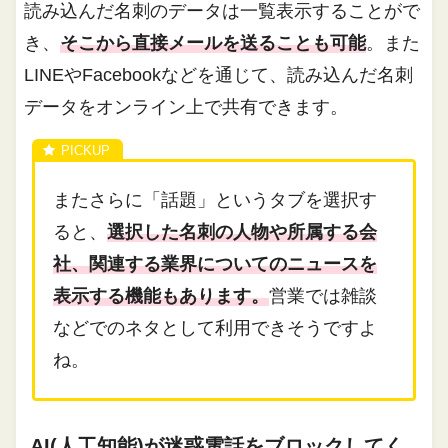
読み込んだ名刺のデータは一覧表示することがで
き、
そこから直接メールを送ることも可能
。また
LINEやFacebookなどを通じて、読み込んだ名刺
データをオンライン上で共有できます。
またさらに「話題」というタブを選択す
ると、
選択した名刺の人物や所属する会
社、関連する業界についてのニュースを
表示する機能もあります。
営業では雑談
などでのネタとして利用できそうですよ
ね。
AI(人工知能)が迷惑電話をブロックしてく