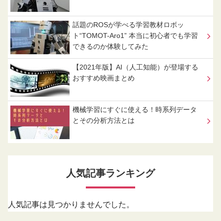
話題のROSが学べる学習教材ロボッ
ト“TOMOT-Aro1” 本当に初心者でも学習
できるのか体験してみた
【2021年版】AI（人工知能）が登場する
おすすめ映画まとめ
機械学習にすぐに使える！時系列データ
とその分析方法とは
人気記事ランキング
人気記事は見つかりませんでした。