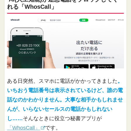
れる「WhosCall」
ある日突然、スマホに電話がかかってきました
。
いちおう電話番号は表示されているけど、誰の電
話なのかわかりません。大事な相手かもしれませ
んが、いらないセールスの電話かもしれない
し……
そんなときに役立つ秘書アプリが
「WhosCall」
です。