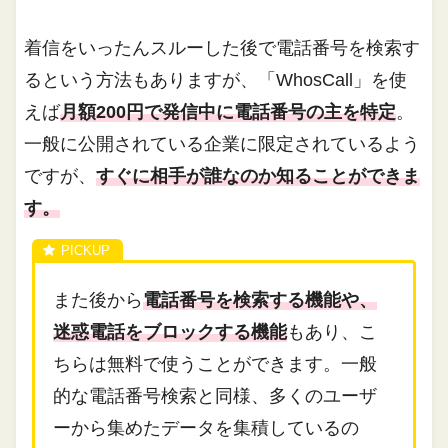
着信をいったんスルーした後で電話番号を検索す
るという方法もありますが、「WhosCall」を使
えば
月額200円で発信中に電話番号の主を特定
。
一般に公開されている企業に限定されているよう
ですが、
すぐに相手が誰なのか知ることができま
す。
また後から
電話番号を検索する機能や、
迷惑電話をブロックする機能
もあり、こ
ちらは無料で使うことができます。一般
的な電話番号検索と同様、多くのユーザ
ーから集めたデータを集積しているの