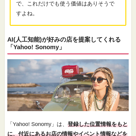
で、これだけでも使う価値はありそうで
すよね。
AI(人工知能)が好みの店を提案してくれる
「Yahoo! Sonomy」
「Yahoo! Sonomy」は、
登録した位置情報をもと
に、付近にあるお店の情報やイベント情報などを