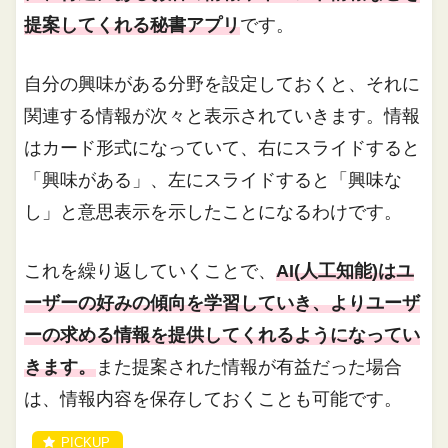
提案してくれる秘書アプリ
です。
自分の興味がある分野を設定しておくと、それに
関連する情報が次々と表示されていきます。情報
はカード形式になっていて、右にスライドすると
「興味がある」、左にスライドすると「興味な
し」と意思表示を示したことになるわけです。
これを繰り返していくことで、
AI(人工知能)はユ
ーザーの好みの傾向を学習していき、よりユーザ
ーの求める情報を提供してくれるようになってい
きます。
また提案された情報が有益だった場合
は、情報内容を保存しておくことも可能です。