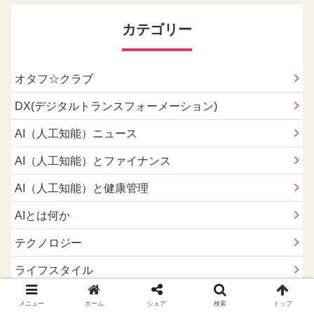
カテゴリー
オタフ☆クラブ
DX(デジタルトランスフォーメーション)
AI（人工知能）ニュース
AI（人工知能）とファイナンス
AI（人工知能）と健康管理
AIとは何か
テクノロジー
ライフスタイル
教育
メニュー
ホーム
シェア
検索
トップ