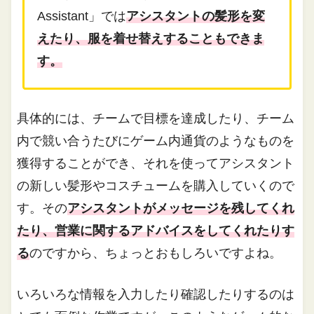
Assistant」では
アシスタントの髪形を変
えたり、服を着せ替えすることもできま
す。
具体的には、チームで目標を達成したり、チーム
内で競い合うたびにゲーム内通貨のようなものを
獲得することができ、それを使ってアシスタント
の新しい髪形やコスチュームを購入していくので
す。その
アシスタントがメッセージを残してくれ
たり、営業に関するアドバイスをしてくれたりす
る
のですから、ちょっとおもしろいですよね。
いろいろな情報を入力したり確認したりするのは