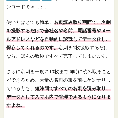
ンロードできます。
使い方はとても簡単。
名刺読み取り画面で、名刺
を撮影するだけで会社名や名前、電話番号やメー
ルアドレスなどを自動的に認識してデータ化し、
保存してくれるのです。
名刺を1枚撮影するだけ
なら、ほんの数秒ですべて完了してしまいます。
さらに名刺を一度に10枚まで同時に読み取ること
ができるため、大量の名刺の束を前にゲンナリし
ている方も、
短時間ですべての名刺を読み取り、
データとしてスマホ内で管理できるようになりま
すよね。