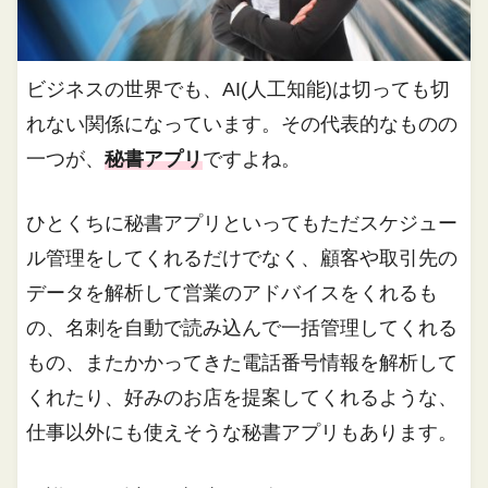
ビジネスの世界でも、AI(人工知能)は切っても切
れない関係になっています。その代表的なものの
一つが、
秘書アプリ
ですよね。
ひとくちに秘書アプリといってもただスケジュー
ル管理をしてくれるだけでなく、顧客や取引先の
データを解析して営業のアドバイスをくれるも
の、名刺を自動で読み込んで一括管理してくれる
もの、またかかってきた電話番号情報を解析して
くれたり、好みのお店を提案してくれるような、
仕事以外にも使えそうな秘書アプリもあります。