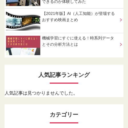
できるのか体験してみた
【2021年版】AI（人工知能）が登場する
おすすめ映画まとめ
機械学習にすぐに使える！時系列データ
とその分析方法とは
人気記事ランキング
人気記事は見つかりませんでした。
カテゴリー