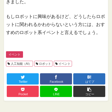
きました。
もしロボットに興味があるけど、どうしたらロボ
ットに関われるかわからないという方には、おす
すめのロボット系イベントと言えるでしょう。
イベント
人工知能（AI）
ロボット
イベント
Twitter
Facebook
はてブ
Pocket
LINE
コピー