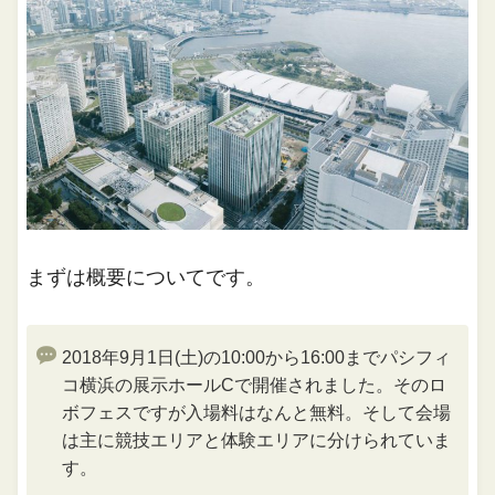
まずは概要についてです。
2018年9月1日(土)の10:00から16:00までパシフィ
コ横浜の展示ホールCで開催されました。そのロ
ボフェスですが入場料はなんと無料。そして会場
は主に競技エリアと体験エリアに分けられていま
す。