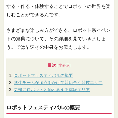
する・作る・体験することでロボットの世界を楽
しむことができるんです。
さまざまな楽しみ方ができる、ロボット系イベン
トの祭典について、その詳細を見ていきましょ
う。では早速その中身をお伝えします。
目次
ロボットフェスティバルの概要
学生チームが頂点をかけて競い合う競技エリア
気軽にロボットと触れあえる体験エリア
ロボットフェスティバルの概要