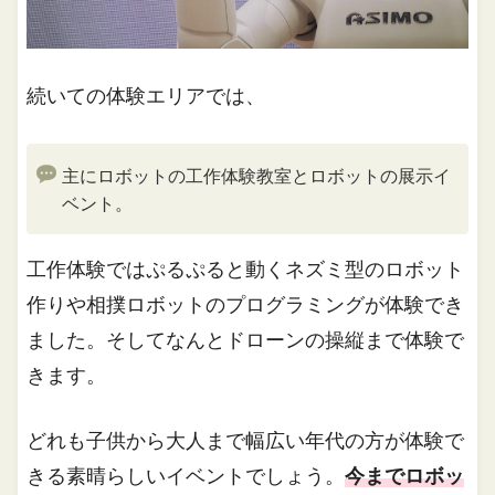
続いての体験エリアでは、
主にロボットの工作体験教室とロボットの展示イ
ベント。
工作体験ではぷるぷると動くネズミ型のロボット
作りや相撲ロボットのプログラミングが体験でき
ました。そしてなんとドローンの操縦まで体験で
きます。
どれも子供から大人まで幅広い年代の方が体験で
きる素晴らしいイベントでしょう。
今までロボッ