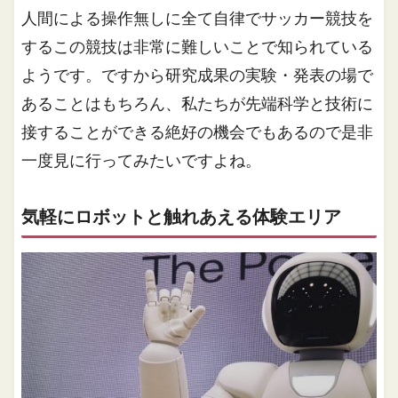
人間による操作無しに全て自律でサッカー競技を
するこの競技は非常に難しいことで知られている
ようです。ですから研究成果の実験・発表の場で
あることはもちろん、私たちが先端科学と技術に
接することができる絶好の機会でもあるので是非
一度見に行ってみたいですよね。
気軽にロボットと触れあえる体験エリア