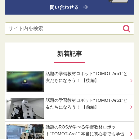
新着記事
話題の学習教材ロボット“TOMOT-Aro1”と
友だちになろう！ 【後編】
話題の学習教材ロボット“TOMOT-Aro1”と
友だちになろう！ 【前編】
話題のROSが学べる学習教材ロボッ
ト“TOMOT-Aro1” 本当に初心者でも学習