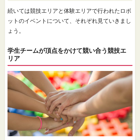
続いては競技エリアと体験エリアで行われたロボ
ットのイベントについて、それぞれ見ていきまし
ょう。
学生チームが頂点をかけて競い合う競技エ
リア