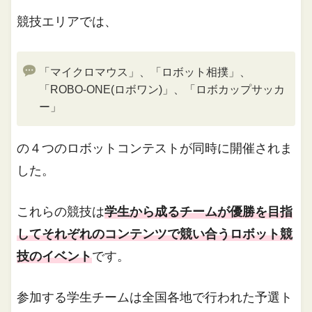
競技エリアでは、
「マイクロマウス」、「ロボット相撲」、
「ROBO-ONE(ロボワン)」、「ロボカップサッカ
ー」
の４つのロボットコンテストが同時に開催されま
した。
これらの競技は
学生から成るチームが優勝を目指
してそれぞれのコンテンツで競い合うロボット競
技のイベント
です。
参加する学生チームは全国各地で行われた予選ト