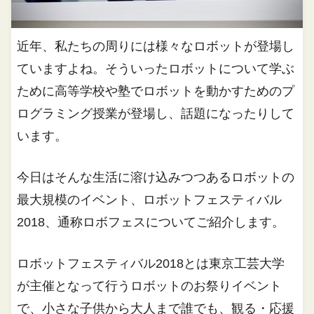
近年、私たちの周りには様々なロボットが登場し
ていますよね。そういったロボットについて学ぶ
ために高等学校や塾でロボットを動かすためのプ
ログラミング授業が登場し、話題になったりして
います。
今日はそんな生活に溶け込みつつあるロボットの
最大規模のイベント、ロボットフェスティバル
2018、通称ロボフェスについてご紹介します。
ロボットフェスティバル2018とは東京工芸大学
が主催となって行うロボットのお祭りイベント
で、小さな子供から大人まで誰でも、観る・応援