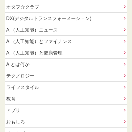
オタフ☆クラブ
DX(デジタルトランスフォーメーション)
AI（人工知能）ニュース
AI（人工知能）とファイナンス
AI（人工知能）と健康管理
AIとは何か
テクノロジー
ライフスタイル
教育
アプリ
おもしろ