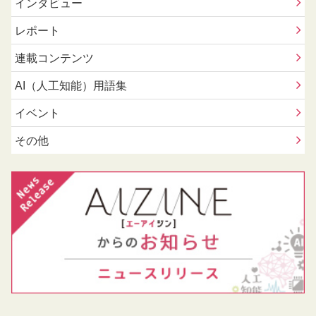
インタビュー
レポート
連載コンテンツ
AI（人工知能）用語集
イベント
その他