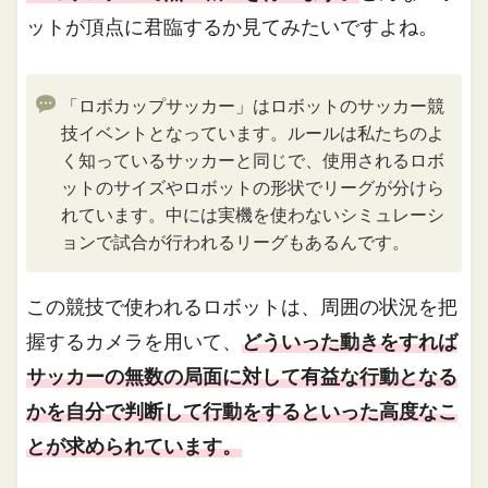
ットが頂点に君臨するか見てみたいですよね。
「ロボカップサッカー」はロボットのサッカー競
技イベントとなっています。ルールは私たちのよ
く知っているサッカーと同じで、使用されるロボ
ットのサイズやロボットの形状でリーグが分けら
れています。中には実機を使わないシミュレーシ
ョンで試合が行われるリーグもあるんです。
この競技で使われるロボットは、周囲の状況を把
握するカメラを用いて、
どういった動きをすれば
サッカーの無数の局面に対して有益な行動となる
かを自分で判断して行動をするといった高度なこ
とが求められています。