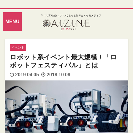
AI（人工知能）についてもっと知りたくなるメディア
イベント
ロボット系イベント最大規模！「ロ
ボットフェスティバル」とは
2019.04.05
2018.10.09