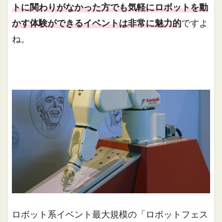
トに関わりがなかった方でも気軽にロボットを動
かす体験ができるイベントは非常に魅力的
ですよ
ね。
ロボット系イベント最大規模の「ロボットフェス