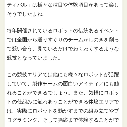
ティバル」は様々な種目や体験項目があって楽し
そうでしたよね。
毎年開催されているロボットの伝統あるイベント
では全国から選りすぐりのチームがしのぎを削っ
て競い合う、見ているだけでわくわくするような
競技となっていました。
この競技エリアでは他にも様々なロボットが活躍
していて、製作チームの面白いアイディアにも触
れることができるでしょう。また、気軽にロボッ
トの仕組みに触れあうことができる体験エリアで
は、実際にロボットを動かすまでの組み立てやプ
ログラミング、そして操縦まで体験することがで