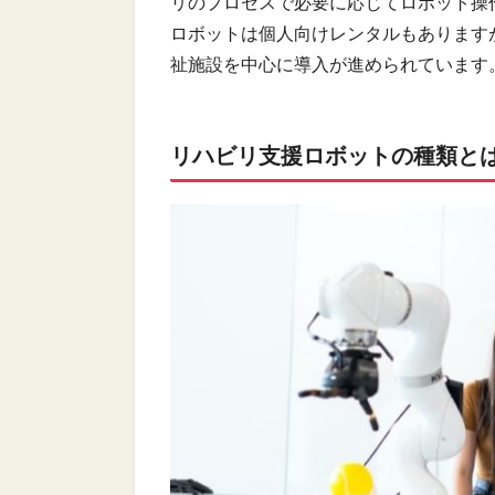
リのプロセスで必要に応じてロボット操
ロボットは個人向けレンタルもあります
祉施設を中心に導入が進められています
リハビリ支援ロボットの種類と