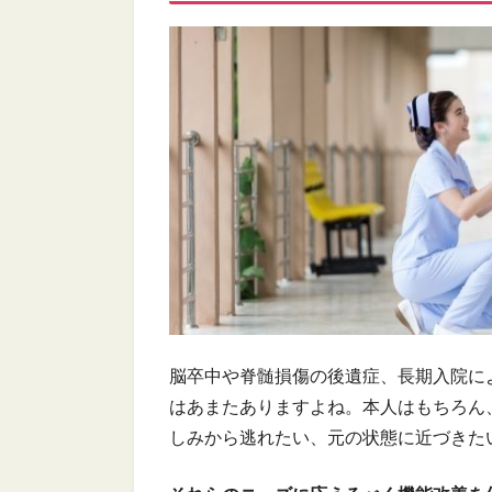
脳卒中や脊髄損傷の後遺症、長期入院に
はあまたありますよね。本人はもちろん
しみから逃れたい、元の状態に近づきた