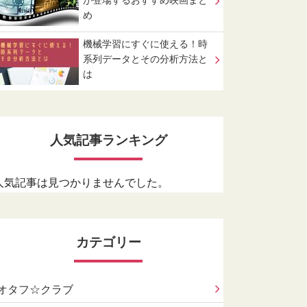
が登場するおすすめ映画まと
め
機械学習にすぐに使える！時
系列データとその分析方法と
は
人気記事ランキング
人気記事は見つかりませんでした。
カテゴリー
オタフ☆クラブ