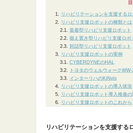
目
リハビリテーションを支援するロ
リハビリ支援ロボットの種類とは
装着型リハビリ支援ロボット
据え置き型リハビリ支援ロボ
対話型リハビリ支援ロボット
リハビリ支援ロボットの実例
CYBERDYNEのHAL
トヨタのウェルウォークWW-2
インターリハのKiNvis
リハビリ支援ロボットの導入状況
リハビリ支援ロボット導入推進の
リハビリ支援ロボットのこれから
リハビリテーションを支援する