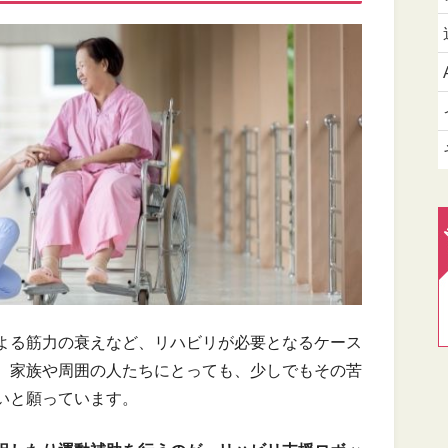
よる筋力の衰えなど、リハビリが必要となるケース
、家族や周囲の人たちにとっても、少しでもその苦
いと願っています。