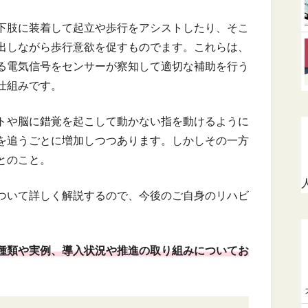
下肢に装着して起立や歩行をアシストしたり、そこ
出しながら歩行意欲を促すものでます。これらは、
る電気信号をセンサーが察知して適切な補助を行う
仕組みです。
トや脳に錯覚を起こして動かない指を動けるように
を追うごとに増加しつつあります。しかしその一方
とのこと。
ついて詳しく解説するので、今後のご自身のリハビ
種類や実例、導入状況や推進の取り組みについてお