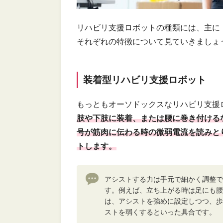
リハビリ支援ロボットの種類には、主に
それぞれの特徴について見ていきましょ
装着型リハビリ支援ロボット
もっともオーソドックスなリハビリ支援
肢や下肢に装着、または腰に巻き付ける
号が筋肉に伝わる時の微弱電流を読みと
トします。
アシストする力は手元で細かく調整で
す。例えば、立ち上がる時は足にも腰
は、アシストを強めに設定しつつ、歩
ストを弱くするといった具合です。