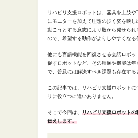
リハビリ支援ロボットは、器具を上肢や
にモニターを加えて理想の歩く姿を映し
動こうとする意志により脳から発せられ
ので、希望する動作がよりしやすくなる
他にも言語機能を回復させる会話ロボッ
促すロボットなど、その種類や機能は年
で、普及には解決すべき課題も存在する
この記事では、リハビリ支援ロボットに
リに役立つに違いありません。
そこで今回は、
リハビリ支援ロボットの
伝えします。