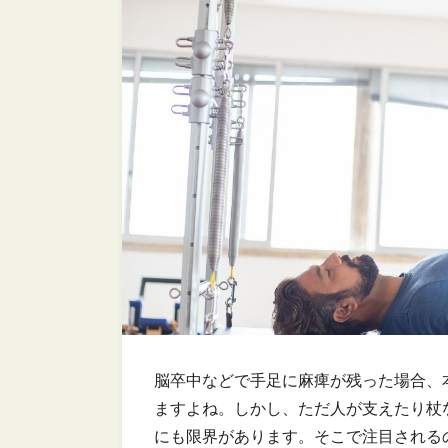
脳卒中などで手足に麻痺が残った場合、
ますよね。しかし、ただ人が支えたり杖
にも限界があります。そこで注目される