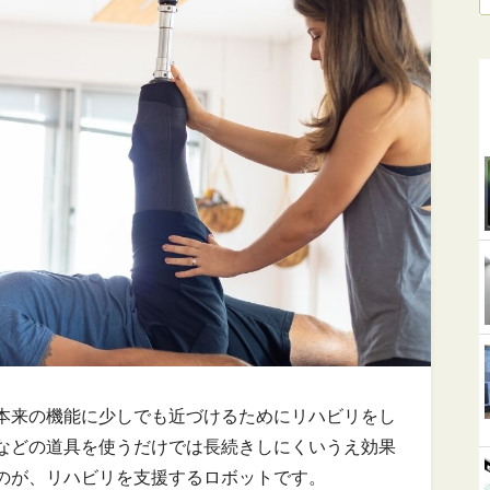
本来の機能に少しでも近づけるためにリハビリをし
などの道具を使うだけでは長続きしにくいうえ効果
のが、リハビリを支援するロボットです。