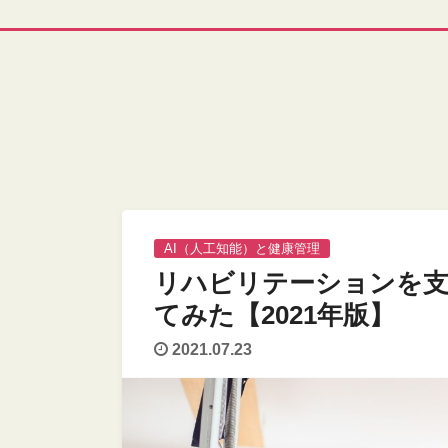
AI（人工知能）と健康管理
リハビリテーションを
てみた【2021年版】
2021.07.23