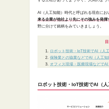
AI（人工知能）時代と呼ばれる現在にお
来る企業が他社より先にその強みを発揮
野に分けて銘柄をみていきましょう。
目
ロボット技術・IoT技術でAI（
保険業との協業などでAI（人工
オフィス現場・医療現場などでA
ロボット技術・IoT技術でAI