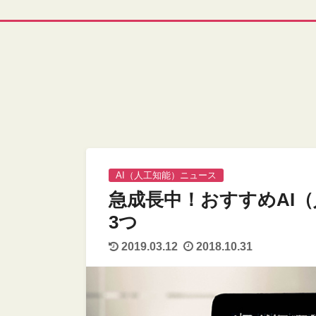
AI（人工知能）ニュース
急成長中！おすすめAI
3つ
2019.03.12
2018.10.31