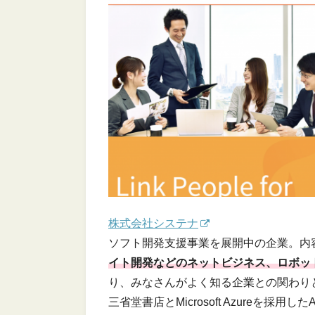
株式会社システナ
ソフト開発支援事業を展開中の企業。内
イト開発などのネットビジネス、ロボット
り、みなさんがよく知る企業との関わり
三省堂書店とMicrosoft Azureを