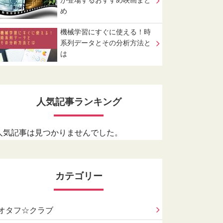
が登場するおすすめ映画まと
め
機械学習にすぐに使える！時
系列データとその分析方法と
は
人気記事ランキング
人気記事は見つかりませんでした。
カテゴリー
オタフ☆クラブ