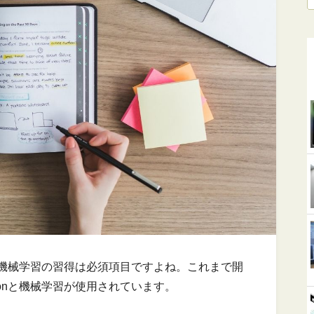
nと機械学習の習得は必須項目ですよね。これまで開
honと機械学習が使用されています。