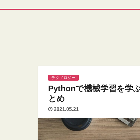
テクノロジー
Pythonで機械学習を
とめ
2021.05.21