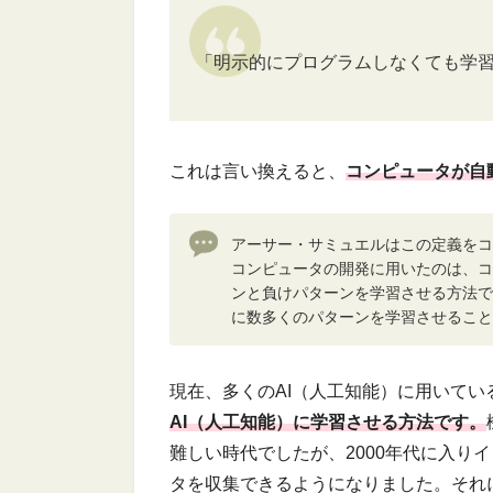
「明示的にプログラムしなくても学
これは言い換えると、
コンピュータが自
アーサー・サミュエルはこの定義をコ
コンピュータの開発に用いたのは、コ
ンと負けパターンを学習させる方法で
に数多くのパターンを学習させること
現在、多くのAI（人工知能）に用いてい
AI（人工知能）に学習させる方法です。
難しい時代でしたが、2000年代に入り
タを収集できるようになりました。それ