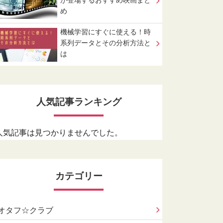
が登場するおすすめ映画まと
め
機械学習にすぐに使える！時
系列データとその分析方法と
は
人気記事ランキング
人気記事は見つかりませんでした。
カテゴリー
オタフ☆クラブ