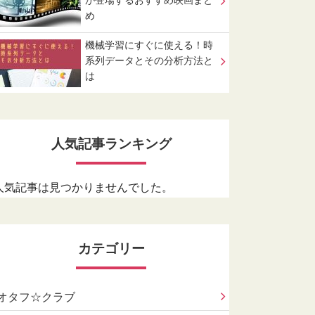
が登場するおすすめ映画まと
め
機械学習にすぐに使える！時
系列データとその分析方法と
は
人気記事ランキング
人気記事は見つかりませんでした。
カテゴリー
オタフ☆クラブ