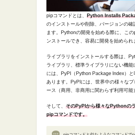
pipコマンドとは、
Python Installs
のインストールや削除、バージョンの確
ます。Pythonの開発を始める際に、こ
ンストールでき、容易に開発を始められ
ライブラリをインストールする際は、Py
ライブラリ、標準ライブラリにない機能に
には、PyPI（Python Package 
あります。PyPIには、世界中の様々な
ース（商用、非商用に関わらず利用可能
そして、
そのPyPIから様々なPytho
pipコマンドです。
pipコマンドと似たようなコマンドでco