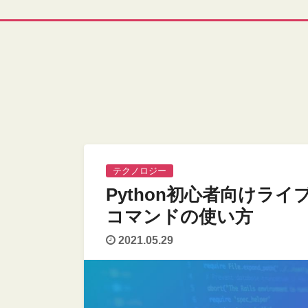
テクノロジー
Python初心者向けラ
コマンドの使い方
2021.05.29