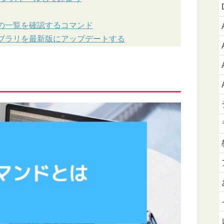
の一覧を確認するコマンド
ブラリを最新版にアップデートする