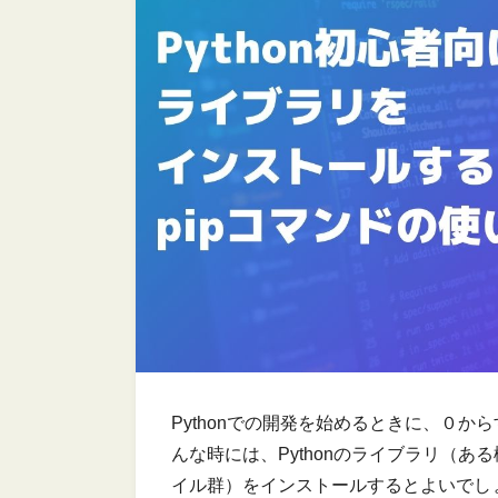
Pythonでの開発を始めるときに、０
んな時には、Pythonのライブラリ（ある機
イル群）をインストールするとよいでし