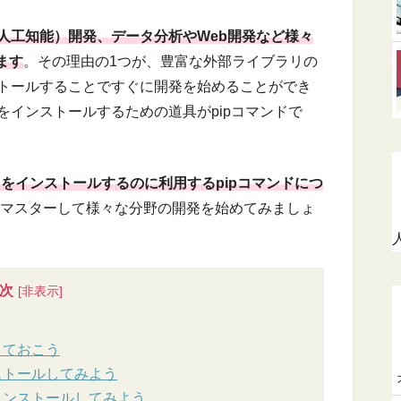
（人工知能）開発、データ分析やWeb開発など様々
ます
。その理由の1つが、豊富な外部ライブラリの
ンストールすることですぐに開発を始めることができ
リをインストールするための道具がpipコマンドで
リをインストールするのに利用するpipコマンドにつ
ドをマスターして様々な分野の開発を始めてみましょ
次
しておこう
ストールしてみよう
インストールしてみよう