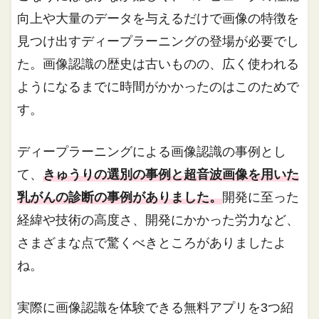
向上や大量のデータを与えるだけで画像の特徴を
見つけ出すディープラーニングの登場が必要でし
た。画像認識の歴史は古いものの、広く使われる
ようになるまでに時間がかかったのはこのためで
す。
ディープラーニングによる画像認識の事例とし
て、
きゅうりの選別の事例と超音波画像を用いた
乳がんの診断の事例がありました。
開発に至った
経緯や技術の高度さ、開発にかかった労力など、
さまざまな点で驚くべきところがありましたよ
ね。
実際に画像認識を体験できる無料アプリを3つ紹