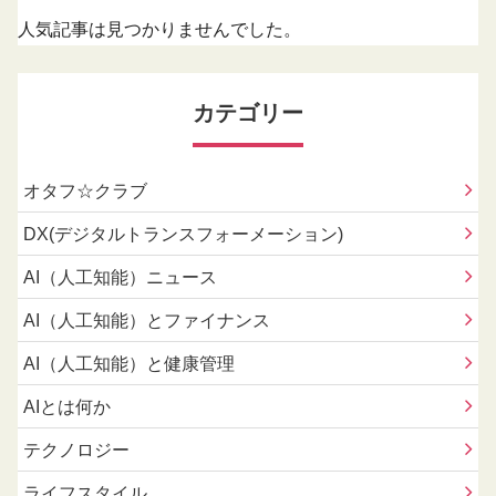
人気記事は見つかりませんでした。
カテゴリー
オタフ☆クラブ
DX(デジタルトランスフォーメーション)
AI（人工知能）ニュース
AI（人工知能）とファイナンス
AI（人工知能）と健康管理
AIとは何か
テクノロジー
ライフスタイル