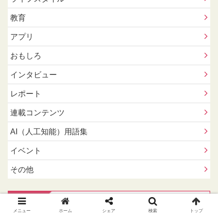
教育
アプリ
おもしろ
インタビュー
レポート
連載コンテンツ
AI（人工知能）用語集
イベント
その他
メニュー
ホーム
シェア
検索
トップ