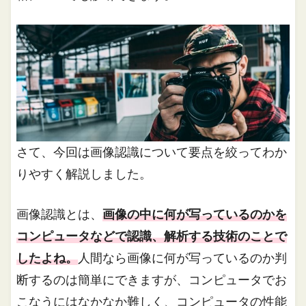
さて、今回は画像認識について要点を絞ってわか
りやすく解説しました。
画像認識とは、
画像の中に何が写っているのかを
コンピュータなどで認識、解析する技術のことで
したよね。
人間なら画像に何が写っているのか判
断するのは簡単にできますが、コンピュータでお
こなうにはなかなか難しく、コンピュータの性能