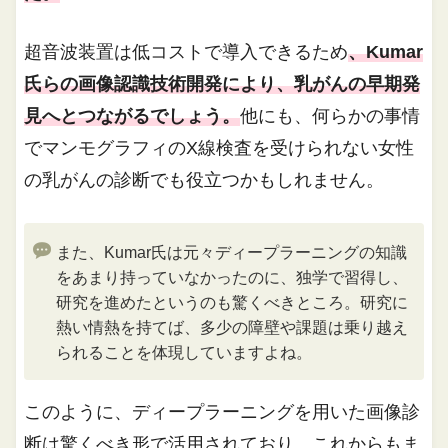
超音波装置は低コストで導入できるため
、Kumar
氏らの画像認識技術開発により、乳がんの早期発
見へとつながるでしょう。
他にも、何らかの事情
でマンモグラフィのX線検査を受けられない女性
の乳がんの診断でも役立つかもしれません。
また、Kumar氏は元々ディープラーニングの知識
をあまり持っていなかったのに、独学で習得し、
研究を進めたというのも驚くべきところ。研究に
熱い情熱を持てば、多少の障壁や課題は乗り越え
られることを体現していますよね。
このように、ディープラーニングを用いた画像診
断は驚くべき形で活用されており、これからもま