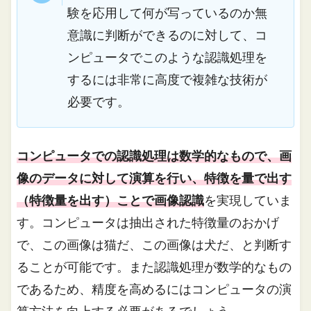
験を応用して何が写っているのか無
意識に判断ができるのに対して、コ
ンピュータでこのような認識処理を
するには非常に高度で複雑な技術が
必要です。
コンピュータでの認識処理は数学的なもので、画
像のデータに対して演算を行い、特徴を量で出す
（特徴量を出す）ことで画像認識
を実現していま
す。コンピュータは抽出された特徴量のおかげ
で、この画像は猫だ、この画像は犬だ、と判断す
ることが可能です。また認識処理が数学的なもの
であるため、精度を高めるにはコンピュータの演