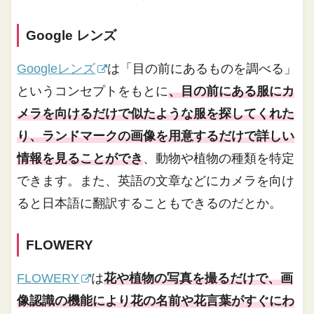
Google レンズ
Googleレンズ
は「目の前にあるものを調べる」
というコンセプトをもとに
、目の前にある服にカ
メラを向けるだけで似たような服を探してくれた
り、ランドマークの画像を用意するだけで詳しい
情報を見ることができ
、動物や植物の種類を特定
できます。また、英語の文章などにカメラを向け
ると日本語に翻訳することもできるのだとか。
FLOWERY
FLOWERY
は
花や植物の写真を撮るだけで、画
像認識の機能により花の名前や花言葉がすぐにわ