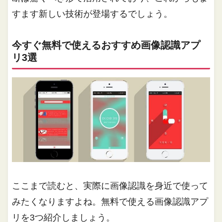
すます新しい技術が登場するでしょう。
今すぐ無料で使えるおすすめ画像認識アプ
リ3選
ここまで読むと、実際に画像認識を身近で使って
みたくなりますよね。無料で使える画像認識アプ
リを3つ紹介しましょう。