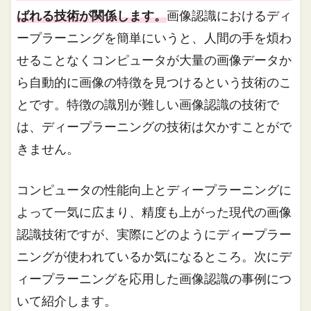
ばれる技術が関係します。
画像認識におけるディ
ープラーニングを簡単にいうと、人間の手を煩わ
せることなくコンピュータが大量の画像データか
ら自動的に画像の特徴を見つけるという技術のこ
とです。特徴の識別が難しい画像認識の技術で
は、ディープラーニングの技術は欠かすことがで
きません。
コンピュータの性能向上とディープラーニングに
よって一気に広まり、精度も上がった現代の画像
認識技術ですが、実際にどのようにディープラー
ニングが使われているか気になるところ。次にデ
ィープラーニングを応用した画像認識の事例につ
いて紹介します。