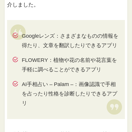
介しました。
Googleレンズ：さまざまなものの情報を
得たり、文章を翻訳したりできるアプリ
FLOWERY：植物や花の名前や花言葉を
手軽に調べることができるアプリ
AI手相占い – Palam –：画像認識で手相
を占ったり性格を診断したりできるアプ
リ