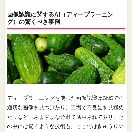
画像認識に関するAI（ディープラーニン
グ）の驚くべき事例
ディープラーニングを使った画像認識はSNSで不
適切な画像を見つけたり、工場で不良品を見極め
たりなど、さまざまな分野で活用されており、そ
の中には驚くような技術も。ここではきゅうりの