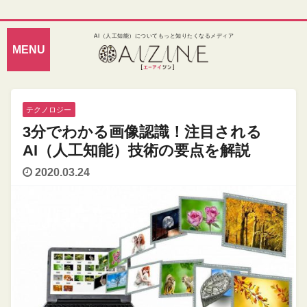
AI（人工知能）についてもっと知りたくなるメディア
テクノロジー
3分でわかる画像認識！注目される
AI（人工知能）技術の要点を解説
2020.03.24