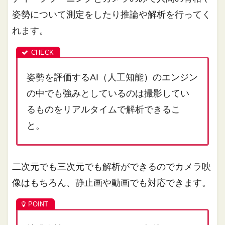
姿勢について測定をしたり推論や解析を行ってく
れます。
姿勢を評価するAI（人工知能）のエンジン
の中でも強みとしているのは撮影してい
るものをリアルタイムで解析できるこ
と。
二次元でも三次元でも解析ができるのでカメラ映
像はもちろん、静止画や動画でも対応できます。