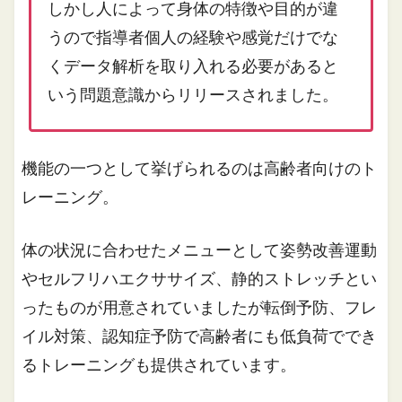
しかし人によって身体の特徴や目的が違
うので指導者個人の経験や感覚だけでな
くデータ解析を取り入れる必要があると
いう問題意識からリリースされました。
機能の一つとして挙げられるのは高齢者向けのト
レーニング。
体の状況に合わせたメニューとして姿勢改善運動
やセルフリハエクササイズ、静的ストレッチとい
ったものが用意されていましたが転倒予防、フレ
イル対策、認知症予防で高齢者にも低負荷ででき
るトレーニングも提供されています。