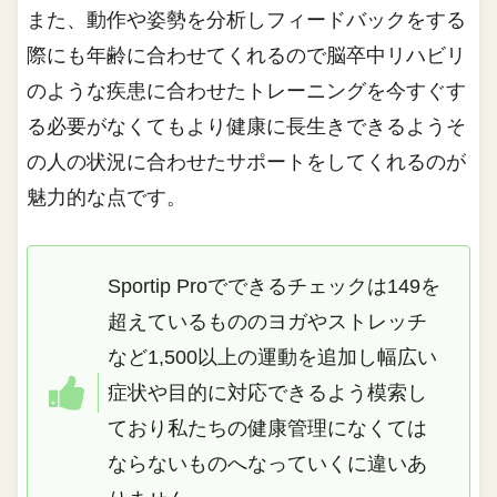
また、動作や姿勢を分析しフィードバックをする
際にも年齢に合わせてくれるので脳卒中リハビリ
のような疾患に合わせたトレーニングを今すぐす
る必要がなくてもより健康に長生きできるようそ
の人の状況に合わせたサポートをしてくれるのが
魅力的な点です。
Sportip Proでできるチェックは149を
超えているもののヨガやストレッチ
など1,500以上の運動を追加し幅広い
症状や目的に対応できるよう模索し
ており私たちの健康管理になくては
ならないものへなっていくに違いあ