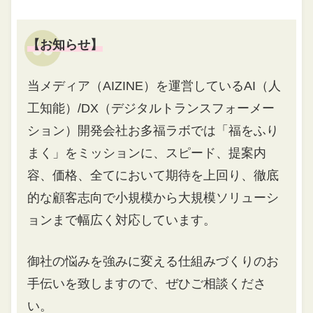
【お知らせ】
当メディア（AIZINE）を運営しているAI（人
工知能）/DX（デジタルトランスフォーメー
ション）開発会社お多福ラボでは「福をふり
まく」をミッションに、スピード、提案内
容、価格、全てにおいて期待を上回り、徹底
的な顧客志向で小規模から大規模ソリューシ
ョンまで幅広く対応しています。
御社の悩みを強みに変える仕組みづくりのお
手伝いを致しますので、ぜひご相談くださ
い。