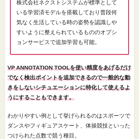
株式会社ネクストシステムが標準として
いる学習済モデルを搭載しており普段何
気なく生活している時の姿勢を認識しや
すいように整えられているもののオプシ
ョンサービスで追加学習も可能。
VP ANNOTATION TOOLを使い精度をあげるだけ
でなく検出ポイントを追加できるので一般的な動
きをしないシチュエーションに特化して使えるよ
うにすることもできます。
わかりやすい例として挙げられるのはスポーツで
ダンスやフィギュアスケート、体操競技といった
つけられた点数で競う種目。