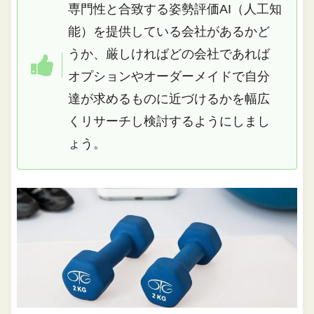
専門性と合致する姿勢評価AI（人工知
能）を提供している会社があるかど
うか、厳しければどの会社であれば
オプションやオーダーメイドで自分
達が求めるものに近づけるかを幅広
くリサーチし検討するようにしまし
ょう。