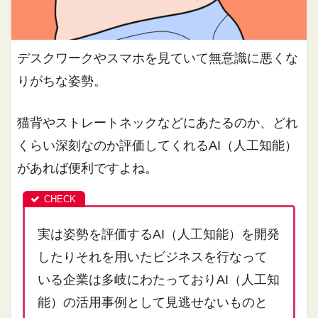
デスクワークやスマホを見ていて無意識に悪くな
りがちな姿勢。
猫背やストレートネックなどにあたるのか、どれ
くらい深刻なのか評価してくれるAI（人工知能）
があれば便利ですよね。
実は姿勢を評価するAI（人工知能）を開発
したりそれを用いたビジネスを行なって
いる企業は多岐にわたっておりAI（人工知
能）の活用事例として見逃せないものと