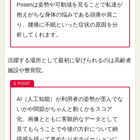
Posenは姿勢や可動域を見ることで私達が
抱えがちな身体の悩みである頭痛や肩こ
り、腰痛に不眠といった症状の原因を分
析してくれます。
活躍する場所として最初に挙げられるのは高齢者
施設や整骨院。
AI（人工知能）が利用者の姿勢が歪んでな
いかや関節がちゃんと動くかをスコア
化、画像とともに客観的なデータとして
見てもらうことで今後の方針について納
得感を持って進めたりモチベーションに