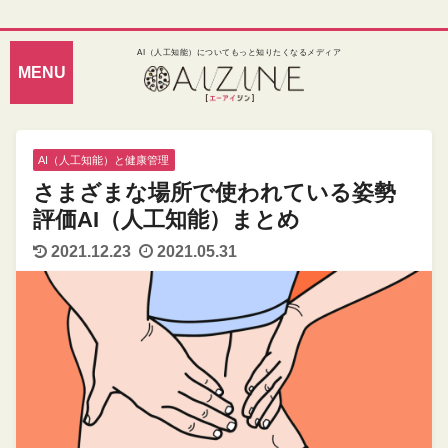
AI（人工知能）についてもっと知りたくなるメディア
AI（人工知能）と健康管理
さまざまな場所で使われている姿勢
評価AI（人工知能）まとめ
2021.12.23
2021.05.31