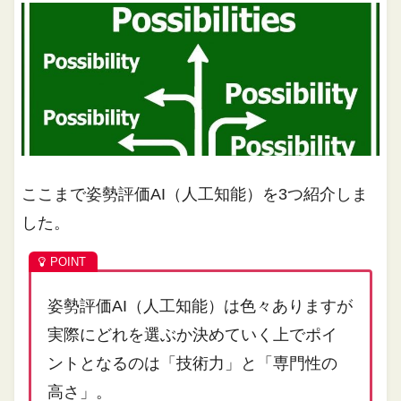
ここまで姿勢評価AI（人工知能）を3つ紹介しま
した。
姿勢評価AI（人工知能）は色々ありますが
実際にどれを選ぶか決めていく上でポイ
ントとなるのは「技術力」と「専門性の
高さ」。