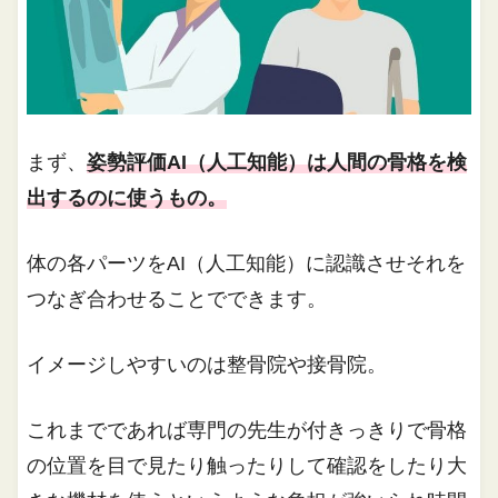
まず、
姿勢評価AI（人工知能）は人間の骨格を検
出するのに使うもの。
体の各パーツをAI（人工知能）に認識させそれを
つなぎ合わせることでできます。
イメージしやすいのは整骨院や接骨院。
これまでであれば専門の先生が付きっきりで骨格
の位置を目で見たり触ったりして確認をしたり大