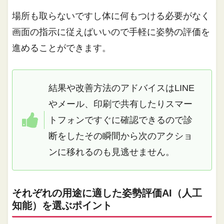
場所も取らないですし体に何もつける必要がなく
画面の指示に従えばいいので手軽に姿勢の評価を
進めることができます。
結果や改善方法のアドバイスはLINE
やメール、印刷で共有したりスマー
トフォンですぐに確認できるので診
断をしたその瞬間から次のアクショ
ンに移れるのも見逃せません。
それぞれの用途に適した姿勢評価AI（人工
知能）を選ぶポイント