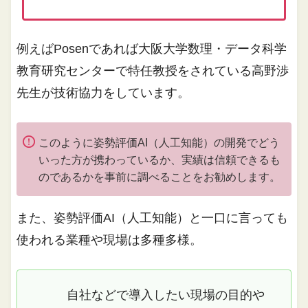
例えばPosenであれば大阪大学数理・データ科学
教育研究センターで特任教授をされている高野渉
先生が技術協力をしています。
このように姿勢評価AI（人工知能）の開発でどう
いった方が携わっているか、実績は信頼できるも
のであるかを事前に調べることをお勧めします。
また、姿勢評価AI（人工知能）と一口に言っても
使われる業種や現場は多種多様。
自社などで導入したい現場の目的や