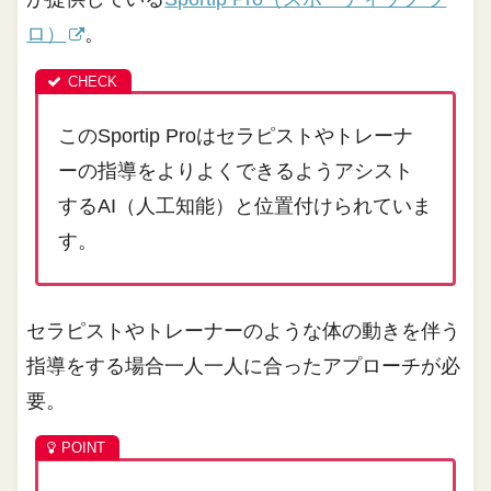
ロ）
。
このSportip Proはセラピストやトレーナ
ーの指導をよりよくできるようアシスト
するAI（人工知能）と位置付けられていま
す。
セラピストやトレーナーのような体の動きを伴う
指導をする場合一人一人に合ったアプローチが必
要。