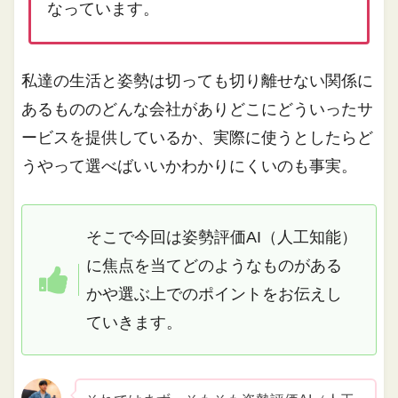
なっています。
私達の生活と姿勢は切っても切り離せない関係に
あるもののどんな会社がありどこにどういったサ
ービスを提供しているか、実際に使うとしたらど
うやって選べばいいかわかりにくいのも事実。
そこで今回は姿勢評価AI（人工知能）
に焦点を当てどのようなものがある
かや選ぶ上でのポイントをお伝えし
ていきます。