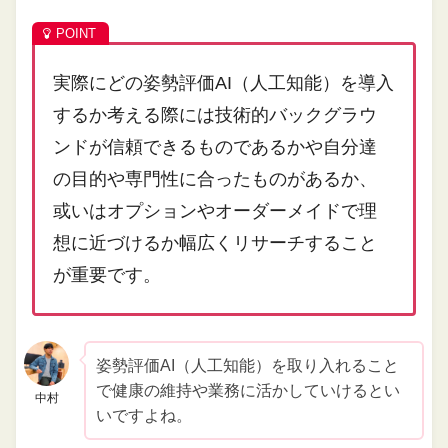
実際にどの姿勢評価AI（人工知能）を導入
するか考える際には技術的バックグラウ
ンドが信頼できるものであるかや自分達
の目的や専門性に合ったものがあるか、
或いはオプションやオーダーメイドで理
想に近づけるか幅広くリサーチすること
が重要です。
姿勢評価AI（人工知能）を取り入れること
で健康の維持や業務に活かしていけるとい
中村
いですよね。