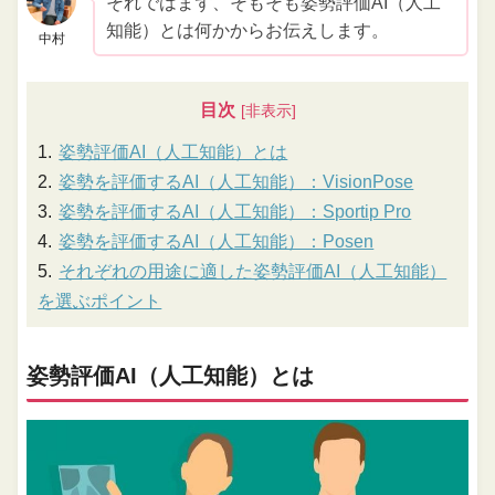
それではまず、そもそも姿勢評価AI（人工
知能）とは何かからお伝えします。
中村
目次
姿勢評価AI（人工知能）とは
姿勢を評価するAI（人工知能）：VisionPose
姿勢を評価するAI（人工知能）：Sportip Pro
姿勢を評価するAI（人工知能）：Posen
それぞれの用途に適した姿勢評価AI（人工知能）
を選ぶポイント
姿勢評価AI（人工知能）とは