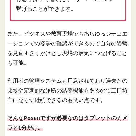
繋げることができます。
また、ビジネスや教育現場でもあらゆるシチュエ
ーションでの姿勢の確認ができるので自分の姿勢
を見直すきっかけとし現場の活気につなげること
も可能。
利用者の管理システムも用意されており過去との
比較や定期的な診断の誘導機能もあるので三日坊
主にならず継続できるのも良い点です。
そんなPosenですが必要なのはタブレットのカメ
ラと1分だけ。