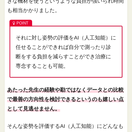
きな機材を使うというような負担が強いられ時間
も相当かかりました。
それに対し姿勢の評価をAI（人工知能）に
任せることができれば自分で測ったり診
断をする負担を減らすことができ治療に
専念することも可能。
あたった先生の経験や勘ではなくデータとの比較
で最善の方向性を検討できるというのも嬉しい点
として見逃せません。
そんな姿勢を評価するAI（人工知能）にどんなも