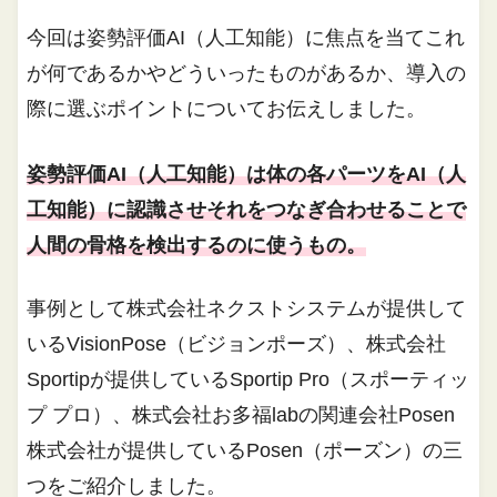
今回は姿勢評価AI（人工知能）に焦点を当てこれ
が何であるかやどういったものがあるか、導入の
際に選ぶポイントについてお伝えしました。
姿勢評価AI（人工知能）は体の各パーツをAI（人
工知能）に認識させそれをつなぎ合わせることで
人間の骨格を検出するのに使うもの。
事例として株式会社ネクストシステムが提供して
いるVisionPose（ビジョンポーズ）、株式会社
Sportipが提供しているSportip Pro（スポーティッ
プ プロ）、株式会社お多福labの関連会社Posen
株式会社が提供しているPosen（ポーズン）の三
つをご紹介しました。