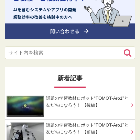
新着記事
話題の学習教材ロボット“TOMOT-Aro1”と
友だちになろう！ 【後編】
話題の学習教材ロボット“TOMOT-Aro1”と
友だちになろう！ 【前編】