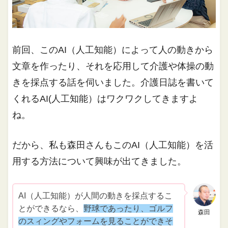
前回、このAI（人工知能）によって人の動きから
文章を作ったり、それを応用して介護や体操の動
きを採点する話を伺いました。介護日誌を書いて
くれるAI(人工知能）はワクワクしてきますよ
ね。
だから、私も森田さんもこのAI（人工知能）を活
用する方法について興味が出てきました。
AI（人工知能）が人間の動きを採点するこ
とができるなら、
野球であったり、ゴルフ
森田
のスィングやフォームを見ることができそ