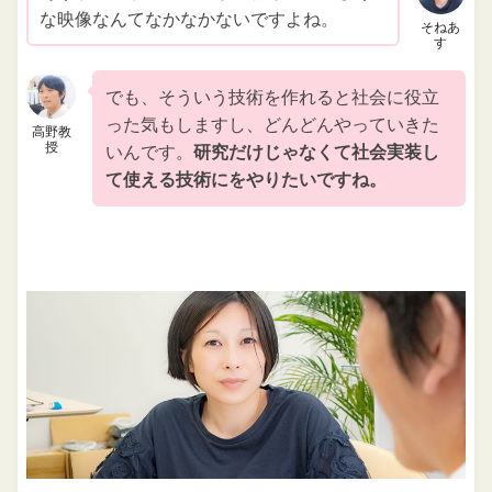
な映像なんてなかなかないですよね。
そねあ
す
でも、そういう技術を作れると社会に役立
った気もしますし、どんどんやっていきた
高野教
授
いんです。
研究だけじゃなくて社会実装し
て使える技術にをやりたいですね。