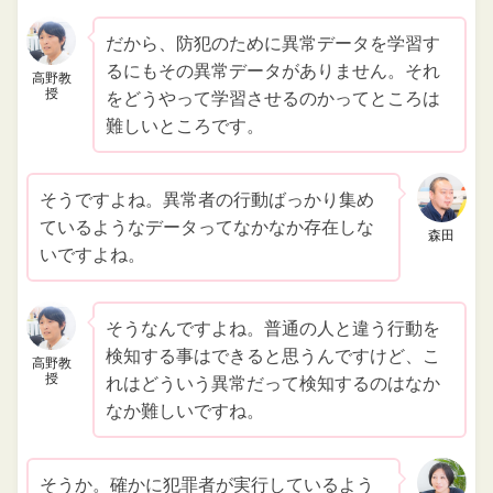
だから、防犯のために異常データを学習す
るにもその異常データがありません。それ
高野教
授
をどうやって学習させるのかってところは
難しいところです。
そうですよね。異常者の行動ばっかり集め
ているようなデータってなかなか存在しな
森田
いですよね。
そうなんですよね。普通の人と違う行動を
検知する事はできると思うんですけど、こ
高野教
授
れはどういう異常だって検知するのはなか
なか難しいですね。
そうか。確かに犯罪者が実行しているよう