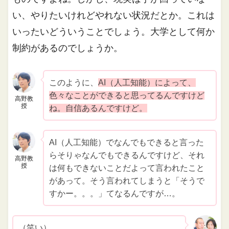
い、やりたいけれどやれない状況だとか。これは
いったいどういうことでしょう。大学として何か
制約があるのでしょうか。
このように、
AI（人工知能）によって、
色々なことができると思ってるんですけど
高野教
授
ね。自信あるんですけど。
AI（人工知能）でなんでもできると言った
らそりゃなんでもできるんですけど、それ
高野教
授
は何もできないことだよって言われたこと
があって。そう言われてしまうと「そうで
すかー。。。」てなるんですが…。
（笑い）