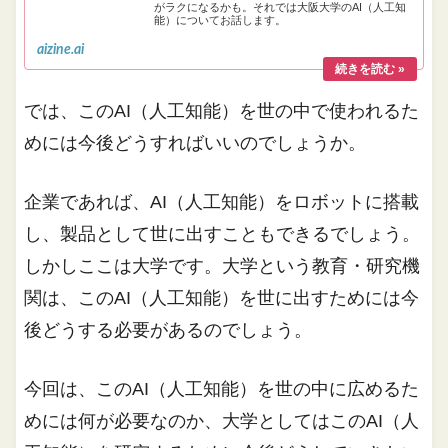
がラクになるかも。それでは大阪大学のAI（人工知
能）についてお話します。
aizine.ai
では、このAI（人工知能）を世の中で使われるた
めには今後どうすればいいのでしょうか。
企業であれば、AI（人工知能）をロボットに搭載
し、製品として世に出すこともできるでしょう。
しかしここは大学です。大学という教育・研究機
関は、このAI（人工知能）を世に出すためには今
後どうする必要があるのでしょう。
今回は、このAI（人工知能）を世の中に広めるた
めには何が必要なのか、大学としてはこのAI（人