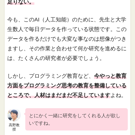
足りない。
今も、このAI（人工知能）のために、先生と大学
生数人で毎日データを作っている状態です。この
データを作るだけでも大変な事なのは想像がつき
ますし、その作業と合わせて何か研究を進めるに
は、たくさんの研究者が必要でしょう。
しかし、プログラミング教育など、
今やっと教育
方面をプログラミング思考の教育を整備している
ところで、人材はまだまだ不足しています
よね。
とにかく一緒に研究をしてくれる人が欲し
いですね。
高野教
授