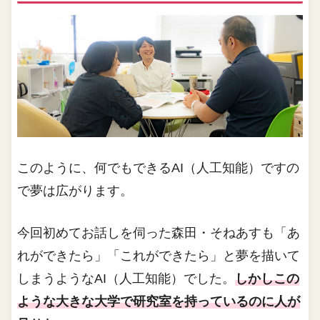
このように、何でもできるAI（人工知能）ですの
で夢は広がります。
今回初めてお話しを伺った森田・そねあすも「あ
れができたら」「これができたら」と夢を描いて
しまうようなAI（人工知能）でした。
しかしこの
ような大きな大学で研究室を持っているのに人が