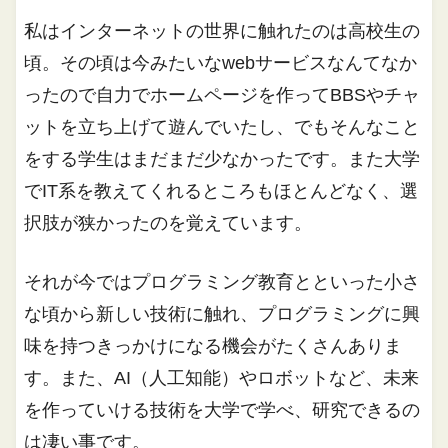
私はインターネットの世界に触れたのは高校生の
頃。その頃は今みたいなwebサービスなんてなか
ったので自力でホームページを作ってBBSやチャ
ットを立ち上げて遊んでいたし、でもそんなこと
をする学生はまだまだ少なかったです。また大学
でIT系を教えてくれるところもほとんどなく、選
択肢が狭かったのを覚えています。
それが今ではプログラミング教育とといった小さ
な頃から新しい技術に触れ、プログラミングに興
味を持つきっかけになる機会がたくさんありま
す。また、AI（人工知能）やロボットなど、未来
を作っていける技術を大学で学べ、研究できるの
は凄い事です。