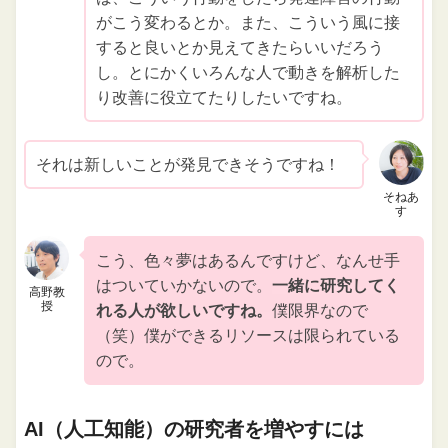
がこう変わるとか。また、こういう風に接
すると良いとか見えてきたらいいだろう
し。とにかくいろんな人で動きを解析した
り改善に役立てたりしたいですね。
それは新しいことが発見できそうですね！
そねあ
す
こう、色々夢はあるんですけど、なんせ手
はついていかないので。
一緒に研究してく
高野教
授
れる人が欲しいですね。
僕限界なので
（笑）僕ができるリソースは限られている
ので。
AI（人工知能）の研究者を増やすには