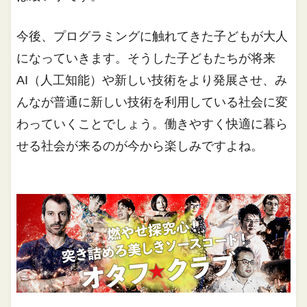
今後、プログラミングに触れてきた子どもが大人
になっていきます。そうした子どもたちが将来
AI（人工知能）や新しい技術をより発展させ、み
んなが普通に新しい技術を利用している社会に変
わっていくことでしょう。働きやすく快適に暮ら
せる社会が来るのが今から楽しみですよね。