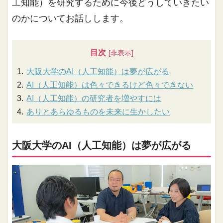
工知能）を研究するために今後どうしていきたい
のかについてお話しします。
目次
大阪大学のAI（人工知能）は夢が広がる
AI（人工知能）は色々できるけど色々できない
AI（人工知能）の研究者を増やすには
ありとあらゆるものを未来に生かしたい
大阪大学のAI（人工知能）は夢が広がる