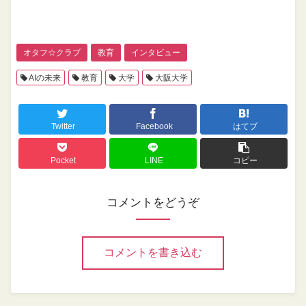
オタフ☆クラブ
教育
インタビュー
AIの未来
教育
大学
大阪大学
Twitter
Facebook
はてブ
Pocket
LINE
コピー
コメントをどうぞ
コメントを書き込む