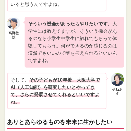
いると思うんですよね。
そういう機会があったらやりたいです。
大
学生には教えてますが、そういう機会があ
高野教
授
るのなら小学生中学生に触れてもらって体
験してもらう。何ができるのか感じるのは
漠然でもいいので夢を与えられるといいん
ですよね。
そして、
その子どもが10年後、大阪大学で
AI（人工知能）を研究したいとやってき
そねあ
す
て、さらに発展させてくれるといいですよ
ね。
ありとあらゆるものを未来に生かしたい