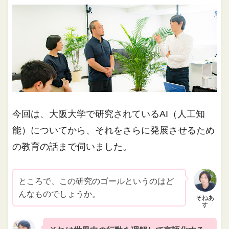
今回は、大阪大学で研究されているAI（人工知
能）についてから、それをさらに発展させるため
の教育の話まで伺いました。
ところで、この研究のゴールというのはど
んなものでしょうか。
そねあ
す