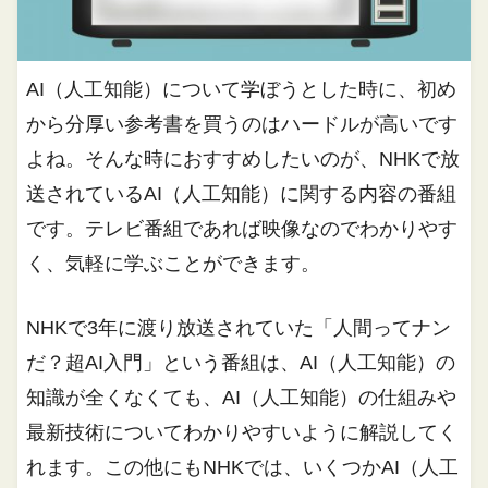
AI（人工知能）について学ぼうとした時に、初め
から分厚い参考書を買うのはハードルが高いです
よね。そんな時におすすめしたいのが、NHKで放
送されているAI（人工知能）に関する内容の番組
です。テレビ番組であれば映像なのでわかりやす
く、気軽に学ぶことができます。
NHKで3年に渡り放送されていた「人間ってナン
だ？超AI入門」という番組は、AI（人工知能）の
知識が全くなくても、AI（人工知能）の仕組みや
最新技術についてわかりやすいように解説してく
れます。この他にもNHKでは、いくつかAI（人工