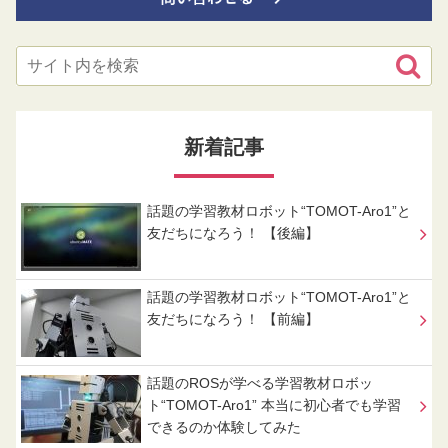
新着記事
話題の学習教材ロボット“TOMOT-Aro1”と
友だちになろう！ 【後編】
話題の学習教材ロボット“TOMOT-Aro1”と
友だちになろう！ 【前編】
話題のROSが学べる学習教材ロボッ
ト“TOMOT-Aro1” 本当に初心者でも学習
できるのか体験してみた