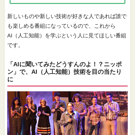
新しいものや新しい技術が好きな人であれば誰で
も楽しめる番組になっているので、これから
AI（人工知能）を学ぶという人に見てほしい番組
です。
「AIに聞いてみたどうすんのよ！？ニッポ
ン」で、AI（人工知能）技術を目の当たり
に