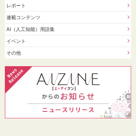
レポート
連載コンテンツ
AI（人工知能）用語集
イベント
その他