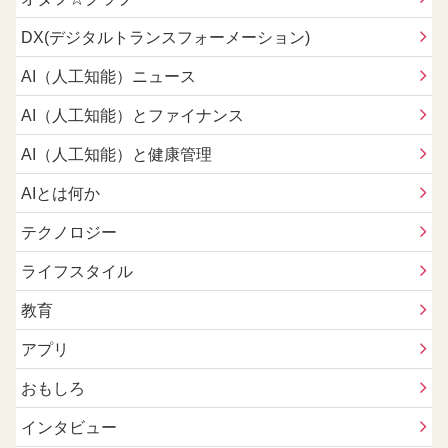
DX(デジタルトランスフォーメーション)
AI（人工知能）ニュース
AI（人工知能）とファイナンス
AI（人工知能）と健康管理
AIとは何か
テクノロジー
ライフスタイル
教育
アプリ
おもしろ
インタビュー