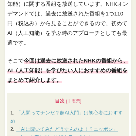
知能）に関する番組を放送しています。NHKオン
デマンドでは、過去に放送された番組を1つ110
円（税込み）から見ることができるので、初めて
AI（人工知能）を学ぶ時のアプローチとしても最
適です。
そこで
今回は過去に放送されたNHKの番組から、
AI（人工知能）を学びたい人におすすめの番組を
まとめて紹介します。
目次
「人間ってナンだ？超AI入門」は初心者におすす
め
「AIに聞いてみたどうすんのよ！？ニッポン」