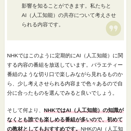
影響を知ることができます。私たちと
AI（人工知能）の共存について考えさせ
られる内容です。
NHKではこのように定期的にAI（人工知能）に関
する内容の番組を放送しています。バラエティー
番組のような切り口で楽しみながら見れるものか
ら、少し考えさせられる内容まで色々あるので自
分に合ったものを選んでみると良いでしょう。
そして何より、
NHKではAI（人工知能）の知識が
なくとも誰でも楽しめる番組が多いので、初めて
の教材としてもおすすめです。
NHKのAI（人工知