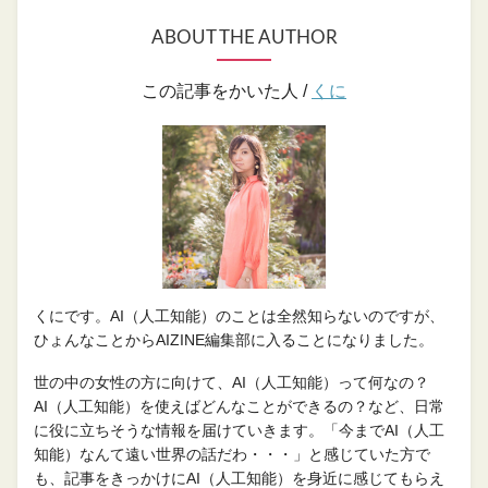
ABOUT THE AUTHOR
この記事をかいた人 /
くに
くにです。AI（人工知能）のことは全然知らないのですが、
ひょんなことからAIZINE編集部に入ることになりました。
世の中の女性の方に向けて、AI（人工知能）って何なの？
AI（人工知能）を使えばどんなことができるの？など、日常
に役に立ちそうな情報を届けていきます。「今までAI（人工
知能）なんて遠い世界の話だわ・・・」と感じていた方で
も、記事をきっかけにAI（人工知能）を身近に感じてもらえ