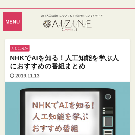
AI（人工知能）についてもっと知りたくなるメディア
AIとは何か
NHKでAIを知る！人工知能を学ぶ人
におすすめの番組まとめ
2019.11.13