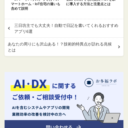
マートホーム・IoT住宅の違いも
に導入する方法と注意点とは
含めて説明
三日坊主でも大丈夫！自動で日記を書いてくれるおすすめ
アプリ6選
あなたの周りにも沢山ある！？技術的特異点が訪れる兆候
とは