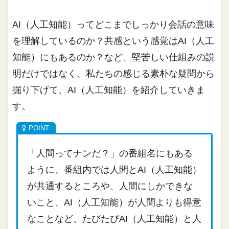
AI（人工知能）ってどこまでしっかり会話の意味
を理解しているのか？共感という感覚はAI（人工
知能）にもあるのか？など、堅苦しい仕組みの説
明だけではなく、私たちの感じる素朴な疑問から
掘り下げて、AI（人工知能）を紹介していきま
す。
「人間ってナンだ？」の番組名にもある
ように、番組内では人間とAI（人工知能）
が共通するところや、人間にしかできな
いこと、AI（人工知能）が人間よりも得意
なことなど、たびたびAI（人工知能）と人