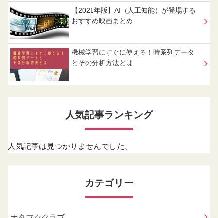
【2021年版】AI（人工知能）が登場する
おすすめ映画まとめ
機械学習にすぐに使える！時系列データ
とその分析方法とは
人気記事ランキング
人気記事は見つかりませんでした。
カテゴリー
オタフ☆クラブ