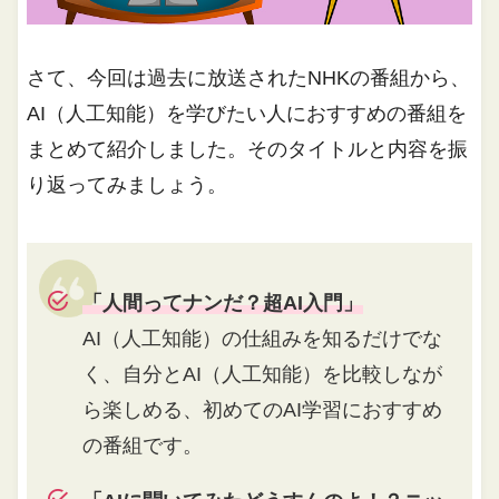
さて、今回は過去に放送されたNHKの番組から、
AI（人工知能）を学びたい人におすすめの番組を
まとめて紹介しました。そのタイトルと内容を振
り返ってみましょう。
「人間ってナンだ？超AI入門」
AI（人工知能）の仕組みを知るだけでな
く、自分とAI（人工知能）を比較しなが
ら楽しめる、初めてのAI学習におすすめ
の番組です。