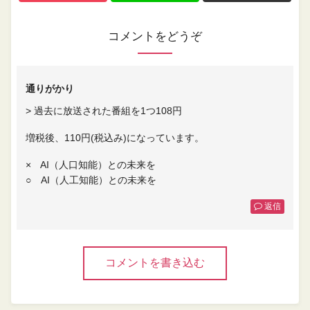
コメントをどうぞ
通りがかり
> 過去に放送された番組を1つ108円
増税後、110円(税込み)になっています。
× AI（人口知能）との未来を
○ AI（人工知能）との未来を
返信
コメントを書き込む