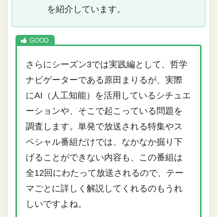
を紹介しています。
さらにシーズン3では実践編として、哲学
ナビゲーターである原田まりるが、実際
にAI（人工知能）を活用しているシチュエ
ーションや、そこで起こっている問題を
調査します。単発で放送される特集やス
ペシャル番組だけでは、なかなか掘り下
げることができない内容も、この番組は
全12回にわたって放送されるので、テー
マごとに詳しく解説してくれるのもうれ
しいですよね。