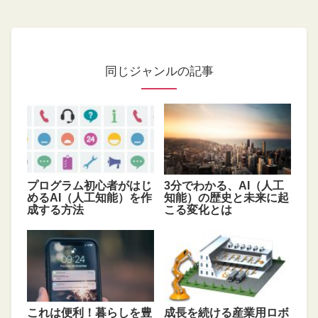
同じジャンルの記事
プログラム初心者がはじ
3分でわかる、AI（人工
めるAI（人工知能）を作
知能）の歴史と未来に起
成する方法
こる変化とは
これは便利！暮らしを豊
成長を続ける産業用ロボ