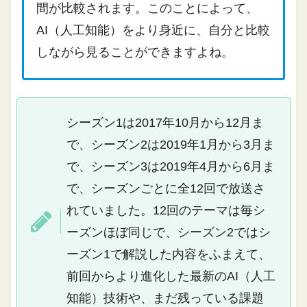
間が比較されます。このことによって、
AI（人工知能）をより身近に、自分と比較
しながら見ることができますよね。
シーズン1は2017年10月から12月ま
で、シーズン2は2019年1月から3月ま
で、シーズン3は2019年4月から6月ま
で、シーズンごとに全12回で放送さ
れていました。12回のテーマは毎シ
ーズンほぼ同じで、シーズン2ではシ
ーズン1で解説した内容をふまえて、
前回からより進化した最新のAI（人工
知能）技術や、まだ残っている課題