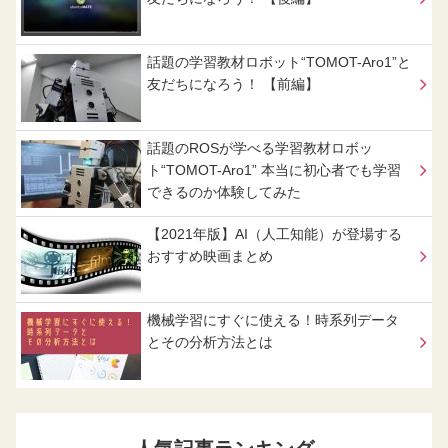
話題の学習教材ロボット“TOMOT-Aro1”と
友だちになろう！ 【前編】
話題のROSが学べる学習教材ロボッ
ト“TOMOT-Aro1” 本当に初心者でも学習
できるのか体験してみた
【2021年版】AI（人工知能）が登場する
おすすめ映画まとめ
機械学習にすぐに使える！時系列データ
とその分析方法とは