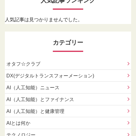
人気記事ランキング
人気記事は見つかりませんでした。
カテゴリー
オタフ☆クラブ
DX(デジタルトランスフォーメーション)
AI（人工知能）ニュース
AI（人工知能）とファイナンス
AI（人工知能）と健康管理
AIとは何か
テクノロジー