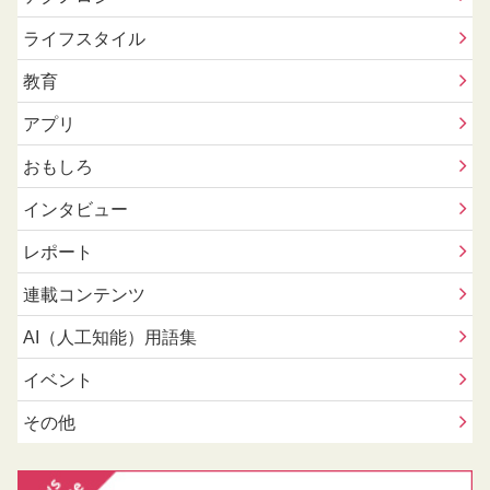
ライフスタイル
教育
アプリ
おもしろ
インタビュー
レポート
連載コンテンツ
AI（人工知能）用語集
イベント
その他