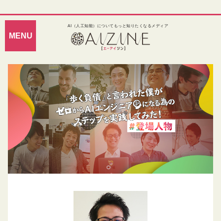
AI（人工知能）についてもっと知りたくなるメディア