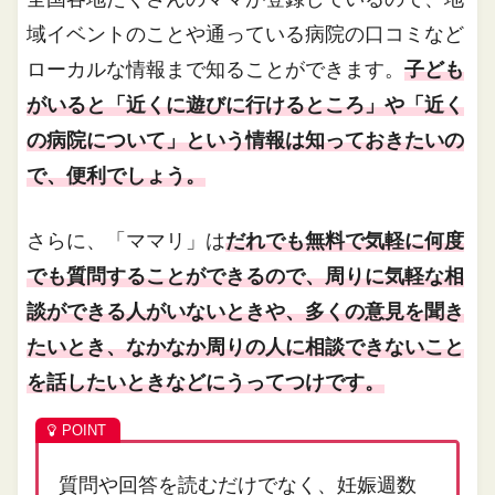
域イベントのことや通っている病院の口コミなど
ローカルな情報まで知ることができます。
子ども
がいると「近くに遊びに行けるところ」や「近く
の病院について」という情報は知っておきたいの
で、便利でしょう。
さらに、「ママリ」は
だれでも無料で気軽に何度
でも質問することができるので、周りに気軽な相
談ができる人がいないときや、多くの意見を聞き
たいとき、なかなか周りの人に相談できないこと
を話したいときなどにうってつけです。
質問や回答を読むだけでなく、妊娠週数