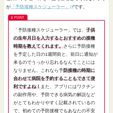
が
「予防接種スケジューラー」
です。
「予防接種スケジューラー」では、
子供
の生年月日を入力するとおすすめの接種
時期を教えてくれます。
さらに予防接種
を予定した日の1週間前と、前日に通知が
来るのでうっかり忘れるなんてことには
なりません。これなら予
防接種の時期に
合わせて病院を予約することもできて便
利ですよね！
また、アプリにはワクチン
の副作用や、予防できる病気の解説など
がとてもわかりやすく記載されているの
で、初めての予防接種でもあなたの不安