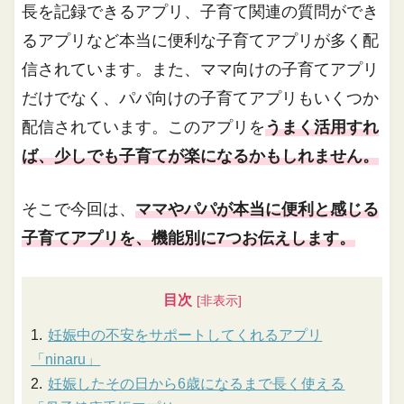
長を記録できるアプリ、子育て関連の質問ができ
るアプリなど本当に便利な子育てアプリが多く配
信されています。また、ママ向けの子育てアプリ
だけでなく、パパ向けの子育てアプリもいくつか
配信されています。このアプリを
うまく活用すれ
ば、少しでも子育てが楽になるかもしれません。
そこで今回は、
ママやパパが本当に便利と感じる
子育てアプリを、機能別に7つお伝えします。
目次
妊娠中の不安をサポートしてくれるアプリ
「ninaru」
妊娠したその日から6歳になるまで長く使える