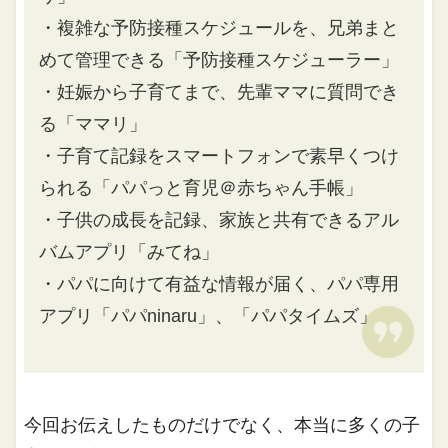
・複雑な予防接種スケジュールを、兄弟まと
めて管理できる「予防接種スケジューラー」
・妊娠から子育てまで、先輩ママに質問でき
る「ママリ」
・子育て記録をスマートフォンで素早くつけ
られる「パパっと育児＠赤ちゃん手帳」
・子供の成長を記録、家族と共有できるアル
バムアプリ「みてね」
・パパに向けて有益な情報が届く、パパ専用
アプリ「パパninaru」、「パパタイムズ」
今回お伝えしたものだけでなく、本当に多くの子