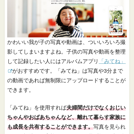
かわいい我が子の写真や動画は、ついいろいろ撮
影してしまいますよね。子供の写真や動画を整理
して記録したい人にはアルバムアプリ
「みてね」
がおすすめです。「みてね」は写真や3分まで
の動画であれば無制限にアップロードすることが
できます。
「みてね」を使用すれば
夫婦間だけでなくおじい
ちゃんやおばあちゃんなど、離れて暮らす家族に
も成長を共有することができます。
写真を見られ