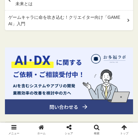
未来とは
ゲームキャラに命を吹き込む！クリエイター向け「GAME
AI」入門
メニュー
ホーム
シェア
検索
トップ