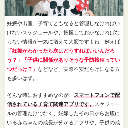
妊娠や出産、子育てともなると管理しなければい
けないスケジュールや、把握しておかなければな
らない情報が一気に増えて大変ですよね。例えば
「妊娠がわかったら次はどうすればいいんだろ
う？」「子供に関係がありそうな予防接種ってい
つだっけ？」
などなど、実際不安だらけになる方
も多いはず。
そんな時におすすめなのが、
スマートフォンで配
信されている子育て関連アプリです。
スケジュー
ルの管理だけでなく、妊娠したその日からお腹に
いる赤ちゃんの成長が分かるアプリや、子供の成