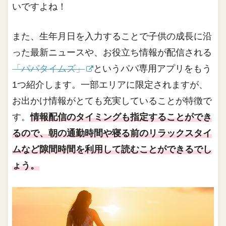
いですよね！
また、生年月日を入力することで子供の成長に沿
った最新ニュースや、お役立ち情報が配信される
「パパタイムズ」
というパパ専用アプリをもう
1つ紹介します。一部エリアに限定されますが、
お出かけ情報がとても充実していることが特徴で
す。
情報配信のタイミングも指定することができ
るので、朝の通勤時間や寝る前のリラックスタイ
ムなど隙間時間を利用して読むことができるでし
ょう。