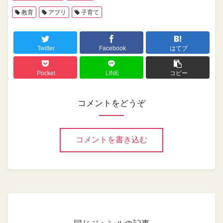
教育
アプリ
子育て
Twitter
Facebook
はてブ
Pocket
LINE
コピー
コメントをどうぞ
コメントを書き込む