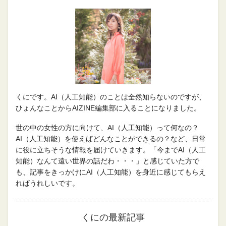
くにです。AI（人工知能）のことは全然知らないのですが、
ひょんなことからAIZINE編集部に入ることになりました。
世の中の女性の方に向けて、AI（人工知能）って何なの？
AI（人工知能）を使えばどんなことができるの？など、日常
に役に立ちそうな情報を届けていきます。「今までAI（人工
知能）なんて遠い世界の話だわ・・・」と感じていた方で
も、記事をきっかけにAI（人工知能）を身近に感じてもらえ
ればうれしいです。
くにの最新記事