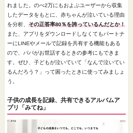
れました。のべ2万にもおよぶユーザーから収集
したデータをもとに、赤ちゃんが泣いている理由
を分析、
その正答率80％を誇っているんだとか！
また、アプリをダウンロードしなくてもパートナ
ーにLINEやメールで記録を共有する機能もある
ので、パパがお世話するときの参考にもできま
す。ぜひ、子どもが泣いていて「なんで泣いてい
るんだろう？」って困ったときに使ってみましょ
う。
子供の成長を記録、共有できるアルバムア
プリ「みてね」