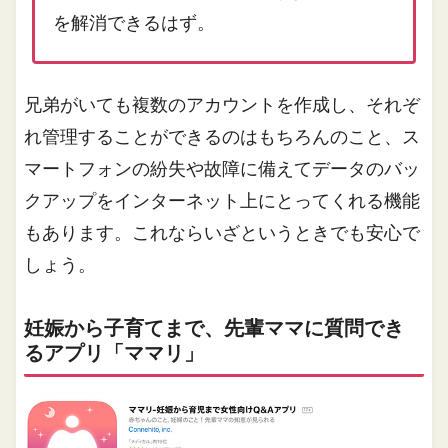
を解消できるはず。
兄弟がいても複数のアカウントを作成し、それぞ
れ管理することができるのはもちろんのこと、ス
マートフォンの紛失や故障に備えてデータのバッ
クアップをインターネット上にとってくれる機能
もあります。これならいざというときでも安心で
しょう。
妊娠から子育てまで、先輩ママに質問でき
るアプリ「ママリ」