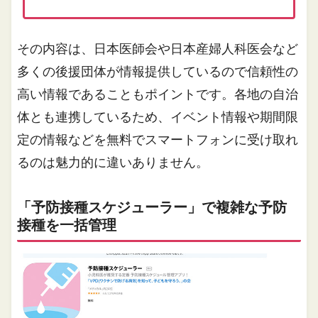
その内容は、日本医師会や日本産婦人科医会など
多くの後援団体が情報提供しているので信頼性の
高い情報であることもポイントです。各地の自治
体とも連携しているため、イベント情報や期間限
定の情報などを無料でスマートフォンに受け取れ
るのは魅力的に違いありません。
「予防接種スケジューラー」で複雑な予防
接種を一括管理