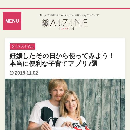
AI（人工知能）についてもっと知りたくなるメディア
ライフスタイル
妊娠したその日から使ってみよう！
本当に便利な子育てアプリ7選
2019.11.02