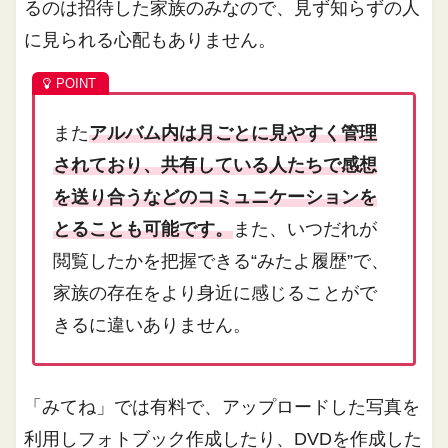
るのは招待した家族のみなので、見ず知らずの人
に見られる心配もありません。
また
アルバム内は月ごとに見やすく管理
されており、共有している人たちで感想
を送り合うなどのコミュニケーションを
とることも可能です。
また、いつだれが
閲覧したかを把握できる“みたよ履歴”で、
家族の存在をより身近に感じることがで
きるに違いありません。
「みてね」では有料で、アップロードした写真を
利用しフォトブック作成したり、DVDを作成した